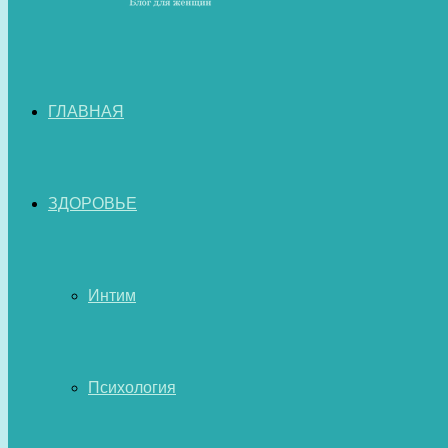
ГЛАВНАЯ
ЗДОРОВЬЕ
Интим
Психология