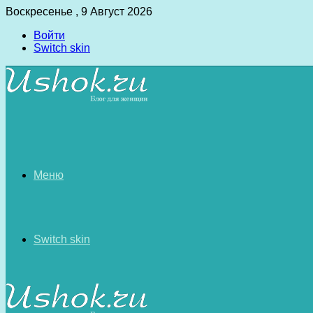
Воскресенье , 9 Август 2026
Войти
Switch skin
Меню
Switch skin