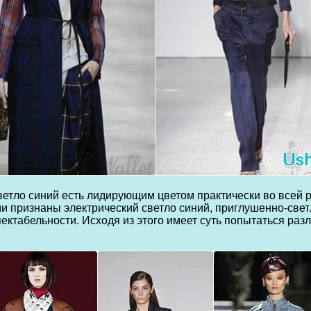
етло синий есть лидирующим цветом практически во всей р
и признаны электрический светло синий, приглушенно-свет
ктабельности. Исходя из этого имеет суть попытаться разл