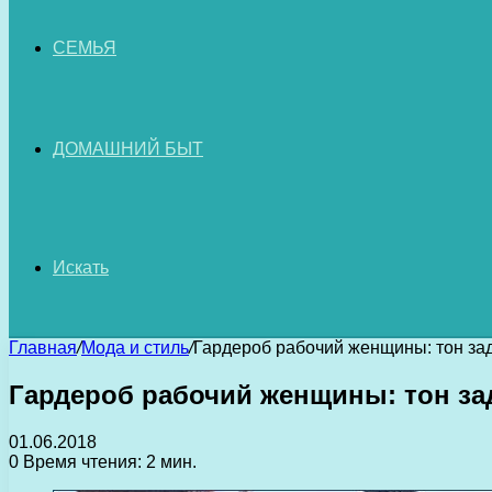
СЕМЬЯ
ДОМАШНИЙ БЫТ
Искать
Главная
/
Мода и стиль
/
Гардероб рабочий женщины: тон зад
Гардероб рабочий женщины: тон за
01.06.2018
0
Время чтения: 2 мин.