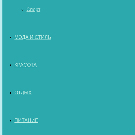
Спорт
МОДА И СТИЛЬ
КРАСОТА
ОТДЫХ
ПИТАНИЕ