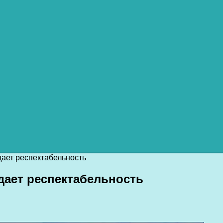
ает респектабельность
дает респектабельность