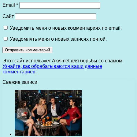
Email
*
Сайт
Уведомить меня о новых комментариях по email.
Уведомлять меня о новых записях почтой.
Этот сайт использует Akismet для борьбы со спамом.
Узнайте, как обрабатываются ваши данные
комментариев
.
Свежие записи