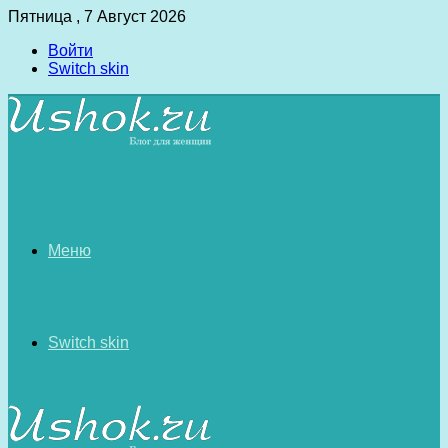
Пятница , 7 Август 2026
Войти
Switch skin
Меню
Switch skin