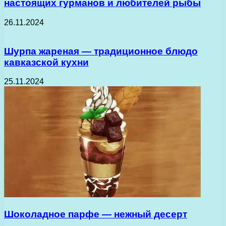
настоящих гурманов и любителей рыбы
26.11.2024
Шурпа жареная — традиционное блюдо
кавказской кухни
25.11.2024
Шоколадное парфе — нежный десерт