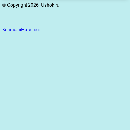
© Copyright 2026, Ushok.ru
Кнопка «Наверх»