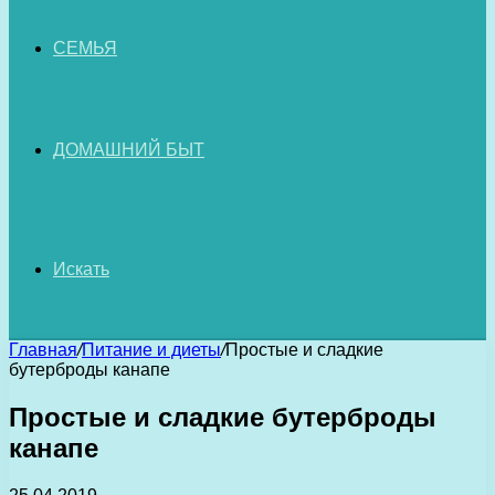
СЕМЬЯ
ДОМАШНИЙ БЫТ
Искать
Главная
/
Питание и диеты
/
Простые и сладкие
бутерброды канапе
Простые и сладкие бутерброды
канапе