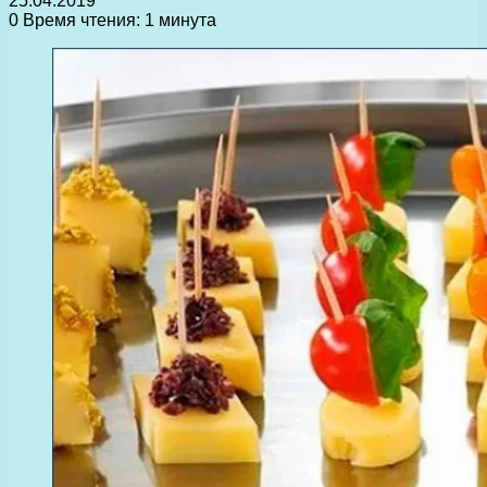
25.04.2019
0
Время чтения: 1 минута