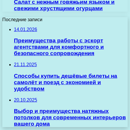
Салат с нежным говяжьим языком и
свежими хрустящими огурцами
Последние записи
14.01.2026
Преимущества работы с эскорт
агентствами для комфортного и
безопасного сопровождения
21.11.2025
Способы купить дешёвые билеты на
самолёт и поезд с экономией и
удобством
20.10.2025
Выбор и преимущества натяжных
потолков для современных интерьеров
вашего дома