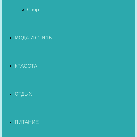
Спорт
МОДА И СТИЛЬ
КРАСОТА
ОТДЫХ
ПИТАНИЕ