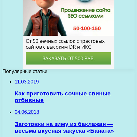
Популярные статьи
11.03.2019
Как приготовить сочные свиные
отбивные
04.06.2018
Заготовки на зиму из баклажан —
весьма вкусная закуска «Баната»