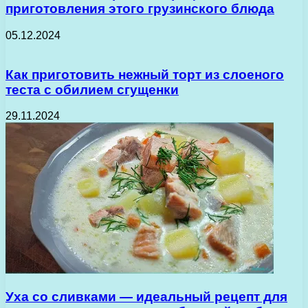
приготовления этого грузинского блюда
05.12.2024
Как приготовить нежный торт из слоеного
теста с обилием сгущенки
29.11.2024
Уха со сливками — идеальный рецепт для