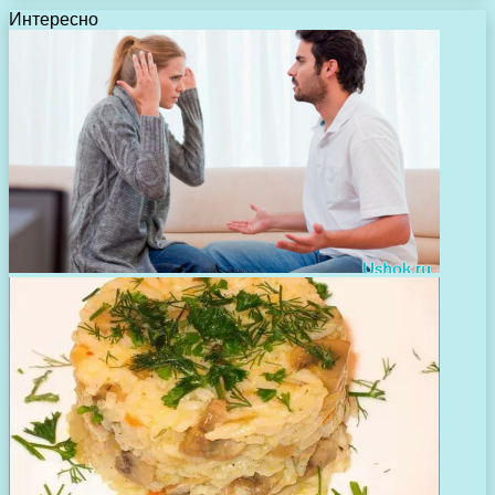
Интересно