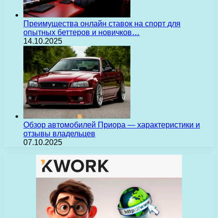
Преимущества онлайн ставок на спорт для
опытных беттеров и новичков…
14.10.2025
Обзор автомобилей Приора — характеристики и
отзывы владельцев
07.10.2025