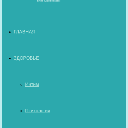
ГЛАВНАЯ
ЗДОРОВЬЕ
Интим
Психология