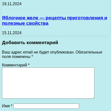
19.11.2024
Яблочное желе — рецепты приготовления и
полезные свойства
15.11.2024
Добавить комментарий
Ваш адрес email не будет опубликован.
Обязательные
поля помечены
*
Комментарий
*
Имя
*