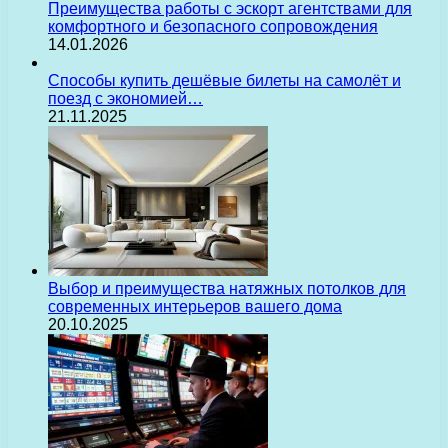
Преимущества работы с эскорт агентствами для
комфортного и безопасного сопровождения
14.01.2026
Способы купить дешёвые билеты на самолёт и
поезд с экономией…
21.11.2025
Выбор и преимущества натяжных потолков для
современных интерьеров вашего дома
20.10.2025