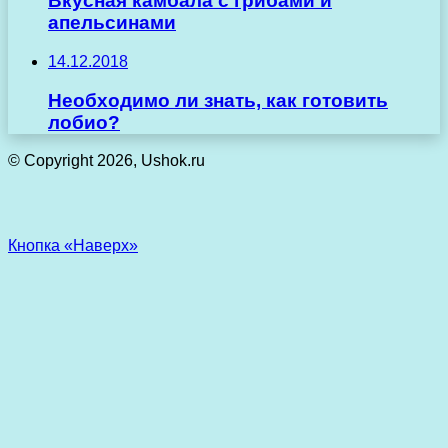
Вкусная камбала с грибами и
апельсинами
14.12.2018
Необходимо ли знать, как готовить
лобио?
© Copyright 2026, Ushok.ru
Кнопка «Наверх»