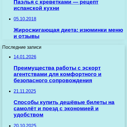
Паэлья с креветками — рецепт
испанской кухни
05.10.2018
Жиросжигающая диета: изюминки меню
и отзывы
Последние записи
14.01.2026
Преимущества работы с эскорт
агентствами для комфортного и
безопасного сопровождения
21.11.2025
Способы купить дешёвые билеты на
самолёт и поезд с экономией и
удобством
20.10.2025