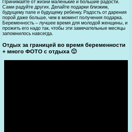
Принимайте от жизни маленькие и большие радости.
Сами радуйте других. Делайте подарки близким,
будущему папе и будущему ребенку. Радость от дарения
порой даже больше, чем в момент получения подарка.
Беременность – лучшее время для молодой женщины, и
прожить его надо так, чтобы эти замечательные месяцы
запомнилось навсегда.
Отдых за границей во время беременности
+ много ФОТО с отдыха 🙂