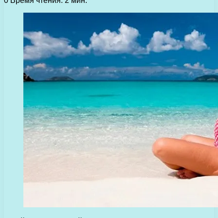
0
Время чтения: 2 мин.