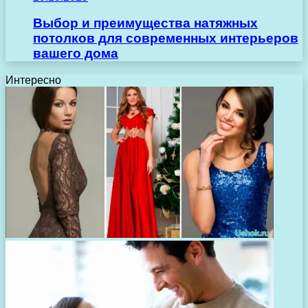
Выбор и преимущества натяжных
потолков для современных интерьеров
вашего дома
Интересно