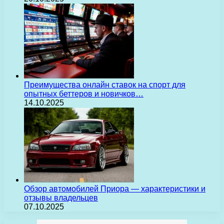
Преимущества онлайн ставок на спорт для
опытных беттеров и новичков…
14.10.2025
Обзор автомобилей Приора — характеристики и
отзывы владельцев
07.10.2025