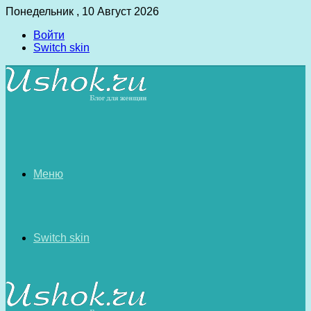
Понедельник , 10 Август 2026
Войти
Switch skin
Меню
Switch skin