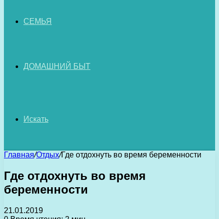
СЕМЬЯ
ДОМАШНИЙ БЫТ
Искать
Главная
/
Отдых
/
Где отдохнуть во время беременности
Где отдохнуть во время
беременности
21.01.2019