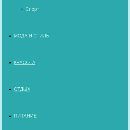
Спорт
МОДА И СТИЛЬ
КРАСОТА
ОТДЫХ
ПИТАНИЕ