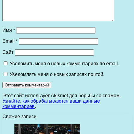
Имя
*
Email
*
Сайт
Уведомить меня о новых комментариях по email.
Уведомлять меня о новых записях почтой.
Этот сайт использует Akismet для борьбы со спамом.
Узнайте, как обрабатываются ваши данные
комментариев
.
Свежие записи