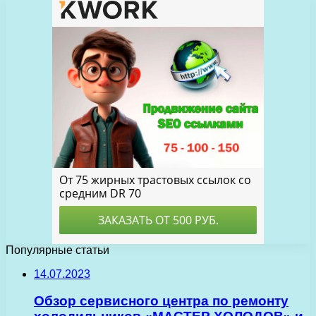
Популярные статьи
14.07.2023
Обзор сервисного центра по ремонту