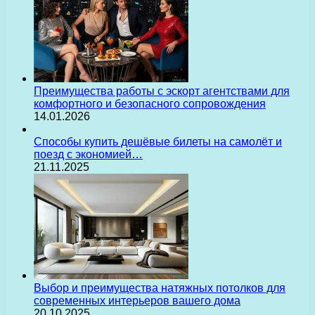
Преимущества работы с эскорт агентствами для
комфортного и безопасного сопровождения
14.01.2026
Способы купить дешёвые билеты на самолёт и
поезд с экономией…
21.11.2025
Выбор и преимущества натяжных потолков для
современных интерьеров вашего дома
20.10.2025