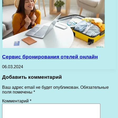
Сервис бронирования отелей онлайн
06.03.2024
Добавить комментарий
Ваш адрес email не будет опубликован.
Обязательные
поля помечены
*
Комментарий
*