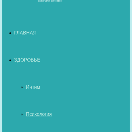
ГЛАВНАЯ
ЗДОРОВЬЕ
Интим
Психология