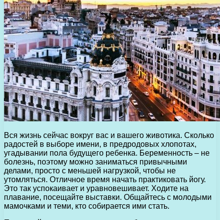
Вся жизнь сейчас вокруг вас и вашего животика. Сколько
радостей в выборе имени, в предродовых хлопотах,
угадывании пола будущего ребенка. Беременность – не
болезнь, поэтому можно заниматься привычными
делами, просто с меньшей нагрузкой, чтобы не
утомляться. Отличное время начать практиковать йогу.
Это так успокаивает и уравновешивает. Ходите на
плавание, посещайте выставки. Общайтесь с молодыми
мамочками и теми, кто собирается ими стать.