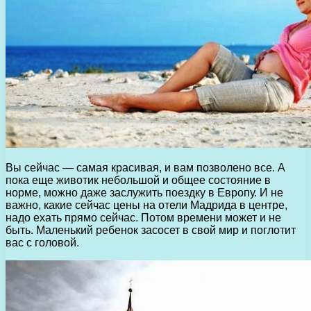
Вы сейчас — самая красивая, и вам позволено все. А
пока еще животик небольшой и общее состояние в
норме, можно даже заслужить поездку в Европу. И не
важно, какие сейчас цены на отели Мадрида в центре,
надо ехать прямо сейчас. Потом времени может и не
быть. Маленький ребенок засосет в свой мир и поглотит
вас с головой.