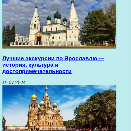
Лучшие экскурсии по Ярославлю —
история, культура и
достопримечательности
15.07.2024