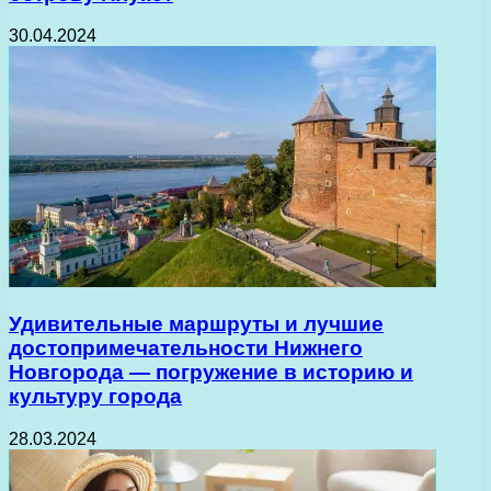
30.04.2024
Удивительные маршруты и лучшие
достопримечательности Нижнего
Новгорода — погружение в историю и
культуру города
28.03.2024