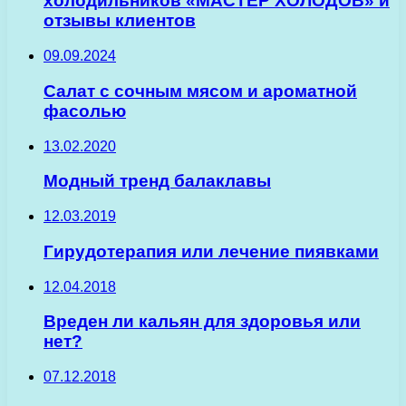
холодильников «МАСТЕР ХОЛОДОВ» и
отзывы клиентов
09.09.2024
Салат с сочным мясом и ароматной
фасолью
13.02.2020
Модный тренд балаклавы
12.03.2019
Гирудотерапия или лечение пиявками
12.04.2018
Вреден ли кальян для здоровья или
нет?
07.12.2018