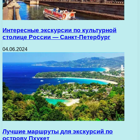
Интересные экскурсии по культурной
столице России — Санкт-Петербург
04.06.2024
Лучшие маршруты для экскурсий по
острову Пхукет