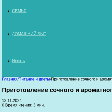
СЕМЬЯ
ДОМАШНИЙ БЫТ
Искать
Главная
/
Питание и диеты
/
Приготовление сочного и аром
Приготовление сочного и ароматно
13.11.2024
0
Время чтения: 3 мин.