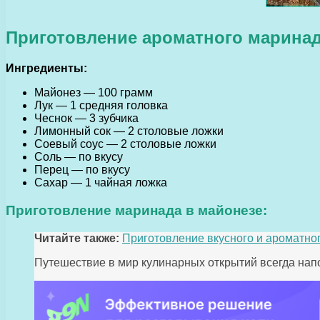
Приготовление ароматного маринад
Ингредиенты:
Майонез — 100 грамм
Лук — 1 средняя головка
Чеснок — 3 зубчика
Лимонный сок — 2 столовые ложки
Соевый соус — 2 столовые ложки
Соль — по вкусу
Перец — по вкусу
Сахар — 1 чайная ложка
Приготовление маринада в майонезе:
Читайте также:
Приготовление вкусного и ароматног
Путешествие в мир кулинарных открытий всегда напо