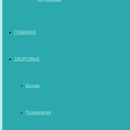
ГЛАВНАЯ
ЗДОРОВЬЕ
Интим
Психология