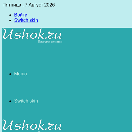
Пятница , 7 Август 2026
Войти
Switch skin
Меню
Switch skin