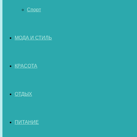
Спорт
МОДА И СТИЛЬ
КРАСОТА
ОТДЫХ
ПИТАНИЕ