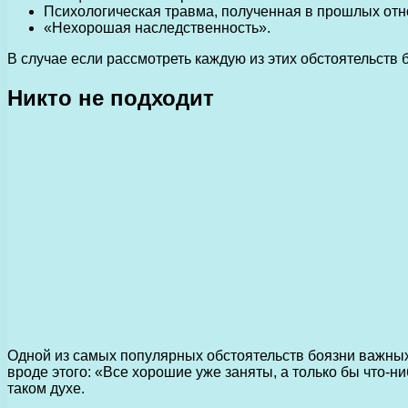
Психологическая травма, полученная в прошлых от
«Нехорошая наследственность».
В случае если рассмотреть каждую из этих обстоятельств 
Никто не подходит
Одной из самых популярных обстоятельств боязни важных
вроде этого: «Все хорошие уже заняты, а только бы что-ни
таком духе.