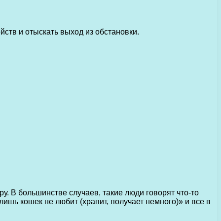
йств и отыскать выход из обстановки.
. В большинстве случаев, такие люди говорят что-то
лишь кошек не любит (храпит, получает немного)» и все в