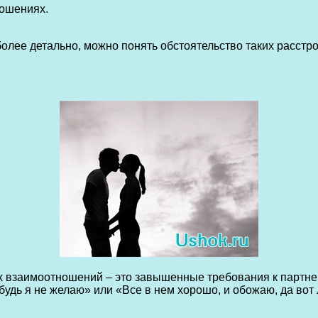
ношениях.
более детально, можно понять обстоятельство таких расстро
 взаимоотношений – это завышенные требования к партнеру
будь я не желаю» или «Все в нем хорошо, и обожаю, да вот 