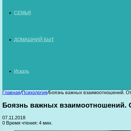
СЕМЬЯ
ДОМАШНИЙ БЫТ
Искать
Главная
/
Психология
/
Боязнь важных взаимоотношений. От
Боязнь важных взаимоотношений. О
07.11.2018
0
Время чтения: 4 мин.