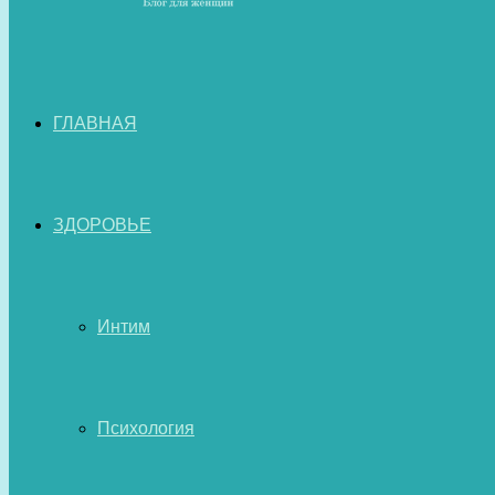
ГЛАВНАЯ
ЗДОРОВЬЕ
Интим
Психология