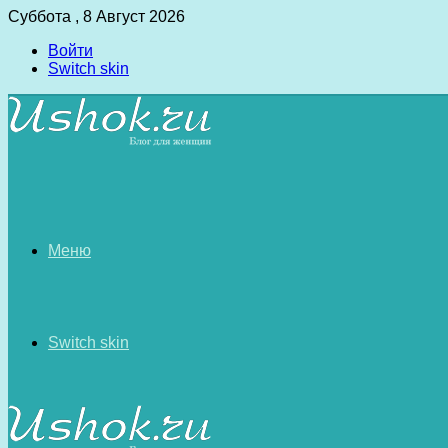
Суббота , 8 Август 2026
Войти
Switch skin
Меню
Switch skin