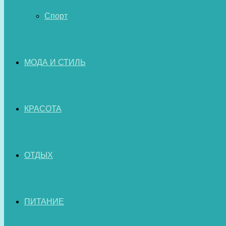
Спорт
МОДА И СТИЛЬ
КРАСОТА
ОТДЫХ
ПИТАНИЕ