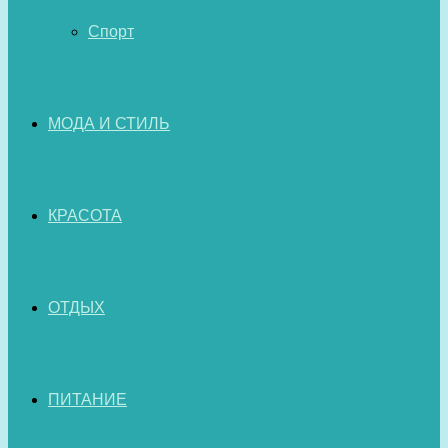
Спорт
МОДА И СТИЛЬ
КРАСОТА
ОТДЫХ
ПИТАНИЕ