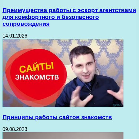
Преимущества работы с эскорт агентствами
для комфортного и безопасного
сопровождения
14.01.2026
Принципы работы сайтов знакомств
09.08.2023