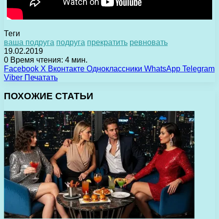
Теги
ваша подруга
подруга
прекратить
ревновать
19.02.2019
0
Время чтения: 4 мин.
Facebook
X
Вконтакте
Одноклассники
WhatsApp
Telegram
Viber
Печатать
ПОХОЖИЕ СТАТЬИ