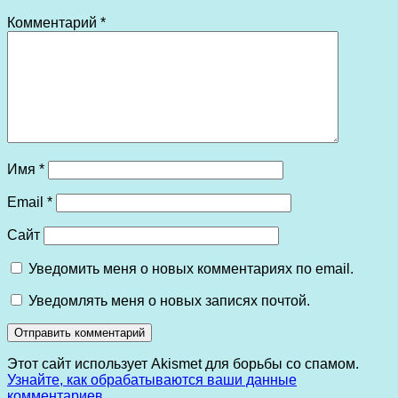
Комментарий
*
Имя
*
Email
*
Сайт
Уведомить меня о новых комментариях по email.
Уведомлять меня о новых записях почтой.
Этот сайт использует Akismet для борьбы со спамом.
Узнайте, как обрабатываются ваши данные
комментариев
.