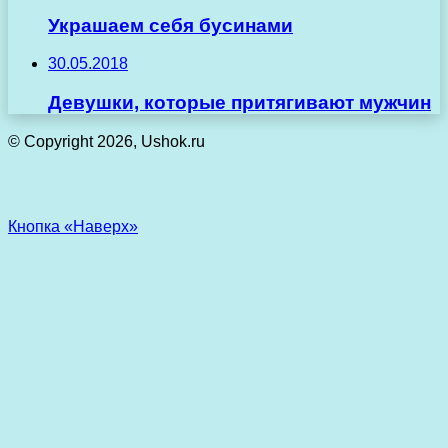
Украшаем себя бусинами
30.05.2018
Девушки, которые притягивают мужчин
© Copyright 2026, Ushok.ru
Кнопка «Наверх»