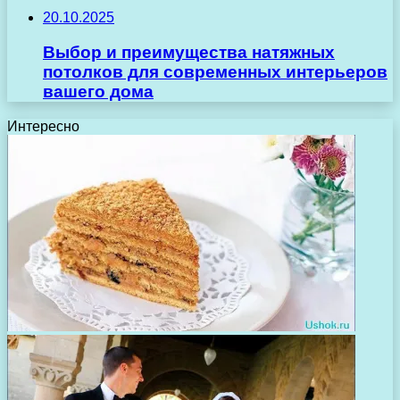
20.10.2025
Выбор и преимущества натяжных
потолков для современных интерьеров
вашего дома
Интересно