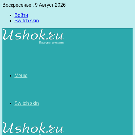
Воскресенье , 9 Август 2026
Войти
Switch skin
Меню
Switch skin