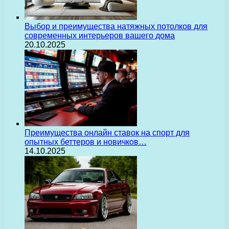
Выбор и преимущества натяжных потолков для
современных интерьеров вашего дома
20.10.2025
Преимущества онлайн ставок на спорт для
опытных беттеров и новичков…
14.10.2025