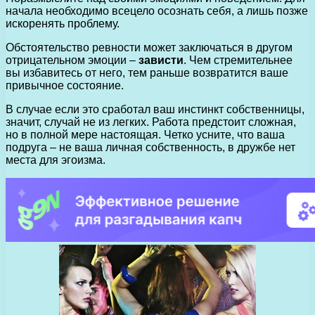
начала необходимо всецело осознать себя, а лишь позже
искоренять проблему.
Обстоятельство ревности может заключаться в другом
отрицательном эмоции –
зависти
. Чем стремительнее
вы избавитесь от него, тем раньше возвратится ваше
привычное состояние.
В случае если это сработал ваш инстинкт собственницы,
значит, случай не из легких. Работа предстоит сложная,
но в полной мере настоящая. Четко усните, что ваша
подруга – не ваша личная собственность, в дружбе нет
места для эгоизма.