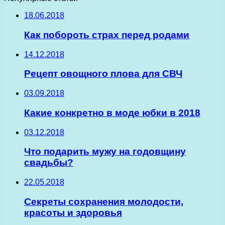
18.06.2018
Как побороть страх перед родами
14.12.2018
Рецепт овощного плова для СВЧ
03.09.2018
Какие конкретно в моде юбки в 2018
03.12.2018
Что подарить мужу на годовщину
свадьбы?
22.05.2018
Секреты сохранения молодости,
красоты и здоровья