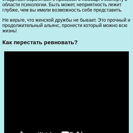
области психологии. Быть может, неприятность лежит
глубже, чем вы имели возможность себе представить.
Не верьте, что женской дружбы не бывает. Это прочный и
продолжительный альянс, пронести который можно всю
жизнь!
Как перестать ревновать?