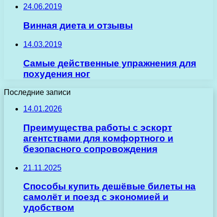
24.06.2019
Винная диета и отзывы
14.03.2019
Самые действенные упражнения для
похудения ног
Последние записи
14.01.2026
Преимущества работы с эскорт
агентствами для комфортного и
безопасного сопровождения
21.11.2025
Способы купить дешёвые билеты на
самолёт и поезд с экономией и
удобством