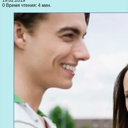
19.02.2019
0
Время чтения: 4 мин.