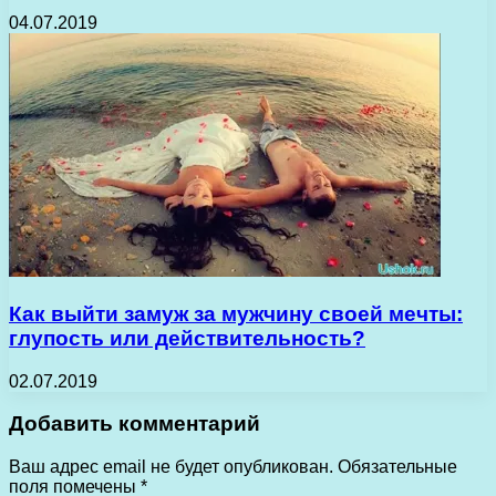
04.07.2019
Как выйти замуж за мужчину своей мечты:
глупость или действительность?
02.07.2019
Добавить комментарий
Ваш адрес email не будет опубликован.
Обязательные
поля помечены
*