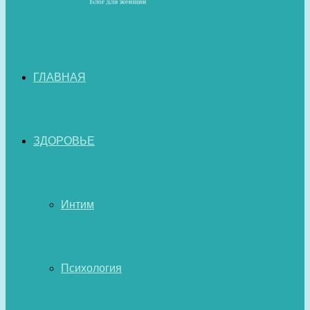
ГЛАВНАЯ
ЗДОРОВЬЕ
Интим
Психология