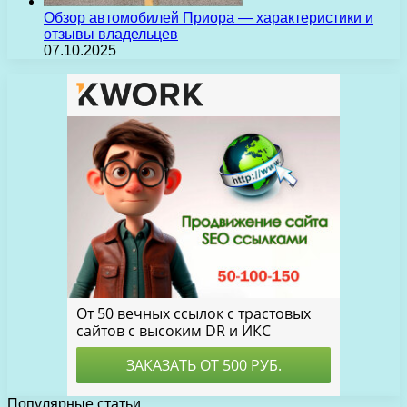
Обзор автомобилей Приора — характеристики и
отзывы владельцев
07.10.2025
Популярные статьи