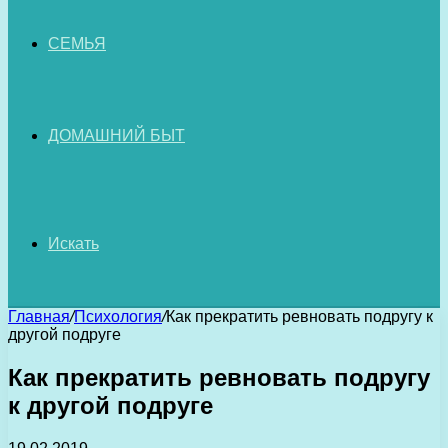
СЕМЬЯ
ДОМАШНИЙ БЫТ
Искать
Главная
/
Психология
/
Как прекратить ревновать подругу к
другой подруге
Как прекратить ревновать подругу
к другой подруге