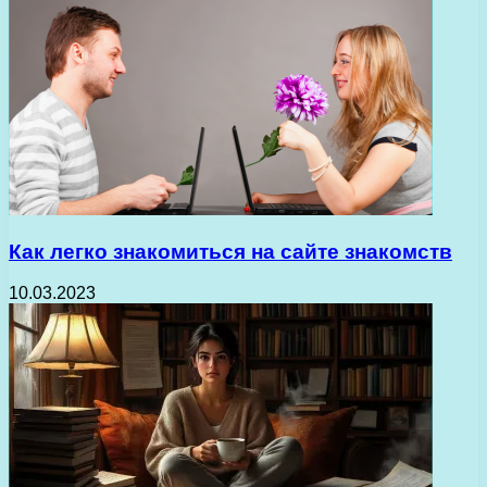
Как легко знакомиться на сайте знакомств
10.03.2023