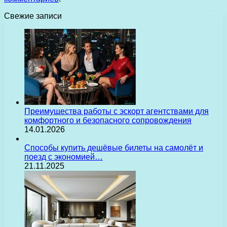
Свежие записи
Преимущества работы с эскорт агентствами для
комфортного и безопасного сопровождения
14.01.2026
Способы купить дешёвые билеты на самолёт и
поезд с экономией…
21.11.2025