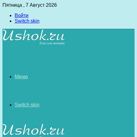
Пятница , 7 Август 2026
Войти
Switch skin
Меню
Switch skin