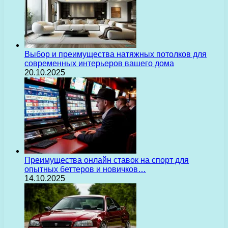
Выбор и преимущества натяжных потолков для
современных интерьеров вашего дома
20.10.2025
Преимущества онлайн ставок на спорт для
опытных беттеров и новичков…
14.10.2025