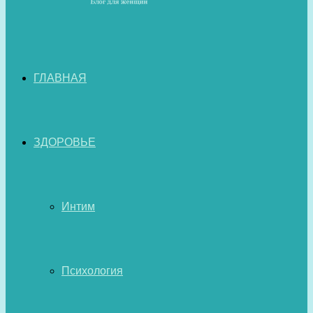
ГЛАВНАЯ
ЗДОРОВЬЕ
Интим
Психология