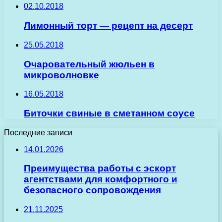
02.10.2018
Лимонный торт — рецепт на десерт
25.05.2018
Очаровательный жюльен в
микроволновке
16.05.2018
Биточки свиные в сметанном соусе
Последние записи
14.01.2026
Преимущества работы с эскорт
агентствами для комфортного и
безопасного сопровождения
21.11.2025