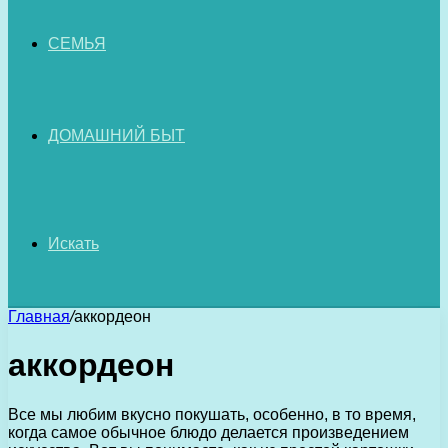
СЕМЬЯ
ДОМАШНИЙ БЫТ
Искать
Главная
/
аккордеон
аккордеон
Все мы любим вкусно покушать, особенно, в то время,
когда самое обычное блюдо делается произведением