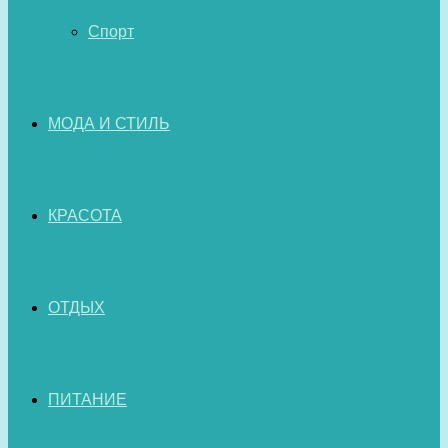
Спорт
МОДА И СТИЛЬ
КРАСОТА
ОТДЫХ
ПИТАНИЕ