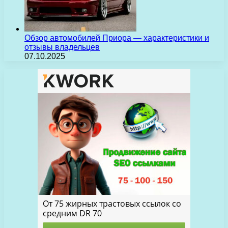
Обзор автомобилей Приора — характеристики и
отзывы владельцев
07.10.2025