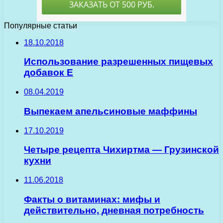
Популярные статьи
18.10.2018
Использование разрешенных пищевых
добавок Е
08.04.2019
Выпекаем апельсиновые маффины
17.10.2019
Четыре рецепта Чихиртма — Грузинской
кухни
11.06.2018
Факты о витаминах: мифы и
действительно, дневная потребность