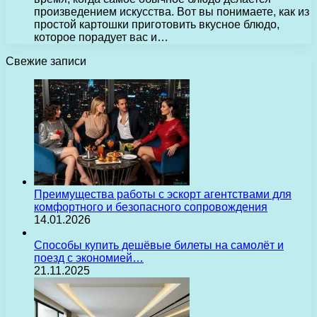
произведением искусства. Вот вы понимаете, как из
простой картошки приготовить вкусное блюдо,
которое порадует вас и…
Свежие записи
Преимущества работы с эскорт агентствами для
комфортного и безопасного сопровождения
14.01.2026
Способы купить дешёвые билеты на самолёт и
поезд с экономией…
21.11.2025