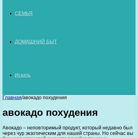
СЕМЬЯ
ДОМАШНИЙ БЫТ
Искать
Главная
/
авокадо похудения
авокадо похудения
Авокадо – неповторимый продукт, который недавно был
через чур экзотическим для нашей страны. Но сейчас вы