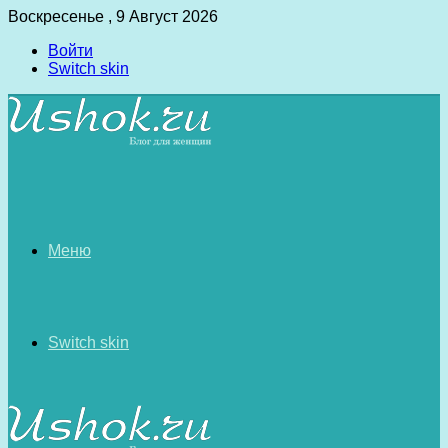
Воскресенье , 9 Август 2026
Войти
Switch skin
Меню
Switch skin