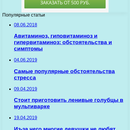
Популярные статьи
08.06.2018
Авитаминоз, гиповитаминоз и
гипервитаминоз: обстоятельства и
симптомы
04.06.2019
Самые популярные обстоятельства
стресса
09.04.2019
Стоит приготовить ленивые голубцы в
мультиварке
19.04.2019
Из-за чего многие девушки не любят