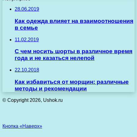
28.06.2019
Как одежда влияет на взаимоотношения
в семье
11.02.2019
С чем носить шорты в различное время
года и не казаться нелепой
22.10.2018
Как избавиться от морщин: различные
методы и рекомендации
© Copyright 2026, Ushok.ru
Кнопка «Наверх»