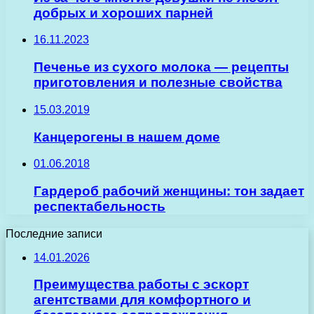
добрых и хороших парней
16.11.2023
Печенье из сухого молока — рецепты
приготовления и полезные свойства
15.03.2019
Канцерогены в нашем доме
01.06.2018
Гардероб рабочий женщины: тон задает
респектабельность
Последние записи
14.01.2026
Преимущества работы с эскорт
агентствами для комфортного и