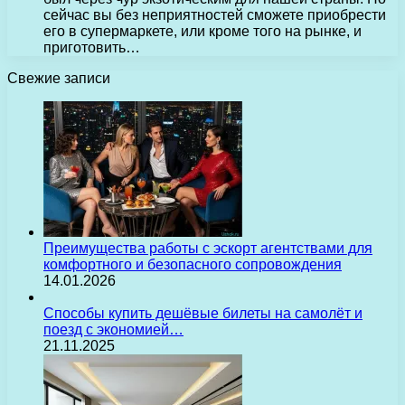
сейчас вы без неприятностей сможете приобрести
его в супермаркете, или кроме того на рынке, и
приготовить…
Свежие записи
Преимущества работы с эскорт агентствами для
комфортного и безопасного сопровождения
14.01.2026
Способы купить дешёвые билеты на самолёт и
поезд с экономией…
21.11.2025