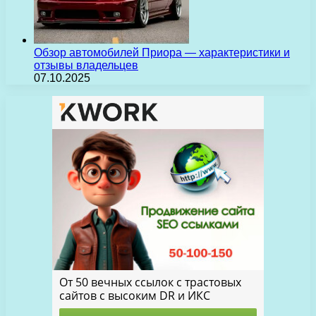
Обзор автомобилей Приора — характеристики и
отзывы владельцев
07.10.2025