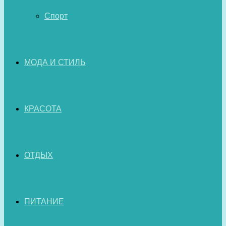
Спорт
МОДА И СТИЛЬ
КРАСОТА
ОТДЫХ
ПИТАНИЕ