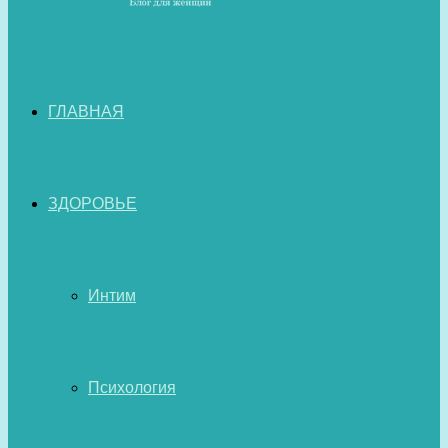
ГЛАВНАЯ
ЗДОРОВЬЕ
Интим
Психология