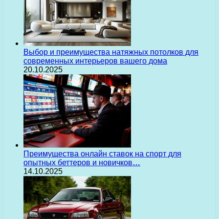
Выбор и преимущества натяжных потолков для
современных интерьеров вашего дома
20.10.2025
Преимущества онлайн ставок на спорт для
опытных беттеров и новичков…
14.10.2025