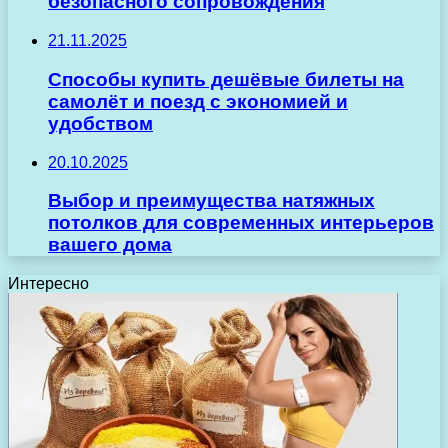
безопасного сопровождения
21.11.2025
Способы купить дешёвые билеты на
самолёт и поезд с экономией и
удобством
20.10.2025
Выбор и преимущества натяжных
потолков для современных интерьеров
вашего дома
Интересно