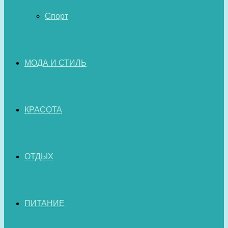
Спорт
МОДА И СТИЛЬ
КРАСОТА
ОТДЫХ
ПИТАНИЕ