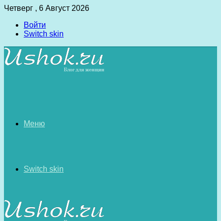
Четверг , 6 Август 2026
Войти
Switch skin
Меню
Switch skin