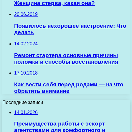
Женщина стерва, какая она?
20.06.2019
Появилось нехорошее настроение: Что
делать
14.02.2024
Ремонт стартера основные причины
поломки и способы восстановления
17.10.2018
Как вести себя перед родами — на что
обратить внимание
Последние записи
14.01.2026
Преимущества работы с эскорт
агентствами для комфортного и