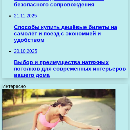
безопасного сопровождения
21.11.2025
Способы купить дешёвые билеты на
самолёт и поезд с экономией и
удобством
20.10.2025
Выбор и преимущества натяжных
потолков для современных интерьеров
вашего дома
Интересно