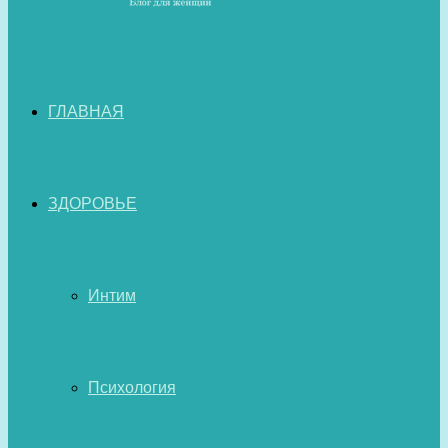
ГЛАВНАЯ
ЗДОРОВЬЕ
Интим
Психология