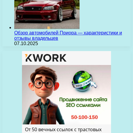
Обзор автомобилей Приора — характеристики и
отзывы владельцев
07.10.2025