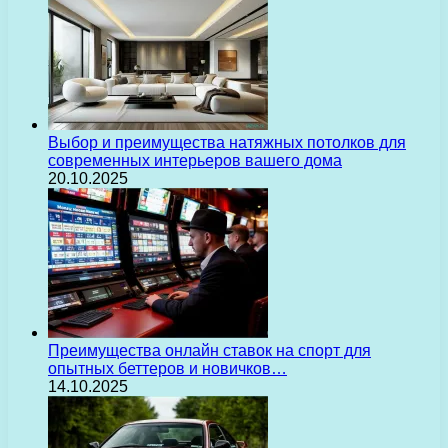
Выбор и преимущества натяжных потолков для
современных интерьеров вашего дома
20.10.2025
Преимущества онлайн ставок на спорт для
опытных беттеров и новичков…
14.10.2025