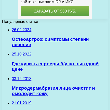
Популярные статьи
26.02.2024
Остеоартроз: симптомы степени
лечение
25.10.2022
Где купить серверы б/у по выгодной
цене
03.12.2018
Микродермабразия лица очистит и
омолодит кожу
21.01.2019