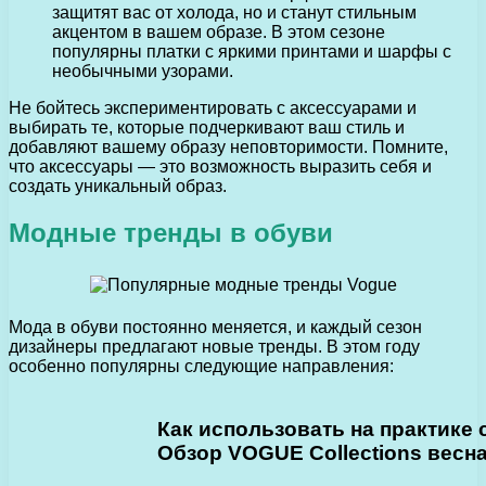
защитят вас от холода, но и станут стильным
акцентом в вашем образе. В этом сезоне
популярны платки с яркими принтами и шарфы с
необычными узорами.
Не бойтесь экспериментировать с аксессуарами и
выбирать те, которые подчеркивают ваш стиль и
добавляют вашему образу неповторимости. Помните,
что аксессуары — это возможность выразить себя и
создать уникальный образ.
Модные тренды в обуви
Мода в обуви постоянно меняется, и каждый сезон
дизайнеры предлагают новые тренды. В этом году
особенно популярны следующие направления:
Как использовать на практике
Обзор VOGUE Collections весна