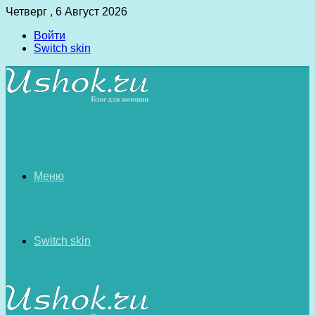
Четверг , 6 Август 2026
Войти
Switch skin
Меню
Switch skin