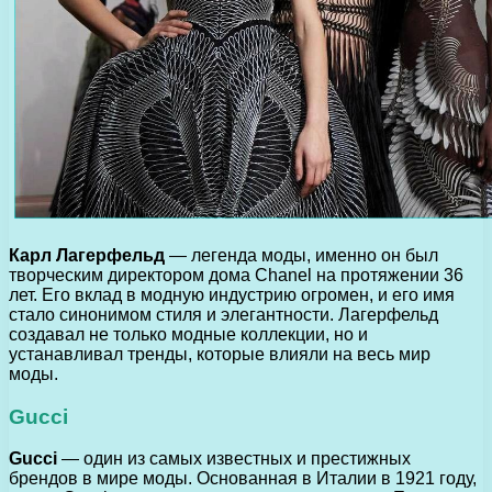
Карл Лагерфельд
— легенда моды, именно он был
творческим директором дома Chanel на протяжении 36
лет. Его вклад в модную индустрию огромен, и его имя
стало синонимом стиля и элегантности. Лагерфельд
создавал не только модные коллекции, но и
устанавливал тренды, которые влияли на весь мир
моды.
Gucci
Gucci
— один из самых известных и престижных
брендов в мире моды. Основанная в Италии в 1921 году,