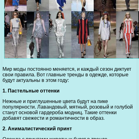
Мир моды постоянно меняется, и каждый сезон диктует
свои правила. Вот главные тренды в одежде, которые
будут актуальны в этом году:
1. Пастельные оттенки
Нежные и приглушенные цвета будут на пике
популярности. Лавандовый, мятный, розовый и голубой
станут основой гардероба модниц. Такие оттенки
добавят свежести и романтичности в образ.
2. Анималистический принт