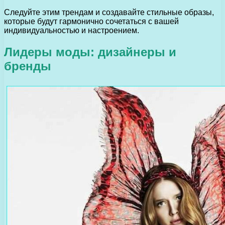
Следуйте этим трендам и создавайте стильные образы,
которые будут гармонично сочетаться с вашей
индивидуальностью и настроением.
Лидеры моды: дизайнеры и
бренды