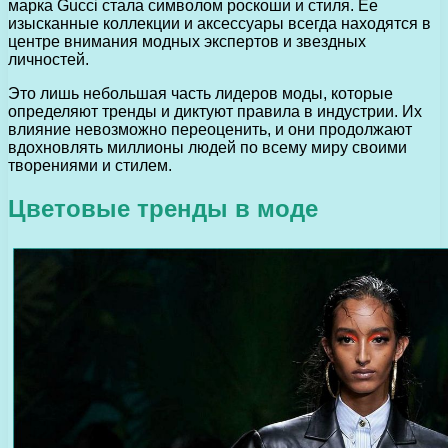
марка Gucci стала символом роскоши и стиля. Ее
изысканные коллекции и аксессуары всегда находятся в
центре внимания модных экспертов и звездных
личностей.
Это лишь небольшая часть лидеров моды, которые
определяют тренды и диктуют правила в индустрии. Их
влияние невозможно переоценить, и они продолжают
вдохновлять миллионы людей по всему миру своими
творениями и стилем.
Цветовые тренды в моде