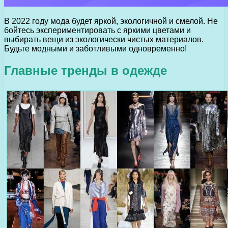
В 2022 году мода будет яркой, экологичной и смелой. Не
бойтесь экспериментировать с яркими цветами и
выбирать вещи из экологически чистых материалов.
Будьте модными и заботливыми одновременно!
Главные тренды в одежде