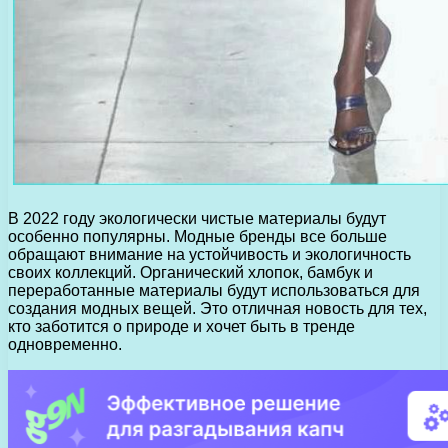
В 2022 году экологически чистые материалы будут
особенно популярны. Модные бренды все больше
обращают внимание на устойчивость и экологичность
своих коллекций. Органический хлопок, бамбук и
переработанные материалы будут использоваться для
создания модных вещей. Это отличная новость для тех,
кто заботится о природе и хочет быть в тренде
одновременно.