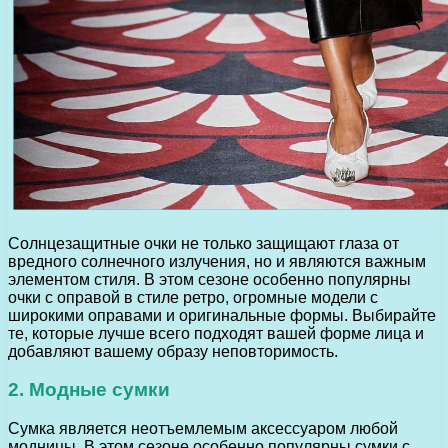
Солнцезащитные очки не только защищают глаза от
вредного солнечного излучения, но и являются важным
элементом стиля. В этом сезоне особенно популярны
очки с оправой в стиле ретро, огромные модели с
широкими оправами и оригинальные формы. Выбирайте
те, которые лучше всего подходят вашей форме лица и
добавляют вашему образу неповторимость.
2. Модные сумки
Сумка является неотъемлемым аксессуаром любой
модницы. В этом сезоне особенно популярны сумки с