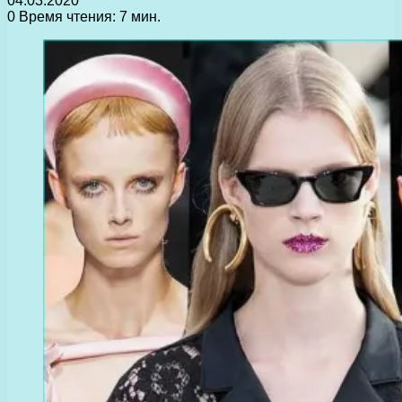
04.03.2020
0
Время чтения: 7 мин.