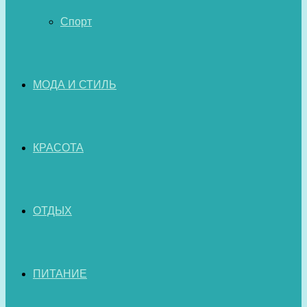
Спорт
МОДА И СТИЛЬ
КРАСОТА
ОТДЫХ
ПИТАНИЕ