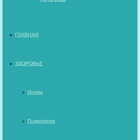
ГЛАВНАЯ
ЗДОРОВЬЕ
Интим
Психология