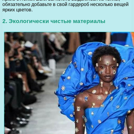
обязательно добавьте в свой гардероб несколько вещей
ярких цветов.
2. Экологически чистые материалы