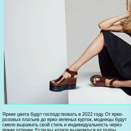
Яркие цвета будут господствовать в 2022 году. От ярко-
розовых платьев до ярко-зеленых курток, модницы будут
смело выражать свой стиль и индивидуальность через
яркие оттенки. Если вы хотите выделиться из толпы,