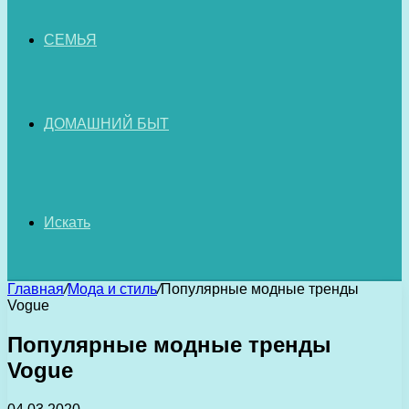
СЕМЬЯ
ДОМАШНИЙ БЫТ
Искать
Главная
/
Мода и стиль
/
Популярные модные тренды
Vogue
Популярные модные тренды
Vogue