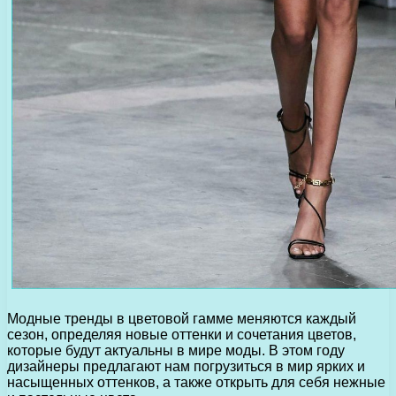
Модные тренды в цветовой гамме меняются каждый
сезон, определяя новые оттенки и сочетания цветов,
которые будут актуальны в мире моды. В этом году
дизайнеры предлагают нам погрузиться в мир ярких и
насыщенных оттенков, а также открыть для себя нежные