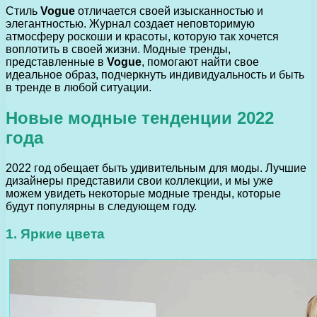
Стиль
Vogue
отличается своей изысканностью и
элегантностью. Журнал создает неповторимую
атмосферу роскоши и красоты, которую так хочется
воплотить в своей жизни. Модные тренды,
представленные в
Vogue
, помогают найти свое
идеальное образ, подчеркнуть индивидуальность и быть
в тренде в любой ситуации.
Новые модные тенденции 2022
года
2022 год обещает быть удивительным для моды. Лучшие
дизайнеры представили свои коллекции, и мы уже
можем увидеть некоторые модные тренды, которые
будут популярны в следующем году.
1. Яркие цвета