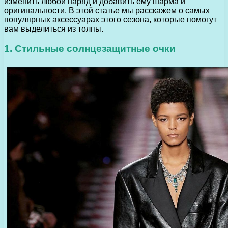
изменить любой наряд и добавить ему шарма и
оригинальности. В этой статье мы расскажем о самых
популярных аксессуарах этого сезона, которые помогут
вам выделиться из толпы.
1. Стильные солнцезащитные очки