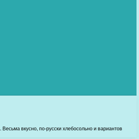
. Весьма вкусно, по-русски хлебосольно и вариантов