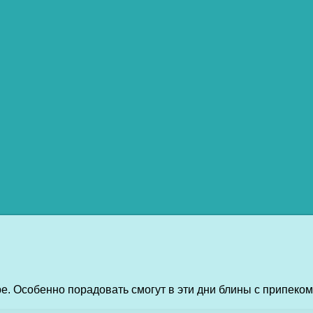
ре. Особенно порадовать смогут в эти дни блины с припеком