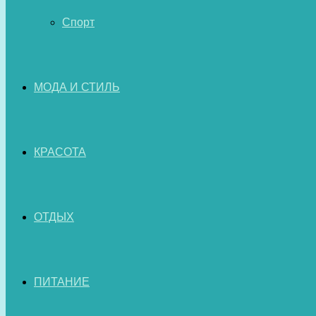
Спорт
МОДА И СТИЛЬ
КРАСОТА
ОТДЫХ
ПИТАНИЕ