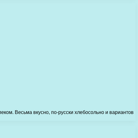
пеком. Весьма вкусно, по-русски хлебосольно и вариантов