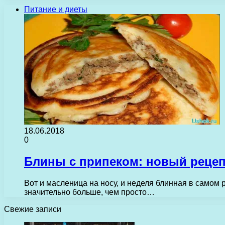
Питание и диеты
18.06.2018
0
Блины с припеком: новый реце
Вот и масленица на носу, и неделя блинная в самом 
значительно больше, чем просто…
Свежие записи