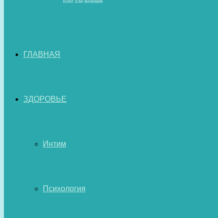
ГЛАВНАЯ
ЗДОРОВЬЕ
Интим
Психология