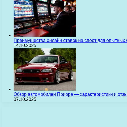
Преимущества онлайн ставок на спорт для опытных 
14.10.2025
Обзор автомобилей Приора — характеристики и отз
07.10.2025