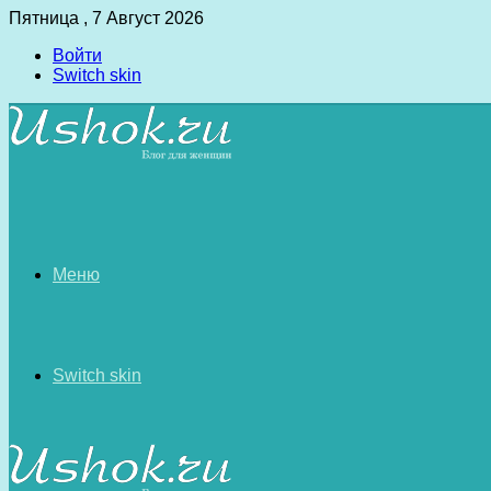
Пятница , 7 Август 2026
Войти
Switch skin
Меню
Switch skin