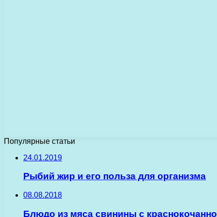
Популярные статьи
24.01.2019
Рыбий жир и его польза для организма
08.08.2018
Блюдо из мяса свинины с краснокочанно