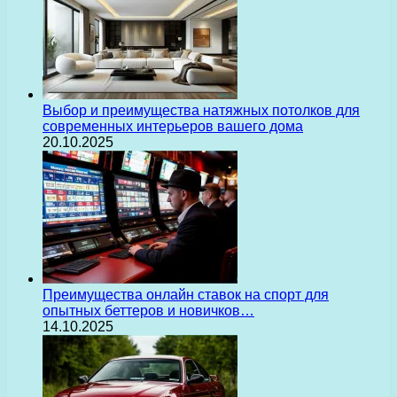
Выбор и преимущества натяжных потолков для
современных интерьеров вашего дома
20.10.2025
Преимущества онлайн ставок на спорт для
опытных беттеров и новичков…
14.10.2025