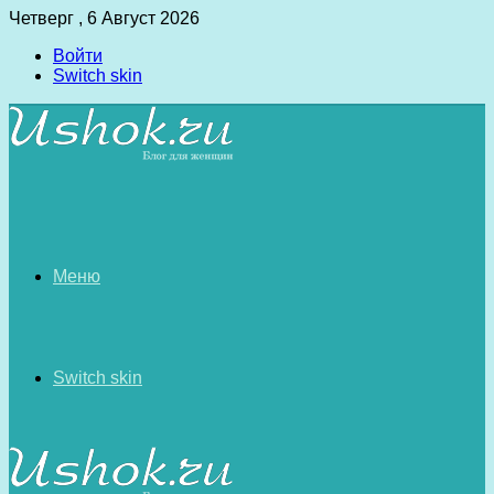
Четверг , 6 Август 2026
Войти
Switch skin
Меню
Switch skin