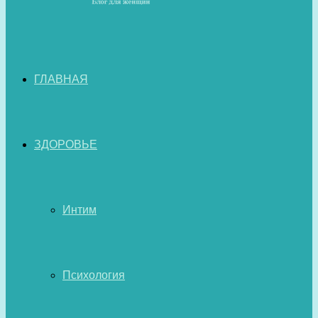
ГЛАВНАЯ
ЗДОРОВЬЕ
Интим
Психология