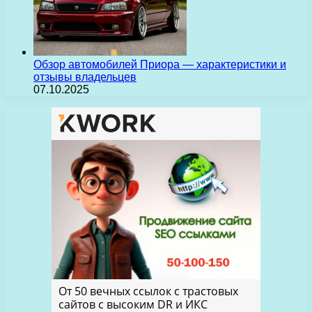
Обзор автомобилей Приора — характеристики и
отзывы владельцев
07.10.2025