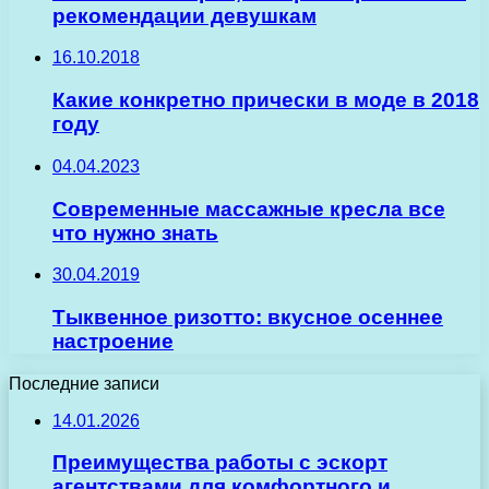
рекомендации девушкам
16.10.2018
Какие конкретно прически в моде в 2018
году
04.04.2023
Современные массажные кресла все
что нужно знать
30.04.2019
Тыквенное ризотто: вкусное осеннее
настроение
Последние записи
14.01.2026
Преимущества работы с эскорт
агентствами для комфортного и