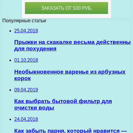
Популярные статьи
25.04.2019
Прыжки на скакалке весьма действенны
для похудения
01.10.2018
Необыкновенное варенье из арбузных
корок
09.04.2019
Как выбрать бытовой фильтр для
очистки воды
24.04.2018
Как забыть парня, который нравится —