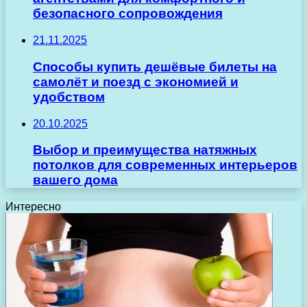
безопасного сопровождения
21.11.2025
Способы купить дешёвые билеты на
самолёт и поезд с экономией и
удобством
20.10.2025
Выбор и преимущества натяжных
потолков для современных интерьеров
вашего дома
Интересно