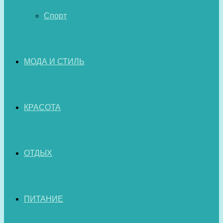
Спорт
МОДА И СТИЛЬ
КРАСОТА
ОТДЫХ
ПИТАНИЕ