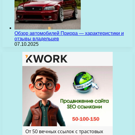
Обзор автомобилей Приора — характеристики и
отзывы владельцев
07.10.2025