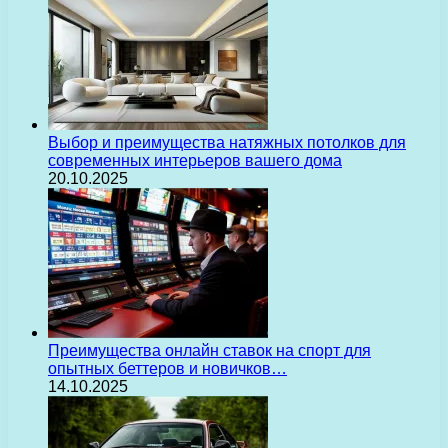
Выбор и преимущества натяжных потолков для
современных интерьеров вашего дома
20.10.2025
Преимущества онлайн ставок на спорт для
опытных беттеров и новичков…
14.10.2025