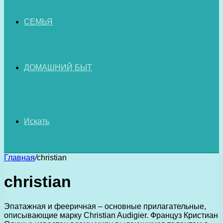
СЕМЬЯ
ДОМАШНИЙ БЫТ
Искать
Главная
/
christian
christian
Эпатажная и фееричная – основные прилагательные,
описывающие марку Christian Audigier. Француз Кристиан