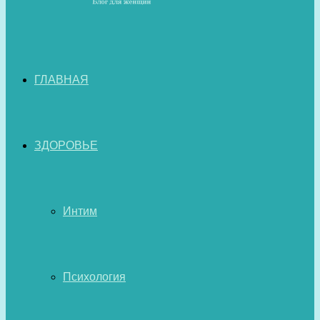
ГЛАВНАЯ
ЗДОРОВЬЕ
Интим
Психология