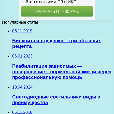
Популярные статьи
05.11.2019
Бисквит на сгущенке – три обычных
рецепта
06.01.2023
Реабилитация зависимых —
возвращение к нормальной жизни через
профессиональную помощь
10.04.2024
Светодиодные светильники виды и
преимущества
05.11.2018