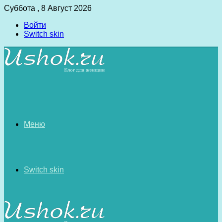
Суббота , 8 Август 2026
Войти
Switch skin
Меню
Switch skin