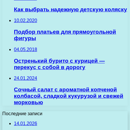
Как выбрать надежную детскую коляску
10.02.2020
Подбор платьев для прямоугольной
фигуры
04.05.2018
Остренький бурито с курицей —
перекус с собой в дорогу
24.01.2024
Сочный салат с ароматной копченой
колбасой, сладкой кукурузой и свежей
морковью
Последние записи
14.01.2026