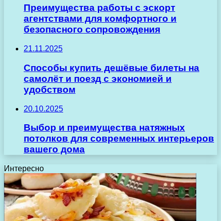
Преимущества работы с эскорт
агентствами для комфортного и
безопасного сопровождения
21.11.2025
Способы купить дешёвые билеты на
самолёт и поезд с экономией и
удобством
20.10.2025
Выбор и преимущества натяжных
потолков для современных интерьеров
вашего дома
Интересно