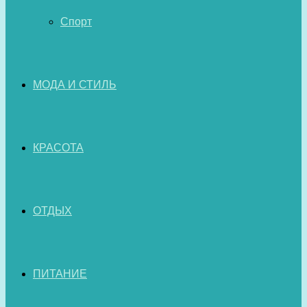
Спорт
МОДА И СТИЛЬ
КРАСОТА
ОТДЫХ
ПИТАНИЕ