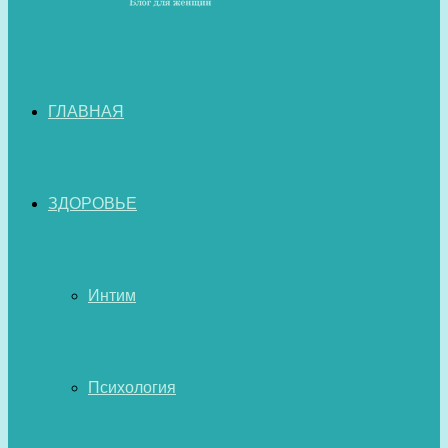
ГЛАВНАЯ
ЗДОРОВЬЕ
Интим
Психология