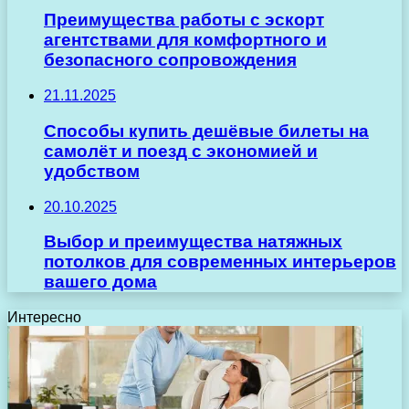
Преимущества работы с эскорт
агентствами для комфортного и
безопасного сопровождения
21.11.2025
Способы купить дешёвые билеты на
самолёт и поезд с экономией и
удобством
20.10.2025
Выбор и преимущества натяжных
потолков для современных интерьеров
вашего дома
Интересно