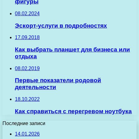
фигуры
08.02.2024
Эскорт-услуги в подробностях
17.09.2018
Как выбрать планшет для бизнеса или
отдыха
08.02.2019
Первые показатели родовой
деятельности
18.10.2022
Как справиться с перегревом ноутбука
Последние записи
14.01.2026