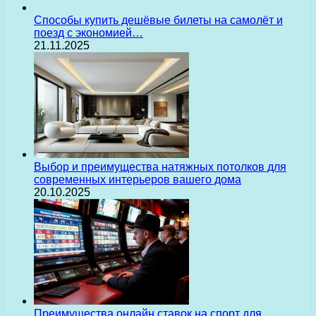
Способы купить дешёвые билеты на самолёт и
поезд с экономией…
21.11.2025
Выбор и преимущества натяжных потолков для
современных интерьеров вашего дома
20.10.2025
Преимущества онлайн ставок на спорт для