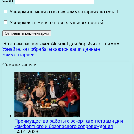
Сайт
Уведомить меня о новых комментариях по email.
Уведомлять меня о новых записях почтой.
Этот сайт использует Akismet для борьбы со спамом.
Узнайте, как обрабатываются ваши данные
комментариев
.
Свежие записи
Преимущества работы с эскорт агентствами для
комфортного и безопасного сопровождения
14.01.2026