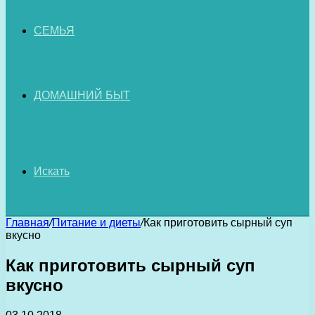
СЕМЬЯ
ДОМАШНИЙ БЫТ
Искать
Главная
/
Питание и диеты
/
Как приготовить сырный суп
вкусно
Как приготовить сырный суп
вкусно