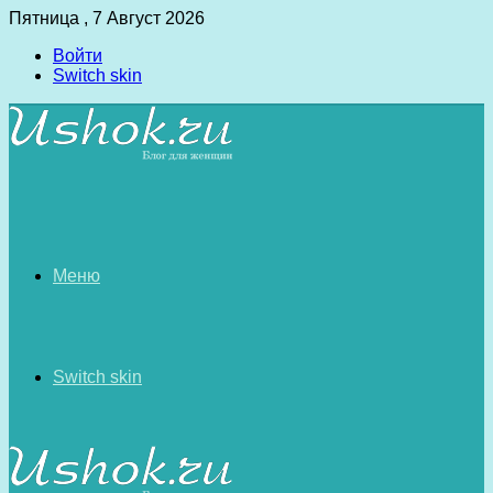
Пятница , 7 Август 2026
Войти
Switch skin
Меню
Switch skin