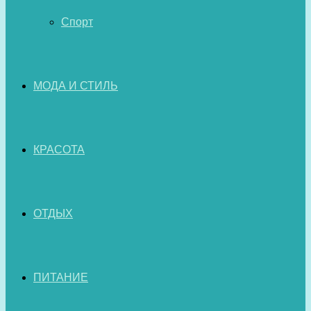
Спорт
МОДА И СТИЛЬ
КРАСОТА
ОТДЫХ
ПИТАНИЕ