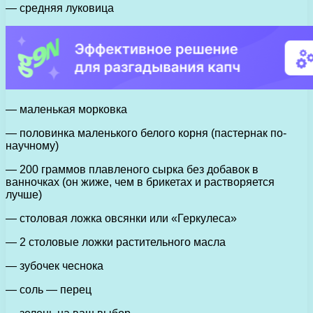
— средняя луковица
— маленькая морковка
— половинка маленького белого корня (пастернак по-
научному)
— 200 граммов плавленого сырка без добавок в
ванночках (он жиже, чем в брикетах и растворяется
лучше)
— столовая ложка овсянки или «Геркулеса»
— 2 столовые ложки растительного масла
— зубочек чеснока
— соль — перец