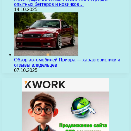
опытных беттеров и новичков…
14.10.2025
Обзор автомобилей Приора — характеристики и
отзывы владельцев
07.10.2025