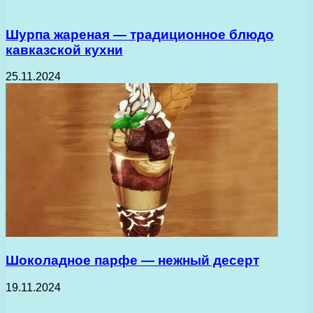
Шурпа жареная — традиционное блюдо
кавказской кухни
25.11.2024
Шоколадное парфе — нежный десерт
19.11.2024