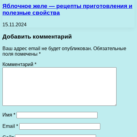
Яблочное желе — рецепты приготовления и
полезные свойства
15.11.2024
Добавить комментарий
Ваш адрес email не будет опубликован.
Обязательные
поля помечены
*
Комментарий
*
Имя
*
Email
*