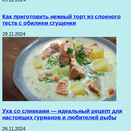
Как приготовить нежный торт из слоеного
теста с обилием сгущенки
29.11.2024
Уха со сливками — идеальный рецепт для
настоящих гурманов и любителей рыбы
26.11.2024