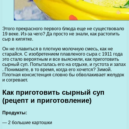
Этого прекрасного первого блюда еще не существовало
19 веке. Из-за чего? Да просто не знали, как растопить
сыр в кипятке.
Он не плавиться в плотную молочную смесь, как не
старайся. С изобретением плавленого сыра с 1911 года
это стало вероятным и все выяснили, как приготовить
сырный суп. Попыталась его на отдыхе, и густота и запах
. Понимаете, в то время, когда его хочется? Зимой.
Плотная консистенция словно бы обволакивает желудок
и согревает.
Как приготовить сырный суп
(рецепт и приготовление)
Продукты:
— 2 большие картошки