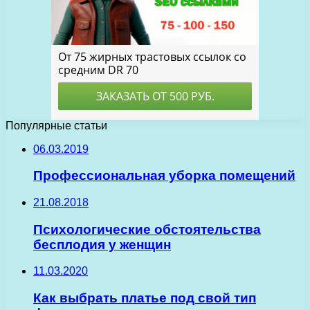
Популярные статьи
06.03.2019
Профессиональная уборка помещений
21.08.2018
Психологические обстоятельства
бесплодия у женщин
11.03.2020
Как выбрать платье под свой тип