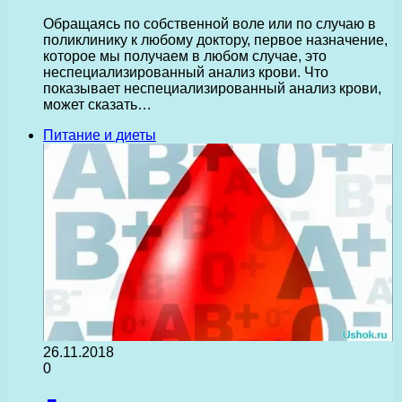
Обращаясь по собственной воле или по случаю в
поликлинику к любому доктору, первое назначение,
которое мы получаем в любом случае, это
неспециализированный анализ крови. Что
показывает неспециализированный анализ крови,
может сказать…
Питание и диеты
26.11.2018
0