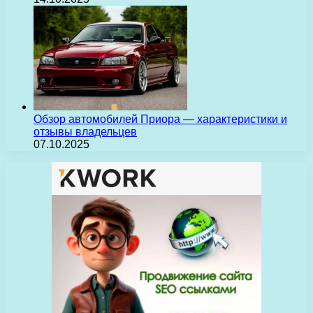
Обзор автомобилей Приора — характеристики и
отзывы владельцев
07.10.2025