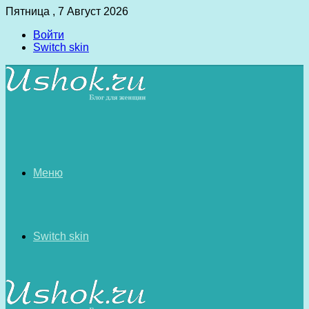
Пятница , 7 Август 2026
Войти
Switch skin
Меню
Switch skin