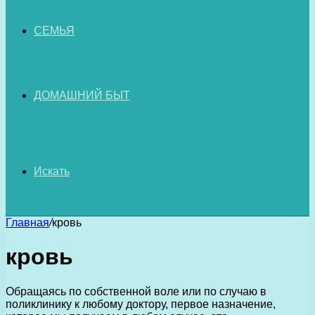
СЕМЬЯ
ДОМАШНИЙ БЫТ
Искать
Главная
/
кровь
кровь
Обращаясь по собственной воле или по случаю в
поликлинику к любому доктору, первое назначение,