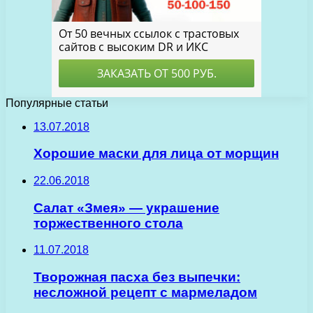
Популярные статьи
13.07.2018
Хорошие маски для лица от морщин
22.06.2018
Салат «Змея» — украшение
торжественного стола
11.07.2018
Творожная пасха без выпечки:
несложной рецепт с мармеладом