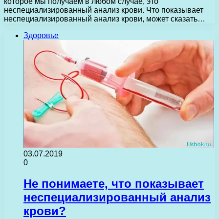
которое мы получаем в любом случае, это
неспециализированный анализ крови. Что показывает
неспециализированный анализ крови, может сказать…
Здоровье
03.07.2019
0
Не понимаете, что показывает
неспециализированный анализ
крови?