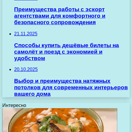
Преимущества работы с эскорт
агентствами для комфортного и
безопасного сопровождения
21.11.2025
Способы купить дешёвые билеты на
самолёт и поезд с экономией и
удобством
20.10.2025
Выбор и преимущества натяжных
потолков для современных интерьеров
вашего дома
Интересно