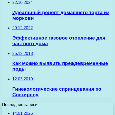
22.10.2024
Идеальный рецепт домашнего торта из
моркови
29.12.2022
Эффективное газовое отопление для
частного дома
25.12.2018
Как можно выявить преждевременные
роды
12.03.2019
Гинекологические спринцевания по
Снегиреву
Последние записи
14.01.2026