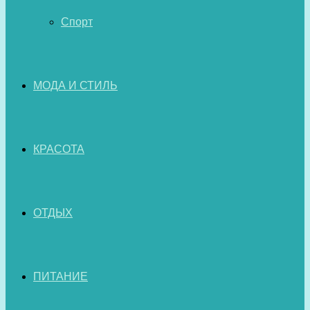
Спорт
МОДА И СТИЛЬ
КРАСОТА
ОТДЫХ
ПИТАНИЕ