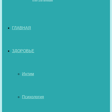
ГЛАВНАЯ
ЗДОРОВЬЕ
Интим
Психология