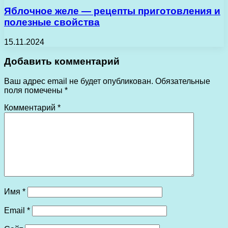
Яблочное желе — рецепты приготовления и
полезные свойства
15.11.2024
Добавить комментарий
Ваш адрес email не будет опубликован.
Обязательные
поля помечены
*
Комментарий
*
Имя
*
Email
*