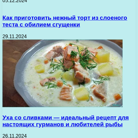
05.12.2024
Как приготовить нежный торт из слоеного
теста с обилием сгущенки
29.11.2024
Уха со сливками — идеальный рецепт для
настоящих гурманов и любителей рыбы
26.11.2024