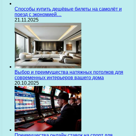
Способы купить дешёвые билеты на самолёт и
поезд с экономией…
21.11.2025
Выбор и преимущества натяжных потолков для
современных интерьеров вашего дома
20.10.2025
Преимущества онлайн ставок на спорт для