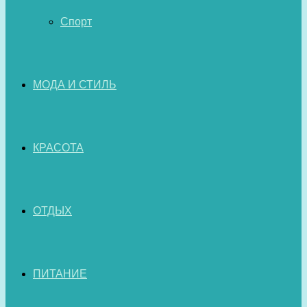
Спорт
МОДА И СТИЛЬ
КРАСОТА
ОТДЫХ
ПИТАНИЕ