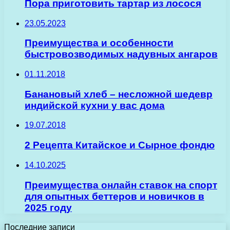
Пора приготовить тартар из лосося
23.05.2023
Преимущества и особенности
быстровозводимых надувных ангаров
01.11.2018
Банановый хлеб – несложной шедевр
индийской кухни у вас дома
19.07.2018
2 Рецепта Китайское и Сырное фондю
14.10.2025
Преимущества онлайн ставок на спорт
для опытных беттеров и новичков в
2025 году
Последние записи