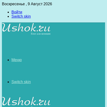
Воскресенье , 9 Август 2026
Войти
Switch skin
Меню
Switch skin