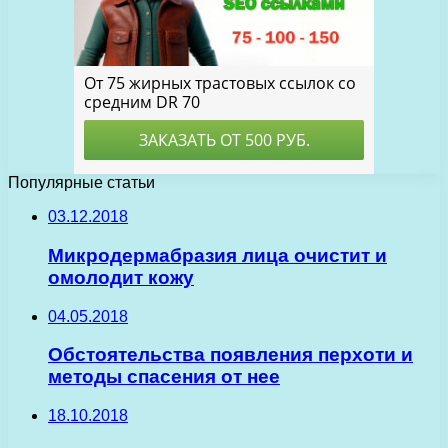
Популярные статьи
03.12.2018
Микродермабразия лица очистит и
омолодит кожу
04.05.2018
Обстоятельства появления перхоти и
методы спасения от нее
18.10.2018