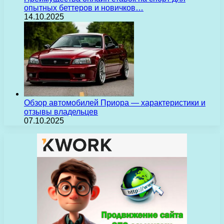
опытных беттеров и новичков…
14.10.2025
Обзор автомобилей Приора — характеристики и
отзывы владельцев
07.10.2025