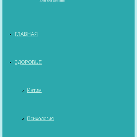
ГЛАВНАЯ
ЗДОРОВЬЕ
Интим
Психология