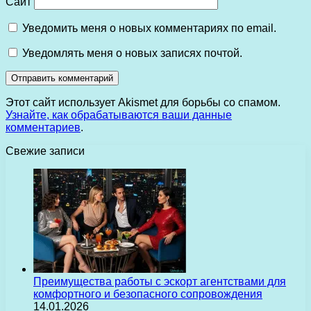
Сайт
Уведомить меня о новых комментариях по email.
Уведомлять меня о новых записях почтой.
Этот сайт использует Akismet для борьбы со спамом.
Узнайте, как обрабатываются ваши данные
комментариев
.
Свежие записи
Преимущества работы с эскорт агентствами для
комфортного и безопасного сопровождения
14.01.2026