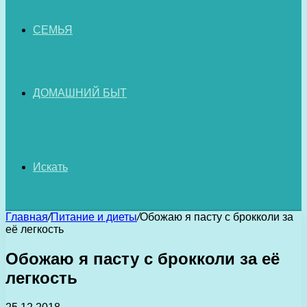
СЕМЬЯ
ДОМАШНИЙ БЫТ
Искать
Главная
/
Питание и диеты
/
Обожаю я пасту с брокколи за
её легкость
Обожаю я пасту с брокколи за её
легкость