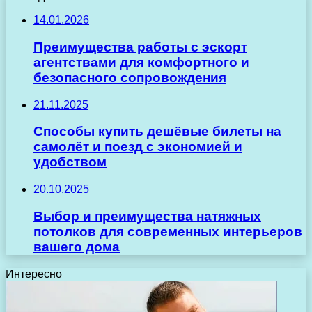
14.01.2026
Преимущества работы с эскорт
агентствами для комфортного и
безопасного сопровождения
21.11.2025
Способы купить дешёвые билеты на
самолёт и поезд с экономией и
удобством
20.10.2025
Выбор и преимущества натяжных
потолков для современных интерьеров
вашего дома
Интересно