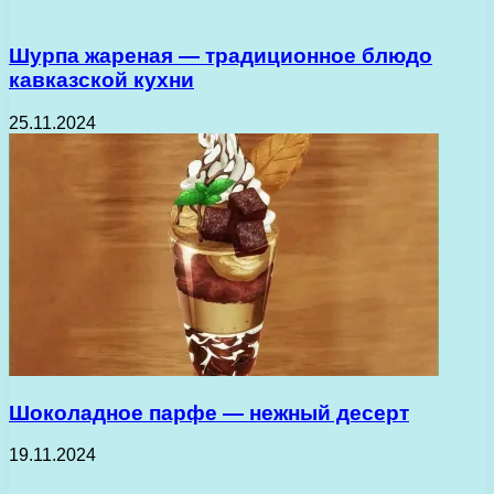
Шурпа жареная — традиционное блюдо
кавказской кухни
25.11.2024
Шоколадное парфе — нежный десерт
19.11.2024