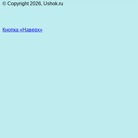
© Copyright 2026, Ushok.ru
Кнопка «Наверх»