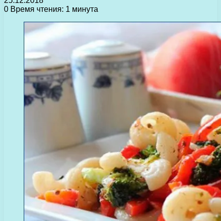
25.12.2018
0
Время чтения: 1 минута