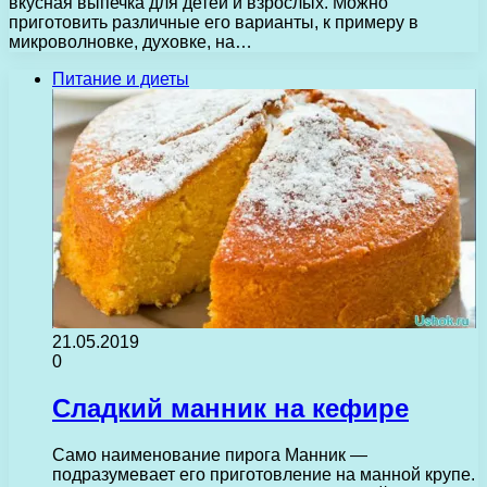
вкусная выпечка для детей и взрослых. Можно
приготовить различные его варианты, к примеру в
микроволновке, духовке, на…
Питание и диеты
21.05.2019
0
Сладкий манник на кефире
Само наименование пирога Манник —
подразумевает его приготовление на манной крупе.