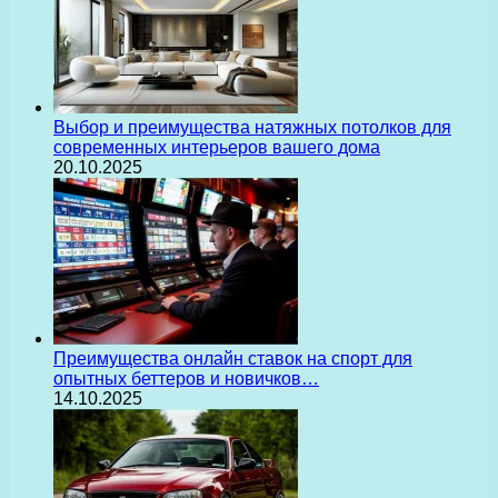
Выбор и преимущества натяжных потолков для
современных интерьеров вашего дома
20.10.2025
Преимущества онлайн ставок на спорт для
опытных беттеров и новичков…
14.10.2025