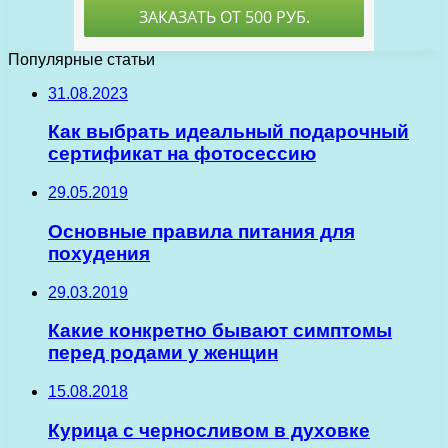
Популярные статьи
31.08.2023
Как выбрать идеальный подарочный
сертификат на фотосессию
29.05.2019
Основные правила питания для
похудения
29.03.2019
Какие конкретно бывают симптомы
перед родами у женщин
15.08.2018
Курица с черносливом в духовке