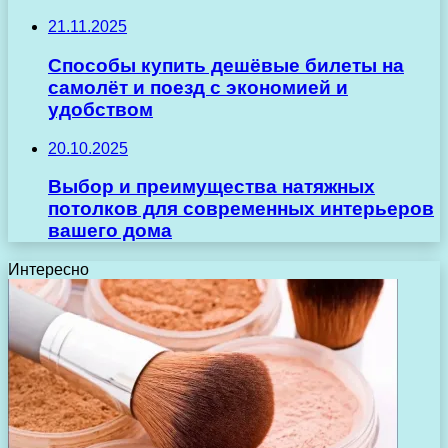
21.11.2025
Способы купить дешёвые билеты на
самолёт и поезд с экономией и
удобством
20.10.2025
Выбор и преимущества натяжных
потолков для современных интерьеров
вашего дома
Интересно