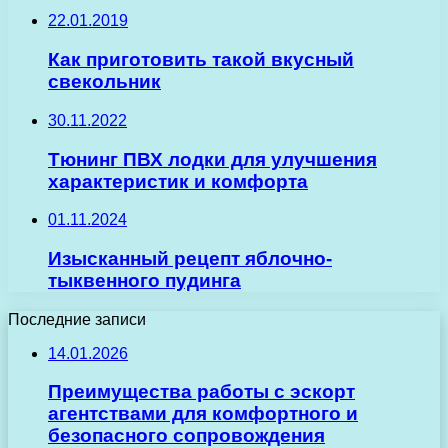
22.01.2019
Как приготовить такой вкусный
свекольник
30.11.2022
Тюнинг ПВХ лодки для улучшения
характеристик и комфорта
01.11.2024
Изысканный рецепт яблочно-
тыквенного пудинга
Последние записи
14.01.2026
Преимущества работы с эскорт
агентствами для комфортного и
безопасного сопровождения