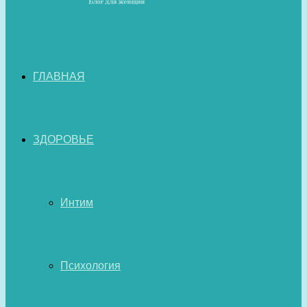
ГЛАВНАЯ
ЗДОРОВЬЕ
Интим
Психология