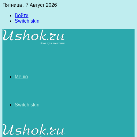
Пятница , 7 Август 2026
Войти
Switch skin
Меню
Switch skin