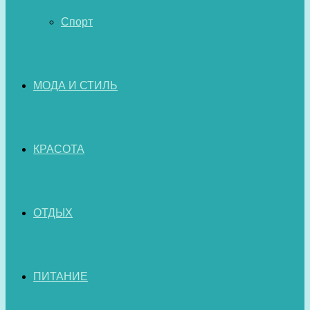
Спорт
МОДА И СТИЛЬ
КРАСОТА
ОТДЫХ
ПИТАНИЕ