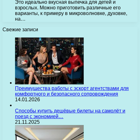
Это идеально вкусная выпечка для детей и
взрослых. Можно приготовить различные его
варианты, к примеру в микроволновке, духовке,
на…
Свежие записи
Преимущества работы с эскорт агентствами для
комфортного и безопасного сопровождения
14.01.2026
Способы купить дешёвые билеты на самолёт и
поезд с экономией…
21.11.2025