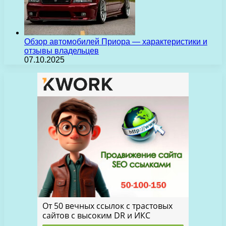
Обзор автомобилей Приора — характеристики и
отзывы владельцев
07.10.2025