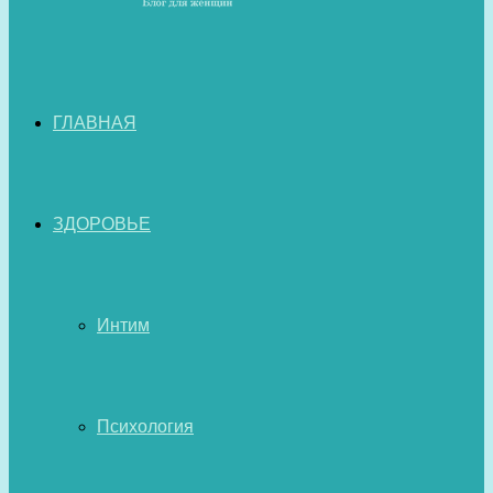
ГЛАВНАЯ
ЗДОРОВЬЕ
Интим
Психология