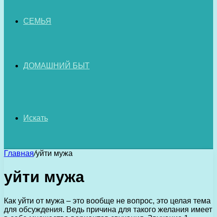
СЕМЬЯ
ДОМАШНИЙ БЫТ
Искать
Главная
/
уйти мужа
уйти мужа
Как уйти от мужа – это вообще не вопрос, это целая тема
для обсуждения. Ведь причина для такого желания имеет