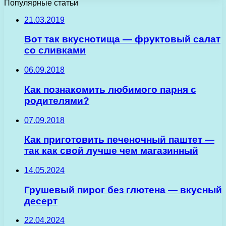
Популярные статьи
21.03.2019
Вот так вкуснотища — фруктовый салат
со сливками
06.09.2018
Как познакомить любимого парня с
родителями?
07.09.2018
Как приготовить печеночный паштет —
так как свой лучше чем магазинный
14.05.2024
Грушевый пирог без глютена — вкусный
десерт
22.04.2024