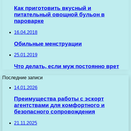
Как приготовить вкусный и
питательный овощной бульон в
пароварке
16.04.2018
Обильные менструации
25.01.2019
Что делать, если муж постоянно врет
Последние записи
14.01.2026
Преимущества работы с эскорт
агентствами для комфортного и
безопасного сопровождения
21.11.2025