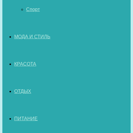
Спорт
МОДА И СТИЛЬ
КРАСОТА
ОТДЫХ
ПИТАНИЕ