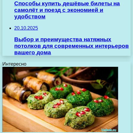
Способы купить дешёвые билеты на
самолёт и поезд с экономией и
удобством
20.10.2025
Выбор и преимущества натяжных
потолков для современных интерьеров
вашего дома
Интересно