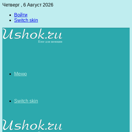
Четверг , 6 Август 2026
Войти
Switch skin
Меню
Switch skin