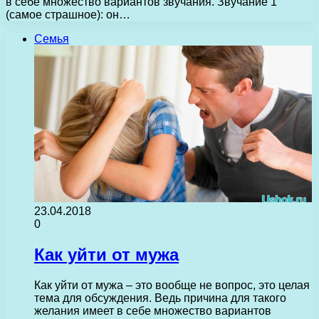
в себе множество вариантов звучания. Звучание 1
(самое страшное): он…
Семья
23.04.2018
0
Как уйти от мужа
Как уйти от мужа – это вообще не вопрос, это целая
тема для обсуждения. Ведь причина для такого
желания имеет в себе множество вариантов