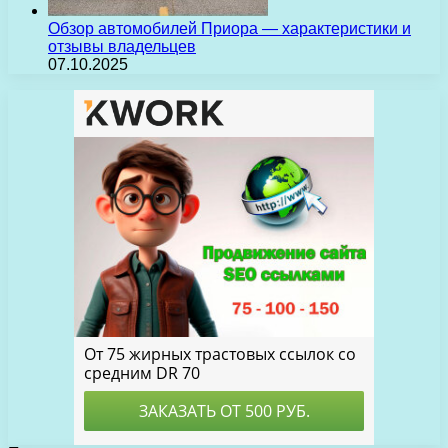
Обзор автомобилей Приора — характеристики и
отзывы владельцев
07.10.2025