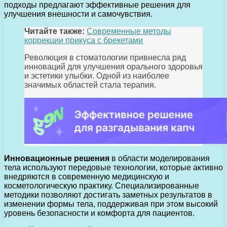
подходы предлагают эффективные решения для
улучшения внешности и самочувствия.
Читайте также:
Современные методы
коррекции прикуса с брекетами
Революция в стоматологии привнесла ряд
инноваций для улучшения орального здоровья
и эстетики улыбки. Одной из наиболее
значимых областей стала терапия.
Инновационные решения
в области моделирования
тела используют передовые технологии, которые активно
внедряются в современную медицинскую и
косметологическую практику. Специализированные
методики позволяют достигать заметных результатов в
изменении формы тела, поддерживая при этом высокий
уровень безопасности и комфорта для пациентов.