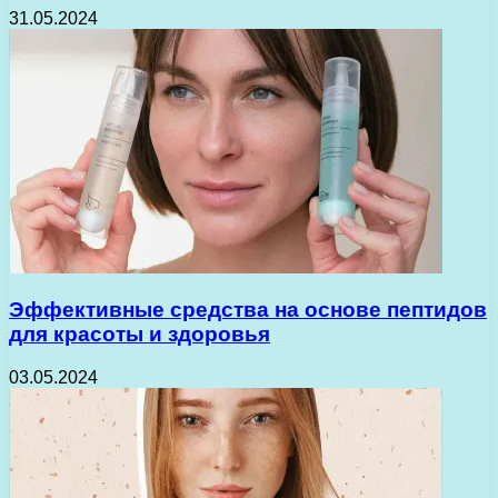
31.05.2024
Эффективные средства на основе пептидов
для красоты и здоровья
03.05.2024