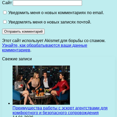
Сайт
Уведомить меня о новых комментариях по email.
Уведомлять меня о новых записях почтой.
Этот сайт использует Akismet для борьбы со спамом.
Узнайте, как обрабатываются ваши данные
комментариев
.
Свежие записи
Преимущества работы с эскорт агентствами для
комфортного и безопасного сопровождения