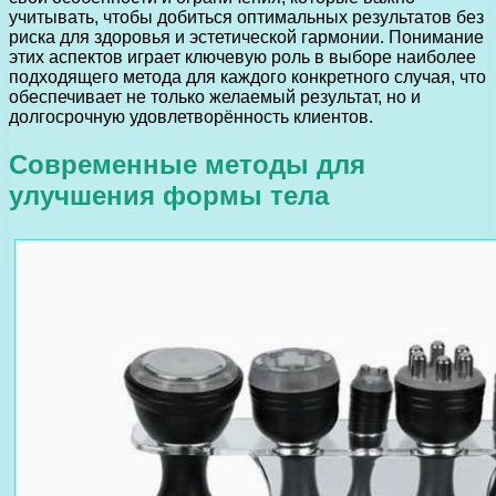
учитывать, чтобы добиться оптимальных результатов без
риска для здоровья и эстетической гармонии. Понимание
этих аспектов играет ключевую роль в выборе наиболее
подходящего метода для каждого конкретного случая, что
обеспечивает не только желаемый результат, но и
долгосрочную удовлетворённость клиентов.
Современные методы для
улучшения формы тела