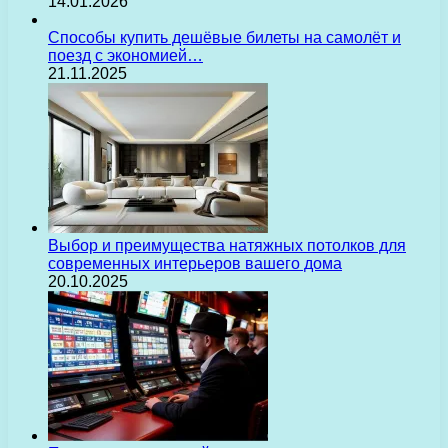
14.01.2026
Способы купить дешёвые билеты на самолёт и
поезд с экономией…
21.11.2025
Выбор и преимущества натяжных потолков для
современных интерьеров вашего дома
20.10.2025