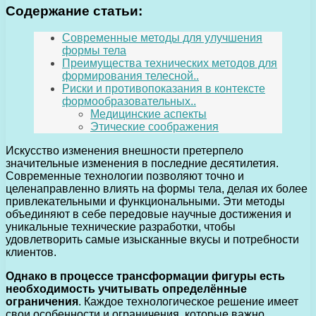
Содержание статьи:
Современные методы для улучшения
формы тела
Преимущества технических методов для
формирования телесной..
Риски и противопоказания в контексте
формообразовательных..
Медицинские аспекты
Этические соображения
Искусство изменения внешности претерпело
значительные изменения в последние десятилетия.
Современные технологии позволяют точно и
целенаправленно влиять на формы тела, делая их более
привлекательными и функциональными. Эти методы
объединяют в себе передовые научные достижения и
уникальные технические разработки, чтобы
удовлетворить самые изысканные вкусы и потребности
клиентов.
Однако в процессе трансформации фигуры есть
необходимость учитывать определённые
ограничения
. Каждое технологическое решение имеет
свои особенности и ограничения, которые важно