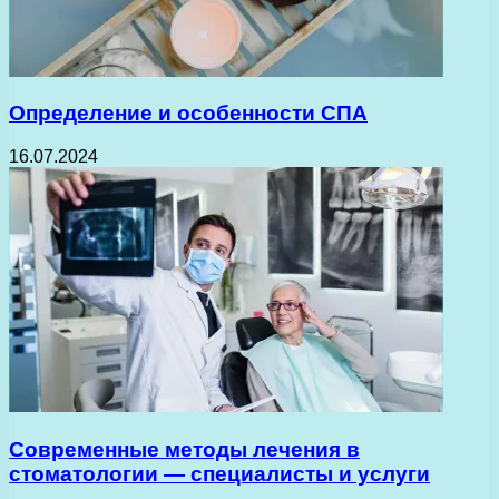
Определение и особенности СПА
16.07.2024
Современные методы лечения в
стоматологии — специалисты и услуги