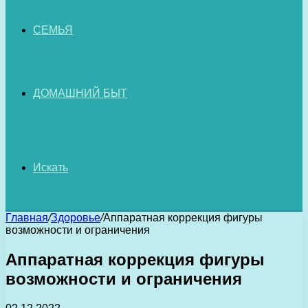
СЕМЬЯ
ДОМАШНИЙ БЫТ
Искать
Главная
/
Здоровье
/
Аппаратная коррекция фигуры
возможности и ограничения
Аппаратная коррекция фигуры
возможности и ограничения