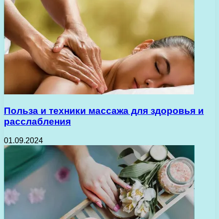
Польза и техники массажа для здоровья и
расслабления
01.09.2024