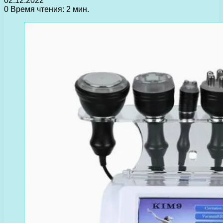
02.12.2022
0
Время чтения: 2 мин.