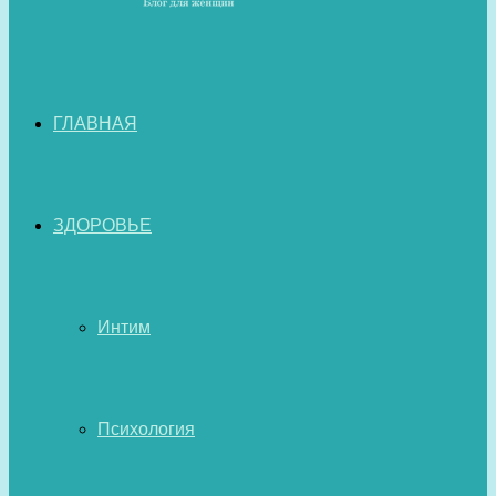
ГЛАВНАЯ
ЗДОРОВЬЕ
Интим
Психология