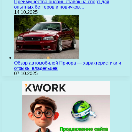
Преимущества онлайн ставок на спорт для
опытных беттеров и новичков…
14.10.2025
Обзор автомобилей Приора — характеристики и
отзывы владельцев
07.10.2025