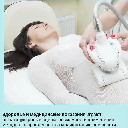
Здоровье и медицинские показания
играют
решающую роль в оценке возможности применения
методов, направленных на модификацию внешности.