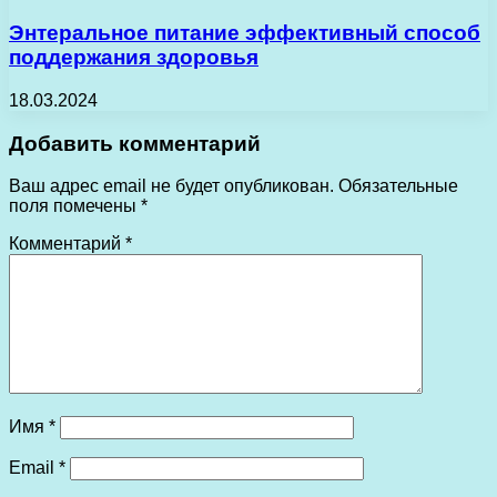
Энтеральное питание эффективный способ
поддержания здоровья
18.03.2024
Добавить комментарий
Ваш адрес email не будет опубликован.
Обязательные
поля помечены
*
Комментарий
*
Имя
*
Email
*