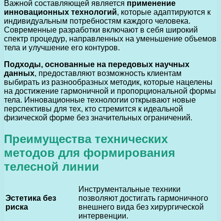
Важной составляющей является
применение
инновационных технологий
, которые адаптируются к
индивидуальным потребностям каждого человека.
Современные разработки включают в себя широкий
спектр процедур, направленных на уменьшение объемов
тела и улучшение его контуров.
Подходы, основанные на передовых научных
данных
, предоставляют возможность клиентам
выбирать из разнообразных методик, которые нацелены
на достижение гармоничной и пропорциональной формы
тела. Инновационные технологии открывают новые
перспективы для тех, кто стремится к идеальной
физической форме без значительных ограничений.
Преимущества технических
методов для формирования
телесной линии
Инструментальные техники
Эстетика без
позволяют достигать гармоничного
риска
внешнего вида без хирургической
интервенции.