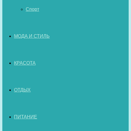
Спорт
МОДА И СТИЛЬ
КРАСОТА
ОТДЫХ
ПИТАНИЕ