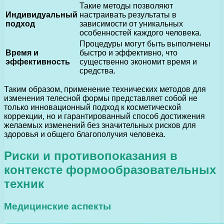
Такие методы позволяют
Индивидуальный
настраивать результаты в
подход
зависимости от уникальных
особенностей каждого человека.
Процедуры могут быть выполнены
Время и
быстро и эффективно, что
эффективность
существенно экономит время и
средства.
Таким образом, применение технических методов для
изменения телесной формы представляет собой не
только инновационный подход к косметической
коррекции, но и гарантированный способ достижения
желаемых изменений без значительных рисков для
здоровья и общего благополучия человека.
Риски и противопоказания в
контексте формообразовательных
техник
Медицинские аспекты