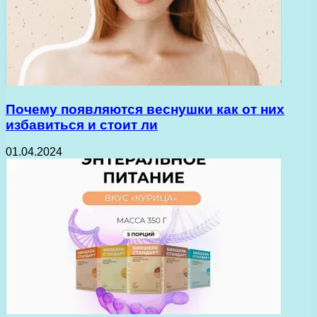
Почему появляются веснушки как от них
избавиться и стоит ли
01.04.2024