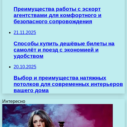
Преимущества работы с эскорт
агентствами для комфортного и
безопасного сопровождения
21.11.2025
Способы купить дешёвые билеты на
самолёт и поезд с экономией и
удобством
20.10.2025
Выбор и преимущества натяжных
потолков для современных интерьеров
вашего дома
Интересно