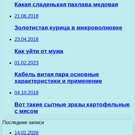
Какая сладенькая пахлава медовая
21.06.2018
Золотистая курица в микроволновке
23.04.2018
Как уйти от мужа
01.02.2023
Кабель витая пара основные
характеристики и применение
04.10.2018
Вот такие сытные зразы картофельные
с мясом
Последние записи
14.01.2026