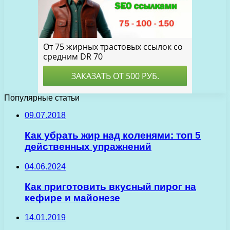
Популярные статьи
09.07.2018
Как убрать жир над коленями: топ 5
действенных упражнений
04.06.2024
Как приготовить вкусный пирог на
кефире и майонезе
14.01.2019