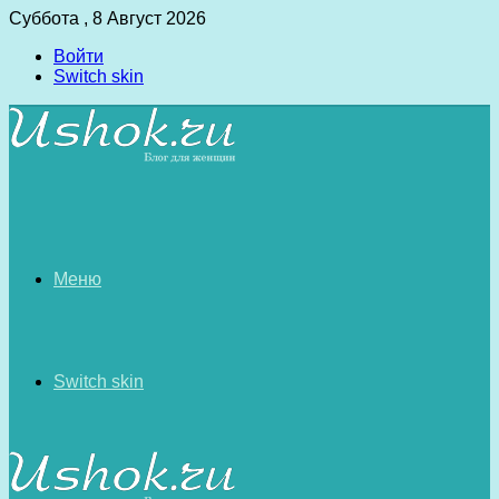
Суббота , 8 Август 2026
Войти
Switch skin
Меню
Switch skin