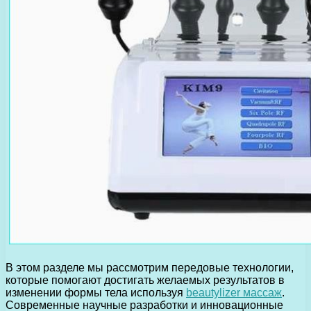
В этом разделе мы рассмотрим передовые технологии,
которые помогают достигать желаемых результатов в
изменении формы тела используя
beautylizer массаж
.
Современные научные разработки и инновационные