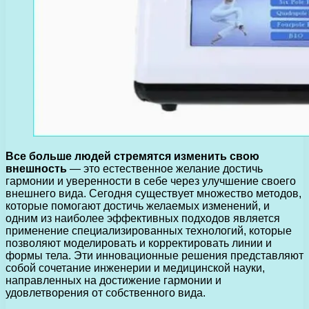
Все больше людей стремятся изменить свою
внешность
— это естественное желание достичь
гармонии и уверенности в себе через улучшение своего
внешнего вида. Сегодня существует множество методов,
которые помогают достичь желаемых изменений, и
одним из наиболее эффективных подходов является
применение специализированных технологий, которые
позволяют моделировать и корректировать линии и
формы тела. Эти инновационные решения представляют
собой сочетание инженерии и медицинской науки,
направленных на достижение гармонии и
удовлетворения от собственного вида.