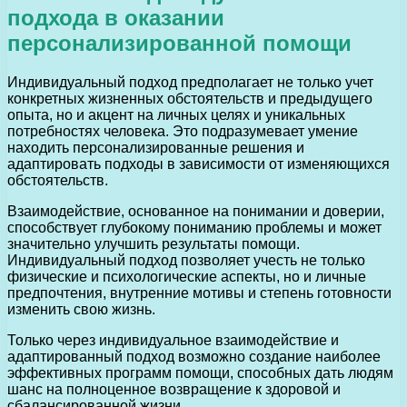
подхода в оказании
персонализированной помощи
Индивидуальный подход предполагает не только учет
конкретных жизненных обстоятельств и предыдущего
опыта, но и акцент на личных целях и уникальных
потребностях человека. Это подразумевает умение
находить персонализированные решения и
адаптировать подходы в зависимости от изменяющихся
обстоятельств.
Взаимодействие, основанное на понимании и доверии,
способствует глубокому пониманию проблемы и может
значительно улучшить результаты помощи.
Индивидуальный подход позволяет учесть не только
физические и психологические аспекты, но и личные
предпочтения, внутренние мотивы и степень готовности
изменить свою жизнь.
Только через индивидуальное взаимодействие и
адаптированный подход возможно создание наиболее
эффективных программ помощи, способных дать людям
шанс на полноценное возвращение к здоровой и
сбалансированной жизни.