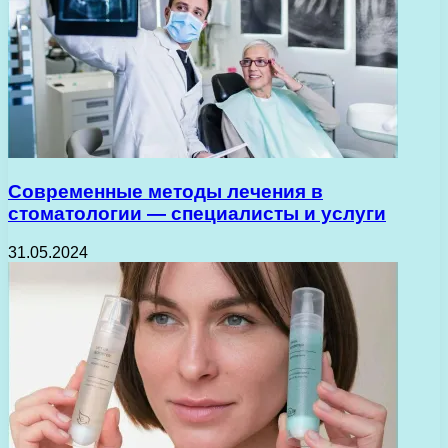
Современные методы лечения в
стоматологии — специалисты и услуги
31.05.2024