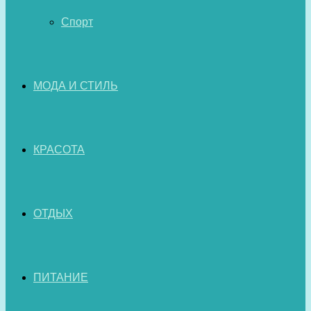
Спорт
МОДА И СТИЛЬ
КРАСОТА
ОТДЫХ
ПИТАНИЕ