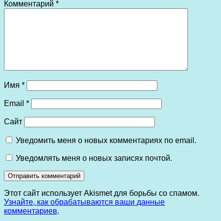
Комментарий
*
Имя
*
Email
*
Сайт
Уведомить меня о новых комментариях по email.
Уведомлять меня о новых записях почтой.
Этот сайт использует Akismet для борьбы со спамом.
Узнайте, как обрабатываются ваши данные
комментариев
.