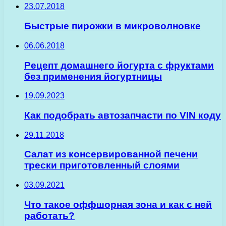
23.07.2018
Быстрые пирожки в микроволновке
06.06.2018
Рецепт домашнего йогурта с фруктами
без применения йогуртницы
19.09.2023
Как подобрать автозапчасти по VIN коду
29.11.2018
Салат из консервированной печени
трески приготовленный слоями
03.09.2021
Что такое оффшорная зона и как с ней
работать?