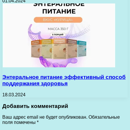
01.04.2024
Энтеральное питание эффективный способ
поддержания здоровья
18.03.2024
Добавить комментарий
Ваш адрес email не будет опубликован.
Обязательные
поля помечены
*