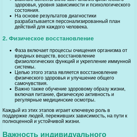
здоровья, уровня зависимости и психологического
состояния.
На основе результатов диагностики
разрабатывается персонализированный план
действий для каждого человека.
2. Физическое восстановление
Фаза включает процессы очищения организма от
вредных веществ, восстановление
физиологических функций и укрепление иммунной
системы.
Целью этого этапа является восстановление
физического здоровья и улучшение общего
самочувствия.
Важно также обучение здоровому образу жизни,
включая питание, физическую активность и
регулярные медицинские осмотры.
Каждый из этих этапов играет ключевую роль в
поддержке людей, переживших зависимость, на пути к
полноценной и устойчивой жизни.
Важность индивидуального