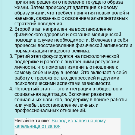
принятие решения о перемене текущего образа
жизни. Затем происходит адаптация к новому
образу жизни, что требует принятия новых ролей и
навыков, связанных с освоением альтернативных
стратегий поведения.
Второй этап направлен на восстановление
физического здоровья и оказание медицинской
помощи в случае необходимости. Включает в себя
процессы восстановления физической активности и
нормализации пищевого режима.
Третий этап фокусируется на психологической
поддержке и работе с внутренними ресурсами
личности, что помогает изменить отношение к
самому себе и миру в целом. Это включает в себя
работу с тревожностью, депрессией и другими
психологическими аспектами зависимости.
Четвертый этап — это интеграция в общество и
социальная адаптация. Включает развитие
социальных навыков, поддержку в поиске работы
или учебы, восстановление личных и
профессиональных отношений.
Читайте также:
Вывод из запоя на дому
капельница от запоя