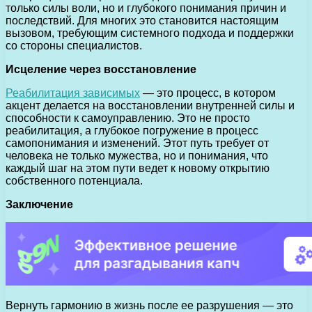
только силы воли, но и глубокого понимания причин и
последствий. Для многих это становится настоящим
вызовом, требующим системного подхода и поддержки
со стороны специалистов.
Исцеление через восстановление
Реабилитация зависимых
— это процесс, в котором
акцент делается на восстановлении внутренней силы и
способности к самоуправлению. Это не просто
реабилитация, а глубокое погружение в процесс
самопонимания и изменений. Этот путь требует от
человека не только мужества, но и понимания, что
каждый шаг на этом пути ведет к новому открытию
собственного потенциала.
Заключение
Вернуть гармонию в жизнь после ее разрушения — это