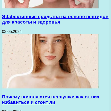
Эффективные средства на основе пептидов
для красоты и здоровья
03.05.2024
Почему появляются веснушки как от них
избавиться и стоит ли