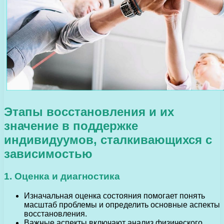
Этапы восстановления и их
значение в поддержке
индивидуумов, сталкивающихся с
зависимостью
1. Оценка и диагностика
Изначальная оценка состояния помогает понять
масштаб проблемы и определить основные аспекты
восстановления.
Важные аспекты включают анализ физического