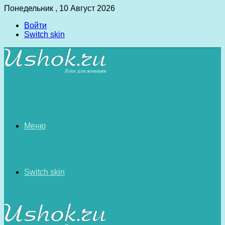
Понедельник , 10 Август 2026
Войти
Switch skin
Меню
Switch skin