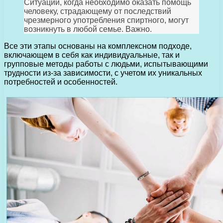
Ситуации, когда необходимо оказать помощь
человеку, страдающему от последствий
чрезмерного употребления спиртного, могут
возникнуть в любой семье. Важно.
Все эти этапы основаны на комплексном подходе,
включающем в себя как индивидуальные, так и
групповые методы работы с людьми, испытывающими
трудности из-за зависимости, с учетом их уникальных
потребностей и особенностей.