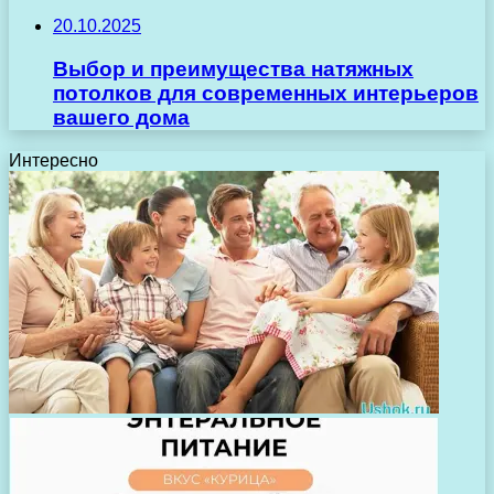
20.10.2025
Выбор и преимущества натяжных
потолков для современных интерьеров
вашего дома
Интересно