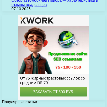
Обзор автомобилей Приора — характеристики и
отзывы владельцев
07.10.2025
Популярные статьи