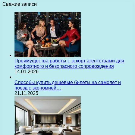
Свежие записи
Преимущества работы с эскорт агентствами для
комфортного и безопасного сопровождения
14.01.2026
Способы купить дешёвые билеты на самолёт и
поезд с экономией…
21.11.2025