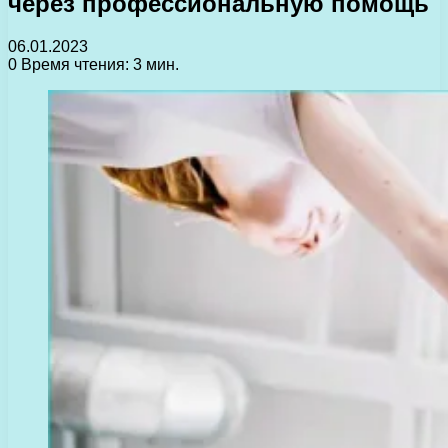
через профессиональную помощь
06.01.2023
0
Время чтения: 3 мин.