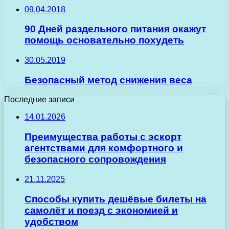
09.04.2018
90 Дней раздельного питания окажут
помощь основательно похудеть
30.05.2019
Безопасный метод снижения веса
Последние записи
14.01.2026
Преимущества работы с эскорт
агентствами для комфортного и
безопасного сопровождения
21.11.2025
Способы купить дешёвые билеты на
самолёт и поезд с экономией и
удобством