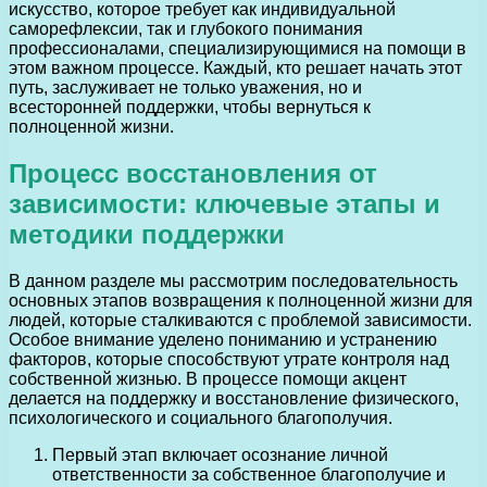
искусство, которое требует как индивидуальной
саморефлексии, так и глубокого понимания
профессионалами, специализирующимися на помощи в
этом важном процессе. Каждый, кто решает начать этот
путь, заслуживает не только уважения, но и
всесторонней поддержки, чтобы вернуться к
полноценной жизни.
Процесс восстановления от
зависимости: ключевые этапы и
методики поддержки
В данном разделе мы рассмотрим последовательность
основных этапов возвращения к полноценной жизни для
людей, которые сталкиваются с проблемой зависимости.
Особое внимание уделено пониманию и устранению
факторов, которые способствуют утрате контроля над
собственной жизнью. В процессе помощи акцент
делается на поддержку и восстановление физического,
психологического и социального благополучия.
Первый этап включает осознание личной
ответственности за собственное благополучие и