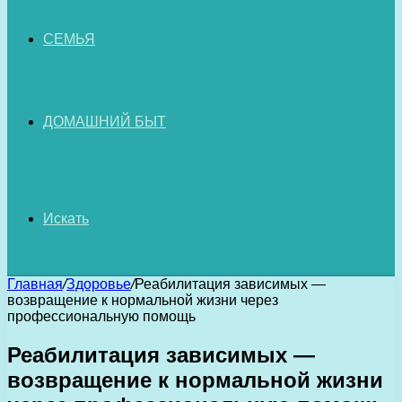
СЕМЬЯ
ДОМАШНИЙ БЫТ
Искать
Главная
/
Здоровье
/
Реабилитация зависимых —
возвращение к нормальной жизни через
профессиональную помощь
Реабилитация зависимых —
возвращение к нормальной жизни