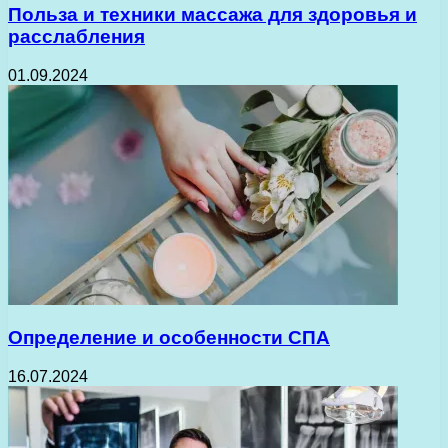
Польза и техники массажа для здоровья и
расслабления
01.09.2024
Определение и особенности СПА
16.07.2024