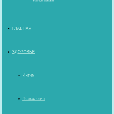
ГЛАВНАЯ
ЗДОРОВЬЕ
Интим
Психология