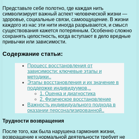
Представьте себе полотно, где каждая нить
символизирует важный аспект человеческой жизни —
здоровье, социальные связи, самоощущение. В жизни
каждого из нас эти нити иногда разрываются, и смысл
существования кажется потерянным. Особенно сложно
сохранять целостность, когда вступают в дело вредные
привычки или зависимости.
Содержание статьи:
Процесс восстановления от
зависимости: ключевые этапы и
методики..
Этапы восстановления и их значение в
поддержке индивидуумов,..
1. Оценка и диагностика
2. Физическое восстановление
Важность индивидуального подхода в
оказании персонализированной..
Трудности возвращения
После того, как была нарушена гармония жизни,
возвращение к нормальной деятельности требует не