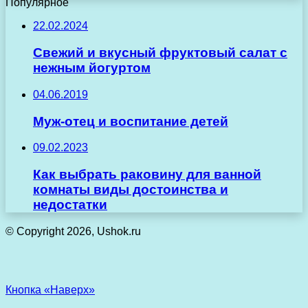
Популярное
22.02.2024
Свежий и вкусный фруктовый салат с
нежным йогуртом
04.06.2019
Муж-отец и воспитание детей
09.02.2023
Как выбрать раковину для ванной
комнаты виды достоинства и
недостатки
© Copyright 2026, Ushok.ru
Кнопка «Наверх»