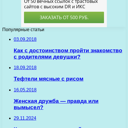
Популярные статьи
03.09.2018
Как с достоинством пройти знакомство
с родителями девушки?
18.09.2018
Тефтели мясные с рисом
16.05.2018
Женская дружба — правда или
вымысел?
29.11.2024