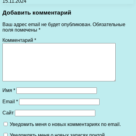
15.11.2024
Добавить комментарий
Ваш адрес email не будет опубликован.
Обязательные
поля помечены
*
Комментарий
*
Имя
*
Email
*
Сайт
Уведомить меня о новых комментариях по email.
Уведомлять меня о новых записях почтой.