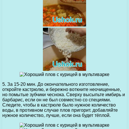
5. За 15-20 мин. До окончательного изготовление,
откройте кастрюлю, и бережно воткните неочищенные,
но помытые зубчики чеснока. Сверху высыпьте имбирь и
барбарис, если он не был совместно со специями.
Следите, чтобы в кастрюле было нужное количество
воды, в противном случае плов пригорит. добавляйте
нужное количество, лучше, если она будет тёплой.