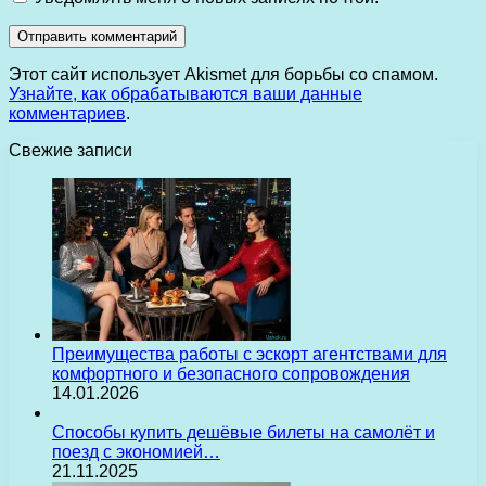
Этот сайт использует Akismet для борьбы со спамом.
Узнайте, как обрабатываются ваши данные
комментариев
.
Свежие записи
Преимущества работы с эскорт агентствами для
комфортного и безопасного сопровождения
14.01.2026
Способы купить дешёвые билеты на самолёт и
поезд с экономией…
21.11.2025