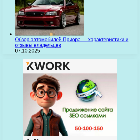
Обзор автомобилей Приора — характеристики и
отзывы владельцев
07.10.2025