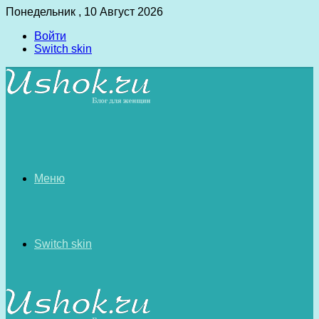
Понедельник , 10 Август 2026
Войти
Switch skin
Меню
Switch skin