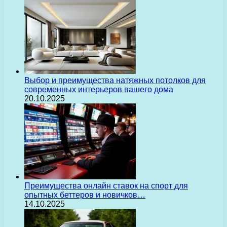
Выбор и преимущества натяжных потолков для
современных интерьеров вашего дома
20.10.2025
Преимущества онлайн ставок на спорт для
опытных беттеров и новичков…
14.10.2025