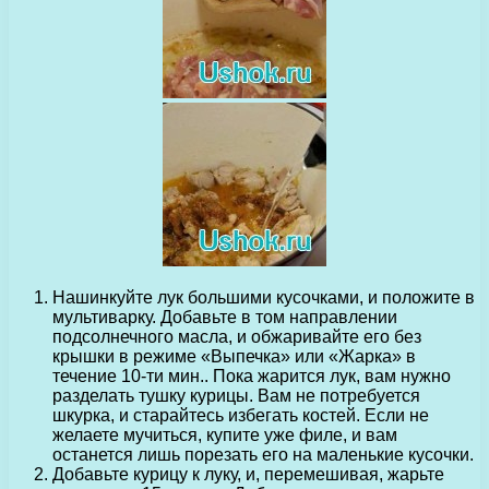
Нашинкуйте лук большими кусочками, и положите в
мультиварку. Добавьте в том направлении
подсолнечного масла, и обжаривайте его без
крышки в режиме «Выпечка» или «Жарка» в
течение 10-ти мин.. Пока жарится лук, вам нужно
разделать тушку курицы. Вам не потребуется
шкурка, и старайтесь избегать костей. Если не
желаете мучиться, купите уже филе, и вам
останется лишь порезать его на маленькие кусочки.
Добавьте курицу к луку, и, перемешивая, жарьте