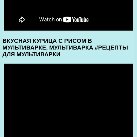
ВКУСНАЯ КУРИЦА С РИСОМ В
МУЛЬТИВАРКЕ, МУЛЬТИВАРКА #РЕЦЕПТЫ
ДЛЯ МУЛЬТИВАРКИ