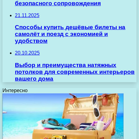
безопасного сопровождения
21.11.2025
Способы купить дешёвые билеты на
самолёт и поезд с экономией и
удобством
20.10.2025
Выбор и преимущества натяжных
потолков для современных интерьеров
вашего дома
Интересно