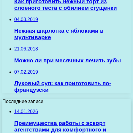
Как приготовить нежный торт из
слоеного теста с обилием сгущенки
04.03.2019
Нежная шарлотка с яблоками в
мультиварке
21.06.2018
Можно ли при месячных лечить зубы
07.02.2019
Луковый суп: как приготовить по-
французски
Последние записи
14.01.2026
Преимущества работы с эскорт
агентствами для комфортного и