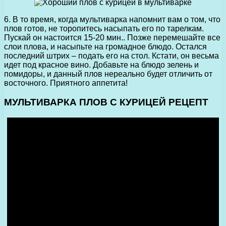
6. В то время, когда мультиварка напомнит вам о том, что
плов готов, не торопитесь насыпать его по тарелкам.
Пускай он настоится 15-20 мин.. Позже перемешайте все
слои плова, и насыпьте на громадное блюдо. Остался
последний штрих – подать его на стол. Кстати, он весьма
идет под красное вино. Добавьте на блюдо зелень и
помидоры, и данный плов нереально будет отличить от
восточного. Приятного аппетита!
МУЛЬТИВАРКА ПЛОВ С КУРИЦЕЙ РЕЦЕПТ