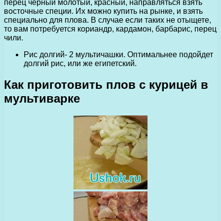
перец чёрный молотый, красный, направляться взять
восточные специи. Их можно купить на рынке, и взять
специально для плова. В случае если таких не отыщете,
то вам потребуется кориандр, кардамон, барбарис, перец
чили.
Рис долгий- 2 мультичашки. Оптимальнее подойдет
долгий рис, или же египетский.
Как приготовить плов с курицей в
мультиварке