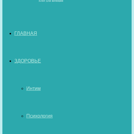
ГЛАВНАЯ
ЗДОРОВЬЕ
Интим
Психология