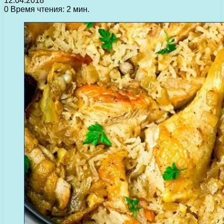
12.04.2018
0
Время чтения: 2 мин.