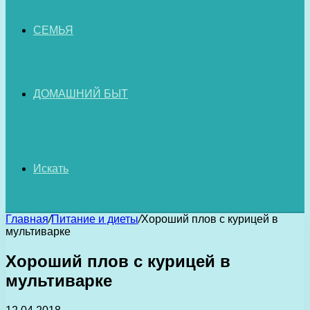
СЕМЬЯ
ДОМАШНИЙ БЫТ
Искать
Главная
/
Питание и диеты
/
Хороший плов с курицей в
мультиварке
Хороший плов с курицей в
мультиварке