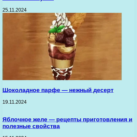
25.11.2024
Шоколадное парфе — нежный десерт
19.11.2024
Яблочное желе — рецепты приготовления и
полезные свойства