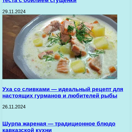
теста с обилием сгущенки
29.11.2024
Уха со сливками — идеальный рецепт для
настоящих гурманов и любителей рыбы
26.11.2024
Шурпа жареная — традиционное блюдо
кавказской кухни