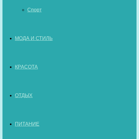
Спорт
МОДА И СТИЛЬ
КРАСОТА
ОТДЫХ
ПИТАНИЕ