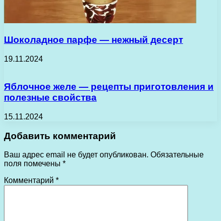
Шоколадное парфе — нежный десерт
19.11.2024
Яблочное желе — рецепты приготовления и
полезные свойства
15.11.2024
Добавить комментарий
Ваш адрес email не будет опубликован.
Обязательные
поля помечены
*
Комментарий
*