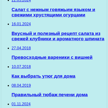
22.03.2024
Салат с нежным говяжьим языком и
свежими хрустящими огурцами
16.01.2024
Вкусный и полезный рецепт салата из
свежей клубники и ароматного шпината
27.04.2018
Превосходные вареники с вишней
10.07.2018
Как выбрать утюг для дома
08.04.2019
Правильный тюбаж печени дома
01.11.2024