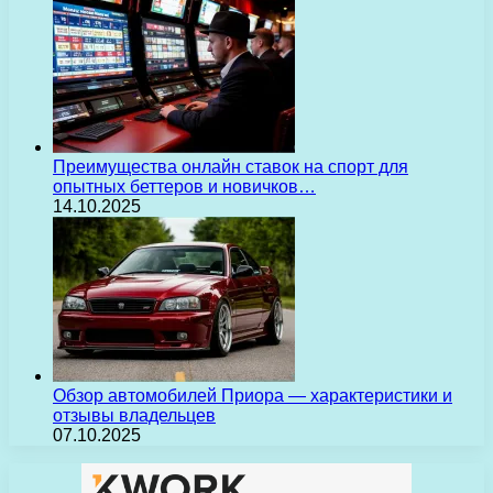
Преимущества онлайн ставок на спорт для
опытных беттеров и новичков…
14.10.2025
Обзор автомобилей Приора — характеристики и
отзывы владельцев
07.10.2025