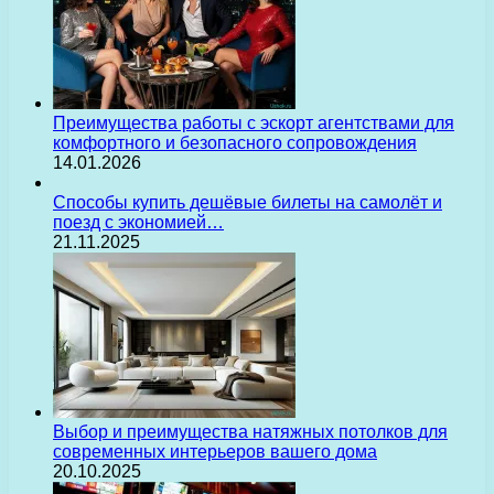
Преимущества работы с эскорт агентствами для
комфортного и безопасного сопровождения
14.01.2026
Способы купить дешёвые билеты на самолёт и
поезд с экономией…
21.11.2025
Выбор и преимущества натяжных потолков для
современных интерьеров вашего дома
20.10.2025