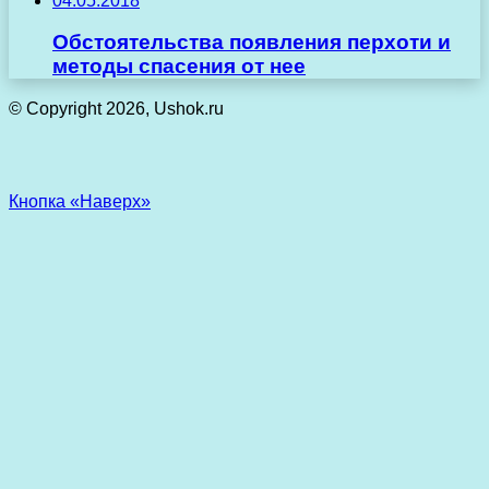
04.05.2018
Обстоятельства появления перхоти и
методы спасения от нее
© Copyright 2026, Ushok.ru
Кнопка «Наверх»