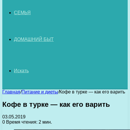
СЕМЬЯ
ДОМАШНИЙ БЫТ
Искать
Главная
/
Питание и диеты
/
Кофе в турке — как его варить
Кофе в турке — как его варить
03.05.2019
0
Время чтения: 2 мин.