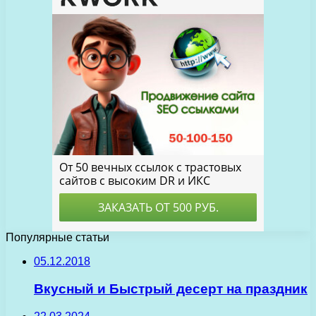
Популярные статьи
05.12.2018
Вкусный и Быстрый десерт на праздник