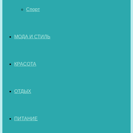
Спорт
МОДА И СТИЛЬ
КРАСОТА
ОТДЫХ
ПИТАНИЕ