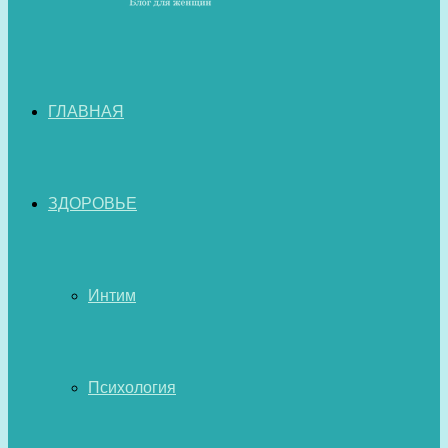
ГЛАВНАЯ
ЗДОРОВЬЕ
Интим
Психология