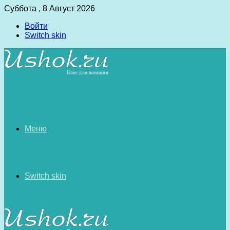
Суббота , 8 Август 2026
Войти
Switch skin
Меню
Switch skin