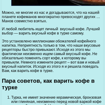
Можно, не многие из нас и догадываются, что на нашей
планете кофеманов многократно превосходят других …
Манов совместно взятых.
И любой любитель ищет личный вкусный кофе. Лучший
выбор — варить вкусный кофе в турке самому.
Это установлено миллионами обожателей кофейного
напитка. Неприятность только в том, что наши вкусовые
рецепторы быстро привыкают. Исходя из этого мы
фактически неизменно ищем самый вкусный кофе. Не
обязательно поменять сорт кофе, к которому вы
привыкли. Немного измените рецепт – вот вам и новый
вкусный напиток. Исходя из этого я и решила поведать
Вам, как варить кофе в турке.
Пара советов, как варить кофе в
турке
Турка, не имеет значение керамическая, бронзовая
или глиняная, неизменно перед новой варкой кофе