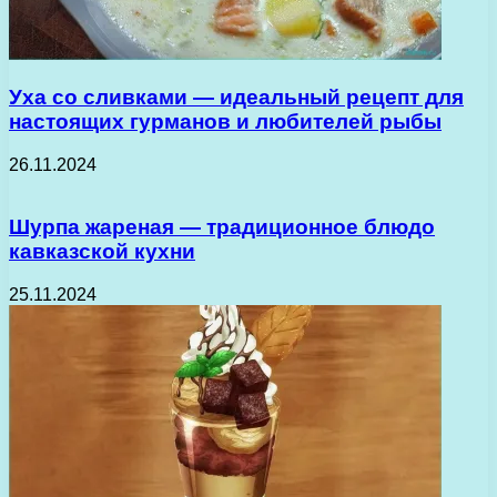
Уха со сливками — идеальный рецепт для
настоящих гурманов и любителей рыбы
26.11.2024
Шурпа жареная — традиционное блюдо
кавказской кухни
25.11.2024