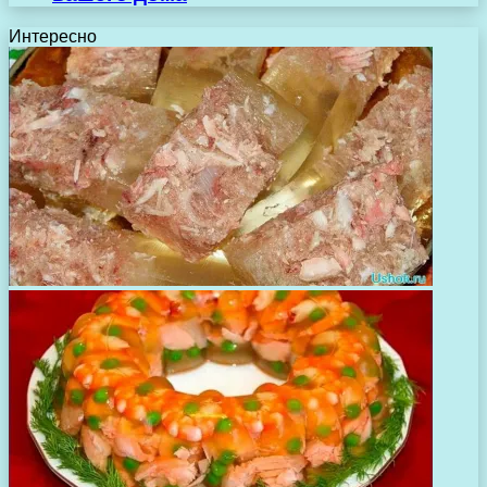
Интересно