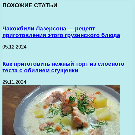
ПОХОЖИЕ СТАТЬИ
Чахохбили Лазерсона — рецепт
приготовления этого грузинского блюда
05.12.2024
Как приготовить нежный торт из слоеного
теста с обилием сгущенки
29.11.2024