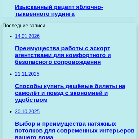
Изысканный рецепт яблочно-
тыквенного пудинга
Последние записи
14.01.2026
Преимущества работы с эскорт
агентствами для комфортного и
безопасного сопровождения
21.11.2025
Способы купить дешёвые билеты на
самолёт и поезд с экономией и
удобством
20.10.2025
Выбор и преимущества натяжных
потолков для современных интерьеров
вашего дома