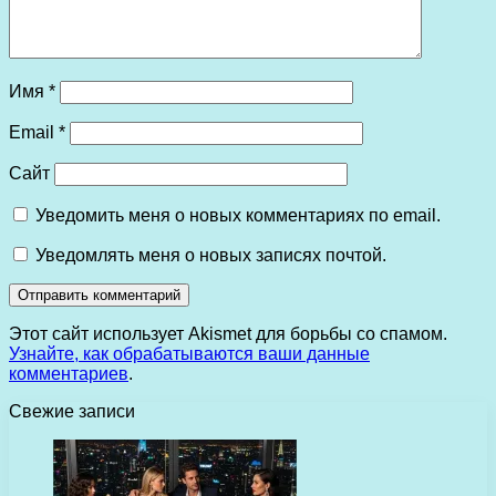
Имя
*
Email
*
Сайт
Уведомить меня о новых комментариях по email.
Уведомлять меня о новых записях почтой.
Этот сайт использует Akismet для борьбы со спамом.
Узнайте, как обрабатываются ваши данные
комментариев
.
Свежие записи