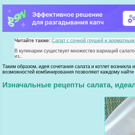
Читайте также:
Салат с сочной грушей и ароматны
В кулинарии существует множество вариаций салато
из..
Таким образом, идея сочетания салата и котлет возникла и
возможностей комбинирования позволяют каждому найти 
Изначальные рецепты салата, идеа