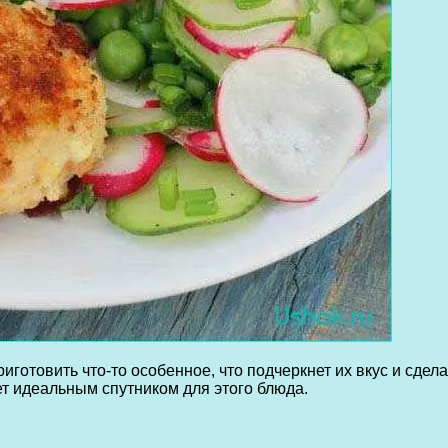
приготовить что-то особенное, что подчеркнет их вкус и с
ет идеальным спутником для этого блюда.