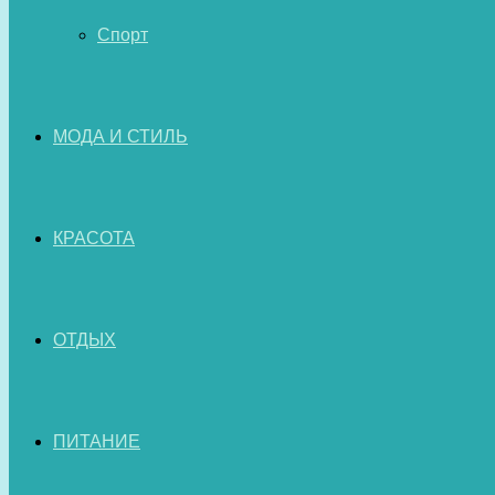
Спорт
МОДА И СТИЛЬ
КРАСОТА
ОТДЫХ
ПИТАНИЕ