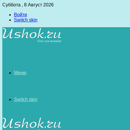
Суббота , 8 Август 2026
Войти
Switch skin
Меню
Switch skin