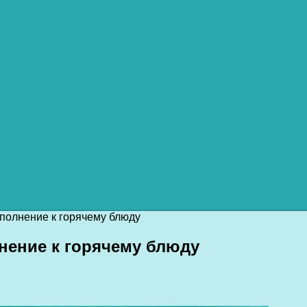
ополнение к горячему блюду
нение к горячему блюду