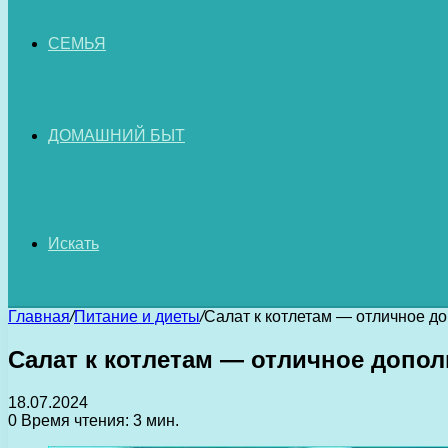
СЕМЬЯ
ДОМАШНИЙ БЫТ
Искать
Главная
/
Питание и диеты
/
Салат к котлетам — отличное д
Салат к котлетам — отличное допол
18.07.2024
0
Время чтения: 3 мин.