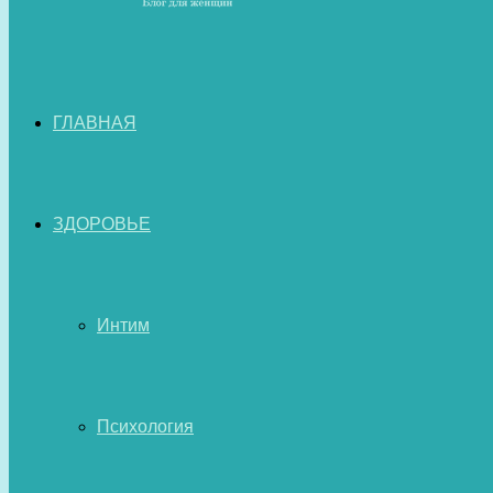
ГЛАВНАЯ
ЗДОРОВЬЕ
Интим
Психология