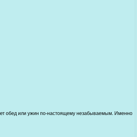
делает обед или ужин по-настоящему незабываемым. Именно