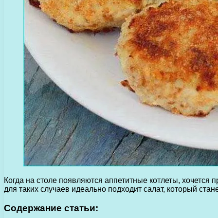
Когда на столе появляются аппетитные котлеты, хочется 
для таких случаев идеально подходит салат, который стан
Содержание статьи: