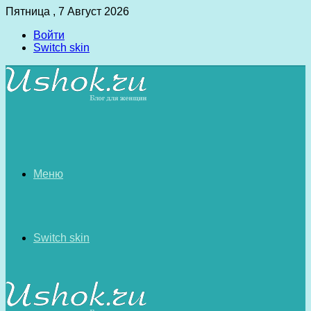
Пятница , 7 Август 2026
Войти
Switch skin
Меню
Switch skin