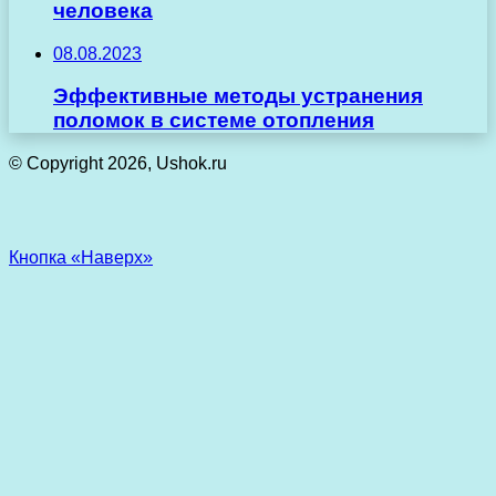
человека
08.08.2023
Эффективные методы устранения
поломок в системе отопления
© Copyright 2026, Ushok.ru
Кнопка «Наверх»