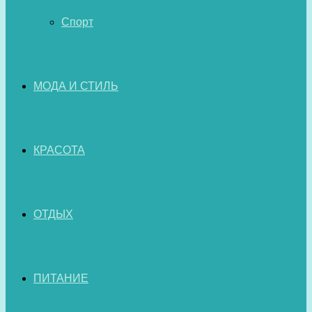
Спорт
МОДА И СТИЛЬ
КРАСОТА
ОТДЫХ
ПИТАНИЕ