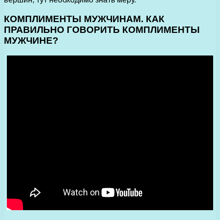
КОМПЛИМЕНТЫ МУЖЧИНАМ. КАК
ПРАВИЛЬНО ГОВОРИТЬ КОМПЛИМЕНТЫ
МУЖЧИНЕ?