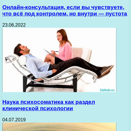
Онлайн-консультация, если вы чувствуете,
что всё под контролем, но внутри — пустота
23.06.2022
Наука психосоматика как раздел
клинической психологии
04.07.2019