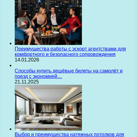
Преимущества работы с эскорт агентствами для
комфортного и безопасного сопровождения
14.01.2026
Способы купить дешёвые билеты на самолёт и
поезд с экономией…
21.11.2025
Выбор и преимущества натяжных потолков для