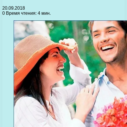
20.09.2018
0
Время чтения: 4 мин.