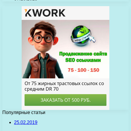
Популярные статьи
25.02.2019