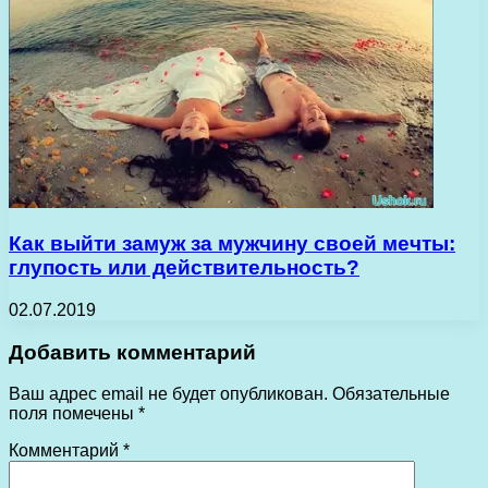
Как выйти замуж за мужчину своей мечты:
глупость или действительность?
02.07.2019
Добавить комментарий
Ваш адрес email не будет опубликован.
Обязательные
поля помечены
*
Комментарий
*