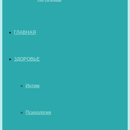
ГЛАВНАЯ
ЗДОРОВЬЕ
Интим
Психология