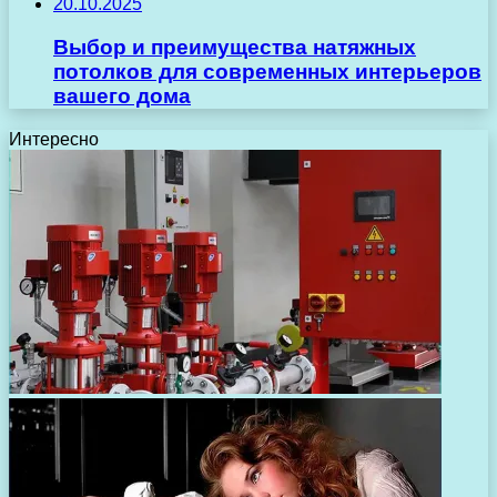
20.10.2025
Выбор и преимущества натяжных
потолков для современных интерьеров
вашего дома
Интересно