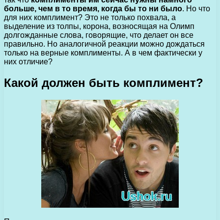
больше, чем в то время, когда бы то ни было
. Но что
для них комплимент? Это не только похвала, а
выделение из толпы, корона, возносящая на Олимп
долгожданные слова, говорящие, что делает он все
правильно. Но аналогичной реакции можно дождаться
только на верные комплименты. А в чем фактически у
них отличие?
Какой должен быть комплимент?