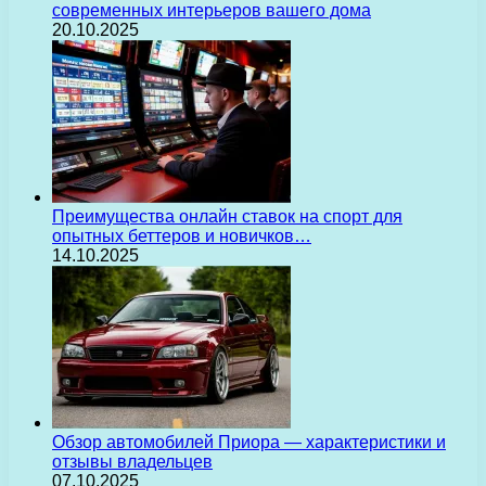
современных интерьеров вашего дома
20.10.2025
Преимущества онлайн ставок на спорт для
опытных беттеров и новичков…
14.10.2025
Обзор автомобилей Приора — характеристики и
отзывы владельцев
07.10.2025