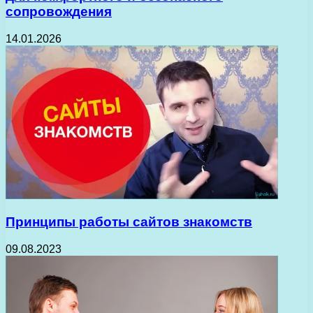
сопровождения
14.01.2026
Принципы работы сайтов знакомств
09.08.2023