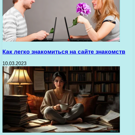
Как легко знакомиться на сайте знакомств
10.03.2023