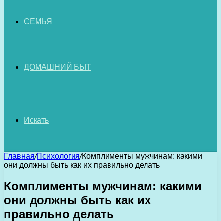
СЕМЬЯ
ДОМАШНИЙ БЫТ
Искать
Главная
/
Психология
/
Комплименты мужчинам: какими
они должны быть как их правильно делать
Комплименты мужчинам: какими
они должны быть как их
правильно делать