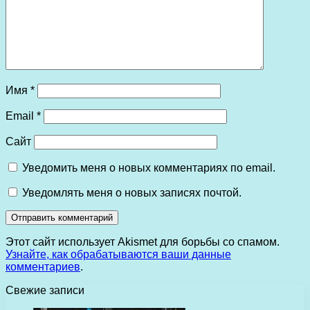
Имя
*
Email
*
Сайт
Уведомить меня о новых комментариях по email.
Уведомлять меня о новых записях почтой.
Этот сайт использует Akismet для борьбы со спамом.
Узнайте, как обрабатываются ваши данные
комментариев
.
Свежие записи