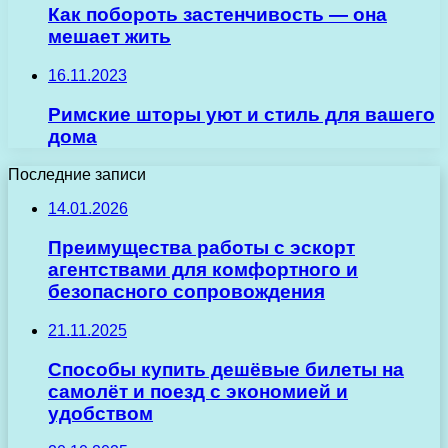
Как побороть застенчивость — она
мешает жить
16.11.2023
Римские шторы уют и стиль для вашего
дома
Последние записи
14.01.2026
Преимущества работы с эскорт
агентствами для комфортного и
безопасного сопровождения
21.11.2025
Способы купить дешёвые билеты на
самолёт и поезд с экономией и
удобством