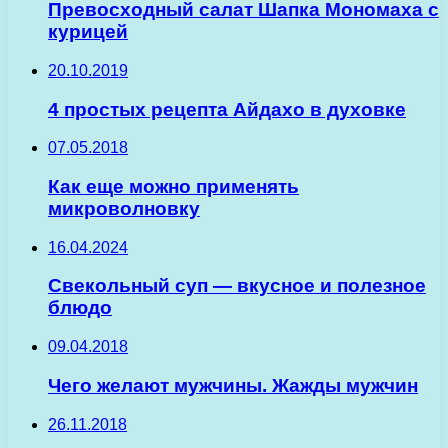
Превосходный салат Шапка Мономаха с
курицей
20.10.2019
4 простых рецепта Айдахо в духовке
07.05.2018
Как еще можно применять
микроволновку
16.04.2024
Свекольный суп — вкусное и полезное
блюдо
09.04.2018
Чего желают мужчины. Жажды мужчин
26.11.2018