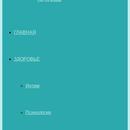
ГЛАВНАЯ
ЗДОРОВЬЕ
Интим
Психология