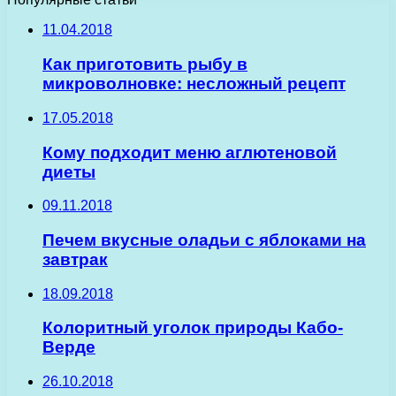
11.04.2018
Как приготовить рыбу в
микроволновке: несложный рецепт
17.05.2018
Кому подходит меню аглютеновой
диеты
09.11.2018
Печем вкусные оладьи с яблоками на
завтрак
18.09.2018
Колоритный уголок природы Кабо-
Верде
26.10.2018