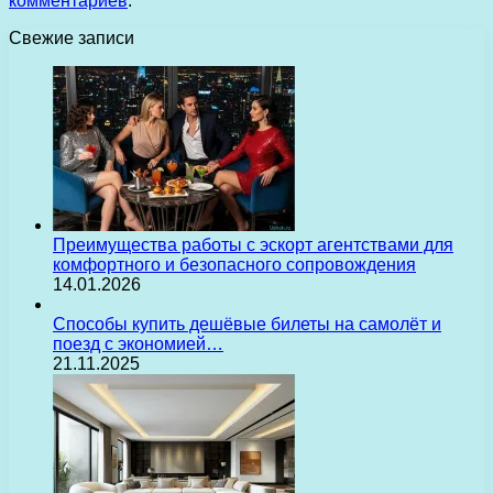
комментариев
.
Свежие записи
Преимущества работы с эскорт агентствами для
комфортного и безопасного сопровождения
14.01.2026
Способы купить дешёвые билеты на самолёт и
поезд с экономией…
21.11.2025