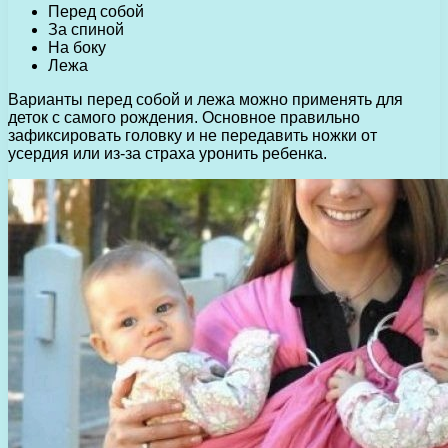
Перед собой
За спиной
На боку
Лежа
Варианты перед собой и лежа можно применять для
деток с самого рождения. Основное правильно
зафиксировать головку и не передавить ножки от
усердия или из-за страха уронить ребенка.