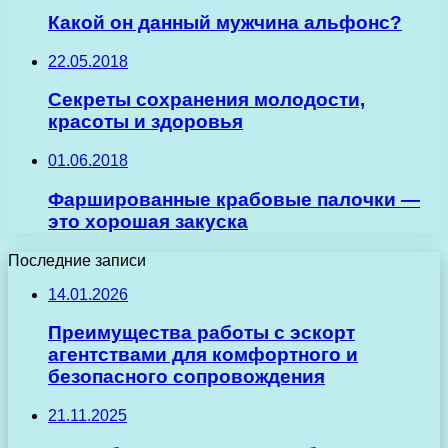
Какой он данный мужчина альфонс?
22.05.2018
Секреты сохранения молодости,
красоты и здоровья
01.06.2018
Фаршированные крабовые палочки —
это хорошая закуска
Последние записи
14.01.2026
Преимущества работы с эскорт
агентствами для комфортного и
безопасного сопровождения
21.11.2025