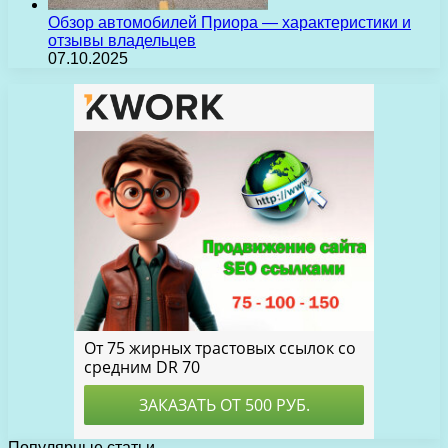
Обзор автомобилей Приора — характеристики и
отзывы владельцев
07.10.2025
Популярные статьи