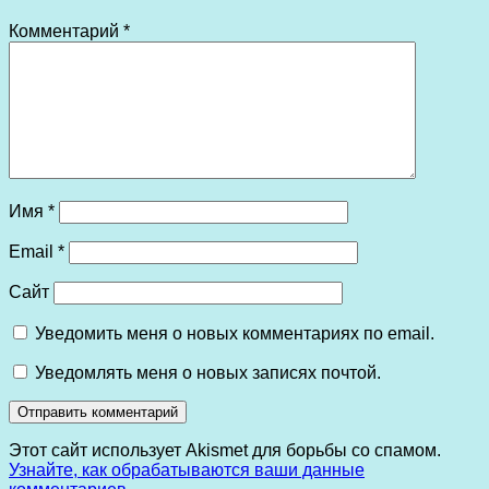
Комментарий
*
Имя
*
Email
*
Сайт
Уведомить меня о новых комментариях по email.
Уведомлять меня о новых записях почтой.
Этот сайт использует Akismet для борьбы со спамом.
Узнайте, как обрабатываются ваши данные