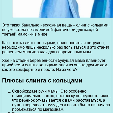
Это такая банально несложная вещь – слинг с кольцами,
но уже стала незаменимой фактически для каждой
третьей мамочки в мире.
Как носить слинг с кольцами, приноровиться нетрудно,
необходимо лишь несколько раз попытаться и это станет
решением многих задач для современных мам.
Уже на стадии беременности будущая мама планирует
приобрести слинг с кольцами, зная из опыта других дам,
как это комфортно и просто. Из-за чего?
Плюсы слинга с кольцами
Освобождает руки мамы. Это особенно
принципиально важно, поскольку не редкость такое,
что ребенок отказывается с вами расставаться, а
нужно переделать кучу дел и во что бы то ни начало
пробежаться по магазинам.