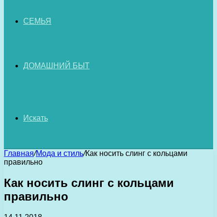
СЕМЬЯ
ДОМАШНИЙ БЫТ
Искать
Главная
/
Мода и стиль
/
Как носить слинг с кольцами
правильно
Как носить слинг с кольцами
правильно