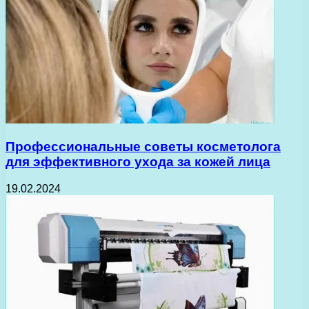
Профессиональные советы косметолога
для эффективного ухода за кожей лица
19.02.2024