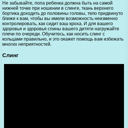
Не забывайте, попа ребенка должна быть на самой
нижней точке при ношении в слинге, ткань верхнего
бортика доходить до половины головы, тело придвинуто
ближе к вам, чтобы вы имели возможность неизменно
контролировать, как сидит ваш кроха. И для вашего
здоровья и здоровья спины вашего дитяти нагружайте
плечи по очереди. Обучитесь, как носить слинг с
кольцами правильно, и это окажет помощь вам избежать
многих неприятностей.
Слинг