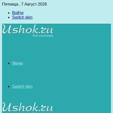
Пятница , 7 Август 2026
Войти
Switch skin
Меню
Switch skin