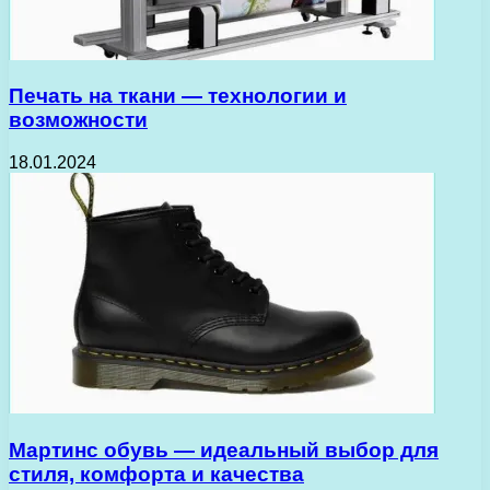
Печать на ткани — технологии и
возможности
18.01.2024
Мартинс обувь — идеальный выбор для
стиля, комфорта и качества