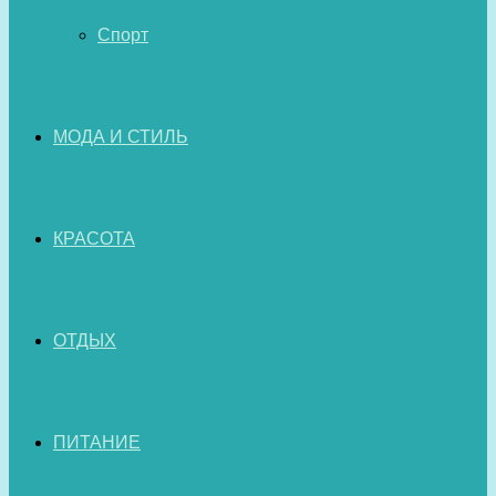
Спорт
МОДА И СТИЛЬ
КРАСОТА
ОТДЫХ
ПИТАНИЕ