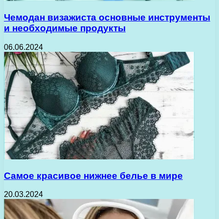
Чемодан визажиста основные инструменты
и необходимые продукты
06.06.2024
Самое красивое нижнее белье в мире
20.03.2024