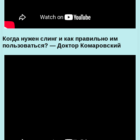
Когда нужен слинг и как правильно им
пользоваться? — Доктор Комаровский