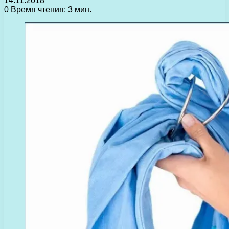
14.11.2018
0
Время чтения: 3 мин.