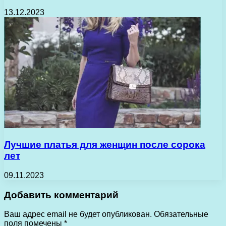
13.12.2023
Лучшие платья для женщин после сорока
лет
09.11.2023
Добавить комментарий
Ваш адрес email не будет опубликован.
Обязательные
поля помечены
*