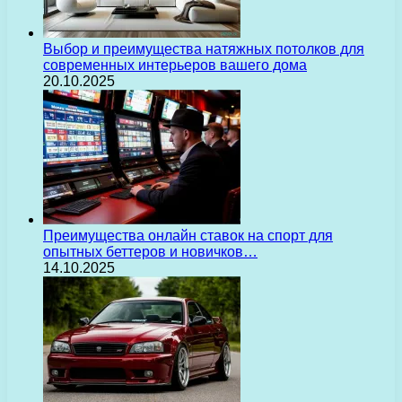
Выбор и преимущества натяжных потолков для
современных интерьеров вашего дома
20.10.2025
Преимущества онлайн ставок на спорт для
опытных беттеров и новичков…
14.10.2025