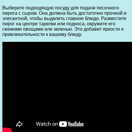
Выберите подходящую посуду для подачи песочного
пирога с сыром. Она должна быть достаточно прочной и
элегантной, чтобы выделить главное блюдо. Разместите
пирог на центре тарелки или подноса, окружите его
свежими овощами или зеленью. Это добавит яркости и
привлекательности к вашему блюду.