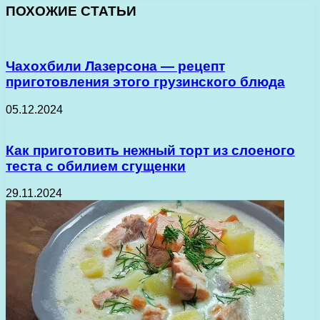
ПОХОЖИЕ СТАТЬИ
Чахохбили Лазерсона — рецепт
приготовления этого грузинского блюда
05.12.2024
Как приготовить нежный торт из слоеного
теста с обилием сгущенки
29.11.2024