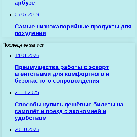
арбузе
05.07.2019
Самые низкокалорийные продукты для
похудения
Последние записи
14.01.2026
Преимущества работы с эскорт
агентствами для комфортного и
безопасного сопровождения
21.11.2025
Способы купить дешёвые билеты на
самолёт и поезд с экономией и
удобством
20.10.2025