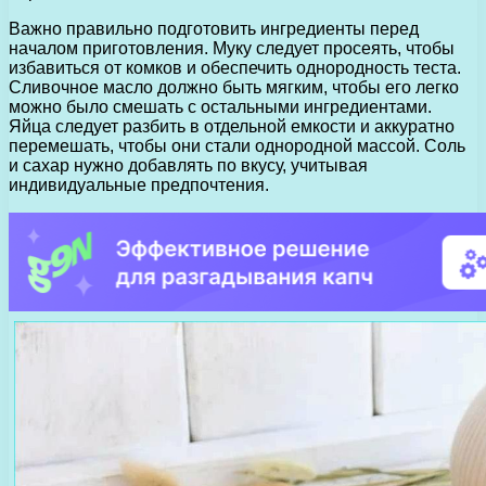
Важно правильно подготовить ингредиенты перед
началом приготовления. Муку следует просеять, чтобы
избавиться от комков и обеспечить однородность теста.
Сливочное масло должно быть мягким, чтобы его легко
можно было смешать с остальными ингредиентами.
Яйца следует разбить в отдельной емкости и аккуратно
перемешать, чтобы они стали однородной массой. Соль
и сахар нужно добавлять по вкусу, учитывая
индивидуальные предпочтения.