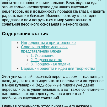
ищем что-то новое и оригинальное. Ведь вкусная еда —
это не только наслаждение для наших вкусовых
рецепторов, но и возможность порадовать глаза и дарить
радость нашим близким. Именно поэтому мы сегодня
предлагаем вам погрузиться в мир удивительного
сочетания песочного основания и нежного сыра.
Содержание статьи:
Ингредиенты и приготовление
Советы по оформлению и
представлению блюда
1. Украшение
2. Подача на стол
3. Порционная подача
Вариации рецепта и идеи для творчества
Этот уникальный песочный пирог с сыром — настоящая
находка для тех, кто ищет что-то новенькое и интересное
в мире кулинарии. Ведь обычные пироги уже давно
перестали быть удивительными, а вот такое сочетание —
настоящая находка для гурманов и ценителей
необычных вкусовых сочетаний.
Главная особенность этого пирога — его нежное и