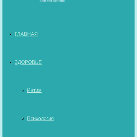
ГЛАВНАЯ
ЗДОРОВЬЕ
Интим
Психология