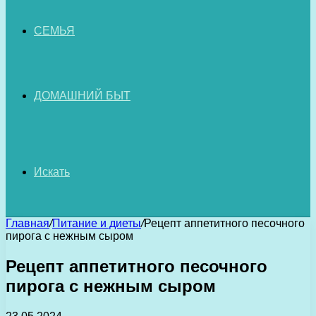
СЕМЬЯ
ДОМАШНИЙ БЫТ
Искать
Главная
/
Питание и диеты
/
Рецепт аппетитного песочного
пирога с нежным сыром
Рецепт аппетитного песочного
пирога с нежным сыром