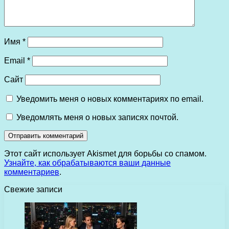
Имя
*
Email
*
Сайт
Уведомить меня о новых комментариях по email.
Уведомлять меня о новых записях почтой.
Этот сайт использует Akismet для борьбы со спамом.
Узнайте, как обрабатываются ваши данные
комментариев
.
Свежие записи