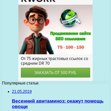
Популярные статьи
21.05.2019
Весенний авитаминоз: окажут помощь
овощи