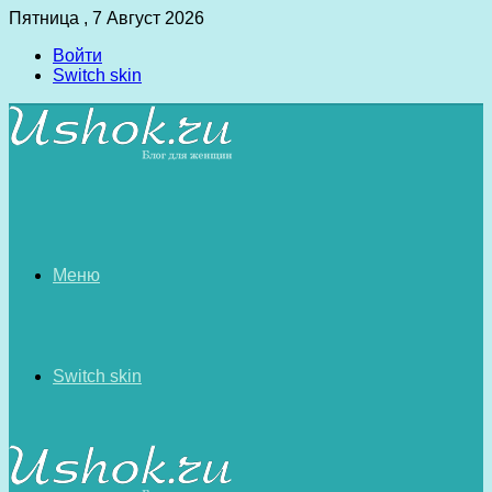
Пятница , 7 Август 2026
Войти
Switch skin
Меню
Switch skin