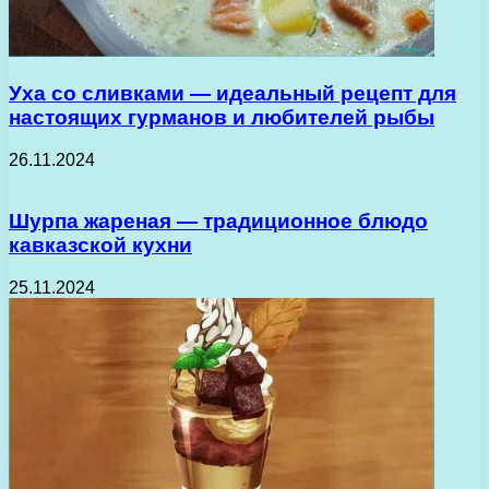
Уха со сливками — идеальный рецепт для
настоящих гурманов и любителей рыбы
26.11.2024
Шурпа жареная — традиционное блюдо
кавказской кухни
25.11.2024