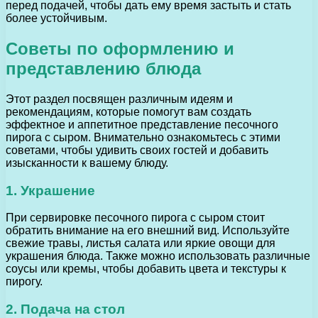
перед подачей, чтобы дать ему время застыть и стать
более устойчивым.
Советы по оформлению и
представлению блюда
Этот раздел посвящен различным идеям и
рекомендациям, которые помогут вам создать
эффектное и аппетитное представление песочного
пирога с сыром. Внимательно ознакомьтесь с этими
советами, чтобы удивить своих гостей и добавить
изысканности к вашему блюду.
1. Украшение
При сервировке песочного пирога с сыром стоит
обратить внимание на его внешний вид. Используйте
свежие травы, листья салата или яркие овощи для
украшения блюда. Также можно использовать различные
соусы или кремы, чтобы добавить цвета и текстуры к
пирогу.
2. Подача на стол