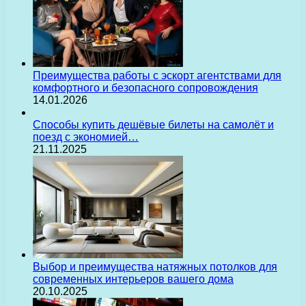
Преимущества работы с эскорт агентствами для
комфортного и безопасного сопровождения
14.01.2026
Способы купить дешёвые билеты на самолёт и
поезд с экономией…
21.11.2025
Выбор и преимущества натяжных потолков для
современных интерьеров вашего дома
20.10.2025