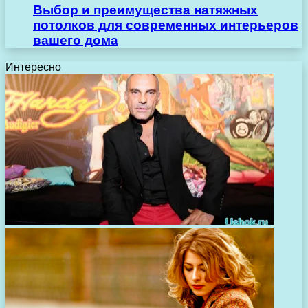
Выбор и преимущества натяжных
потолков для современных интерьеров
вашего дома
Интересно