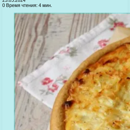
23.05.2024
0
Время чтения: 4 мин.