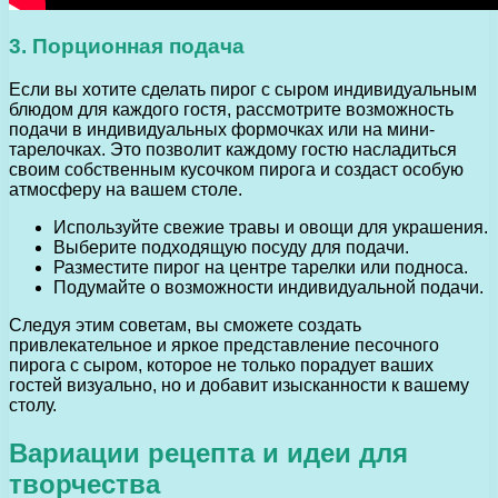
3. Порционная подача
Если вы хотите сделать пирог с сыром индивидуальным
блюдом для каждого гостя, рассмотрите возможность
подачи в индивидуальных формочках или на мини-
тарелочках. Это позволит каждому гостю насладиться
своим собственным кусочком пирога и создаст особую
атмосферу на вашем столе.
Используйте свежие травы и овощи для украшения.
Выберите подходящую посуду для подачи.
Разместите пирог на центре тарелки или подноса.
Подумайте о возможности индивидуальной подачи.
Следуя этим советам, вы сможете создать
привлекательное и яркое представление песочного
пирога с сыром, которое не только порадует ваших
гостей визуально, но и добавит изысканности к вашему
столу.
Вариации рецепта и идеи для
творчества