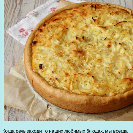
Когда речь заходит о наших любимых блюдах, мы всегда