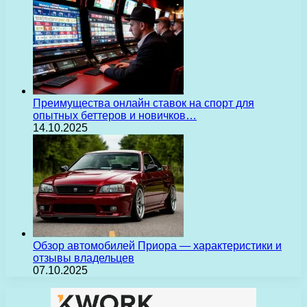
Преимущества онлайн ставок на спорт для
опытных беттеров и новичков…
14.10.2025
Обзор автомобилей Приора — характеристики и
отзывы владельцев
07.10.2025