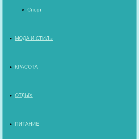
Спорт
МОДА И СТИЛЬ
КРАСОТА
ОТДЫХ
ПИТАНИЕ