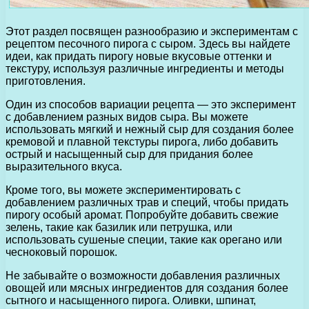
Этот раздел посвящен разнообразию и экспериментам с
рецептом песочного пирога с сыром. Здесь вы найдете
идеи, как придать пирогу новые вкусовые оттенки и
текстуру, используя различные ингредиенты и методы
приготовления.
Один из способов вариации рецепта — это эксперимент
с добавлением разных видов сыра. Вы можете
использовать мягкий и нежный сыр для создания более
кремовой и плавной текстуры пирога, либо добавить
острый и насыщенный сыр для придания более
выразительного вкуса.
Кроме того, вы можете экспериментировать с
добавлением различных трав и специй, чтобы придать
пирогу особый аромат. Попробуйте добавить свежие
зелень, такие как базилик или петрушка, или
использовать сушеные специи, такие как орегано или
чесноковый порошок.
Не забывайте о возможности добавления различных
овощей или мясных ингредиентов для создания более
сытного и насыщенного пирога. Оливки, шпинат,