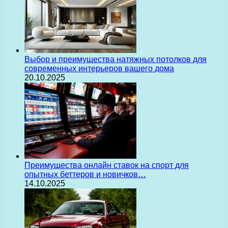
Выбор и преимущества натяжных потолков для
современных интерьеров вашего дома
20.10.2025
Преимущества онлайн ставок на спорт для
опытных беттеров и новичков…
14.10.2025