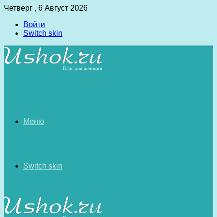
Четверг , 6 Август 2026
Войти
Switch skin
Меню
Switch skin