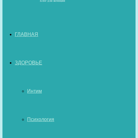
ГЛАВНАЯ
ЗДОРОВЬЕ
Интим
Психология