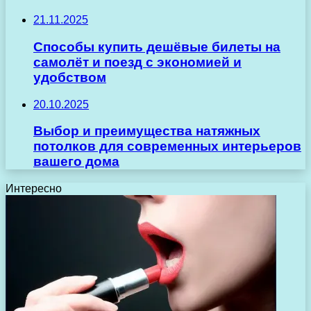
21.11.2025
Способы купить дешёвые билеты на
самолёт и поезд с экономией и
удобством
20.10.2025
Выбор и преимущества натяжных
потолков для современных интерьеров
вашего дома
Интересно