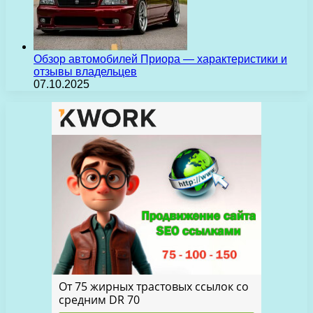
Обзор автомобилей Приора — характеристики и
отзывы владельцев
07.10.2025