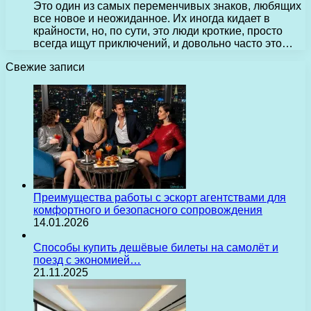
Это один из самых переменчивых знаков, любящих
все новое и неожиданное. Их иногда кидает в
крайности, но, по сути, это люди кроткие, просто
всегда ищут приключений, и довольно часто это…
Свежие записи
Преимущества работы с эскорт агентствами для
комфортного и безопасного сопровождения
14.01.2026
Способы купить дешёвые билеты на самолёт и
поезд с экономией…
21.11.2025