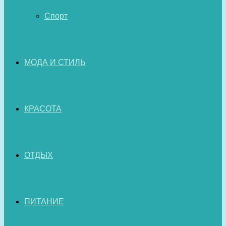
Спорт
МОДА И СТИЛЬ
КРАСОТА
ОТДЫХ
ПИТАНИЕ