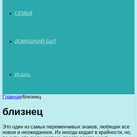
СЕМЬЯ
ДОМАШНИЙ БЫТ
Искать
Главная
/
близнец
близнец
Это один из самых переменчивых знаков, любящих все
новое и неожиданное. Их иногда кидает в крайности, но,