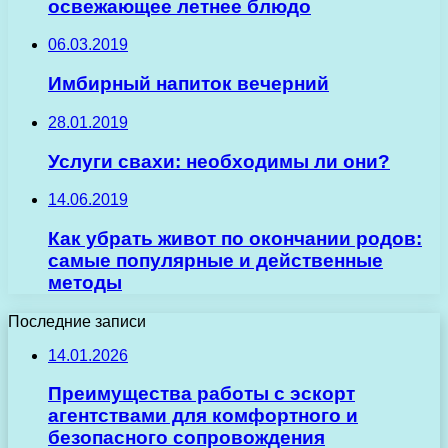
освежающее летнее блюдо
06.03.2019
Имбирный напиток вечерний
28.01.2019
Услуги свахи: необходимы ли они?
14.06.2019
Как убрать живот по окончании родов:
самые популярные и действенные
методы
Последние записи
14.01.2026
Преимущества работы с эскорт
агентствами для комфортного и
безопасного сопровождения