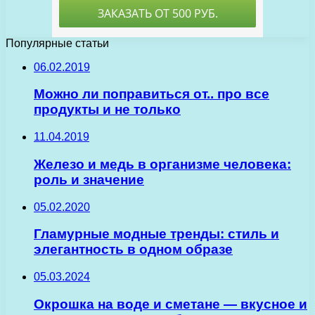
Популярные статьи
06.02.2019
Можно ли поправиться от.. про все
продукты и не только
11.04.2019
Железо и медь в организме человека:
роль и значение
05.02.2020
Гламурные модные тренды: стиль и
элегантность в одном образе
05.03.2024
Окрошка на воде и сметане — вкусное и