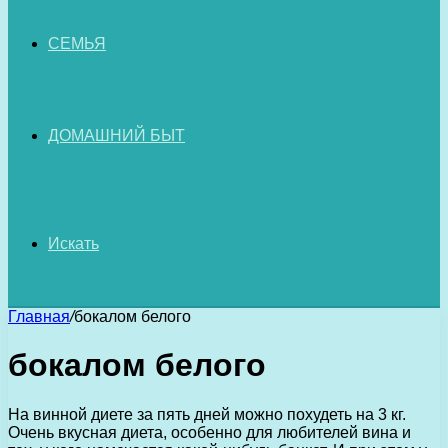
СЕМЬЯ
ДОМАШНИЙ БЫТ
Искать
Главная
/
бокалом белого
бокалом белого
На винной диете за пять дней можно похудеть на 3 кг.
Очень вкусная диета, особенно для любителей вина и