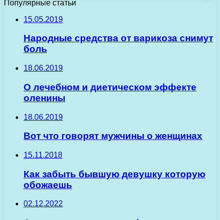
Популярные статьи
15.05.2019
Народные средства от варикоза снимут
боль
18.06.2019
О лечебном и диетическом эффекте
оленины
18.06.2019
Вот что говорят мужчины о женщинах
15.11.2018
Как забыть бывшую девушку которую
обожаешь
02.12.2022