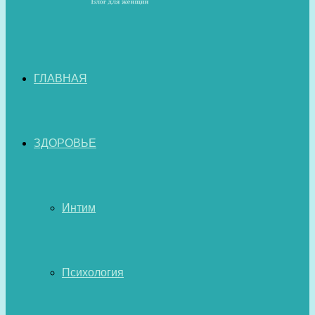
ГЛАВНАЯ
ЗДОРОВЬЕ
Интим
Психология