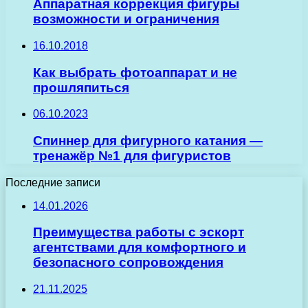
Аппаратная коррекция фигуры
возможности и ограничения
16.10.2018
Как выбрать фотоаппарат и не
прошляпиться
06.10.2023
Спиннер для фигурного катания —
тренажёр №1 для фигуристов
Последние записи
14.01.2026
Преимущества работы с эскорт
агентствами для комфортного и
безопасного сопровождения
21.11.2025