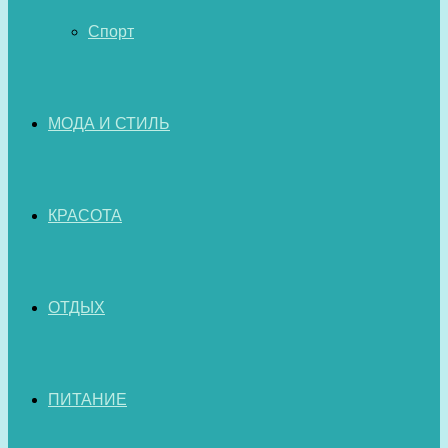
Спорт
МОДА И СТИЛЬ
КРАСОТА
ОТДЫХ
ПИТАНИЕ