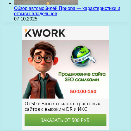
Обзор автомобилей Приора — характеристики и
отзывы владельцев
07.10.2025