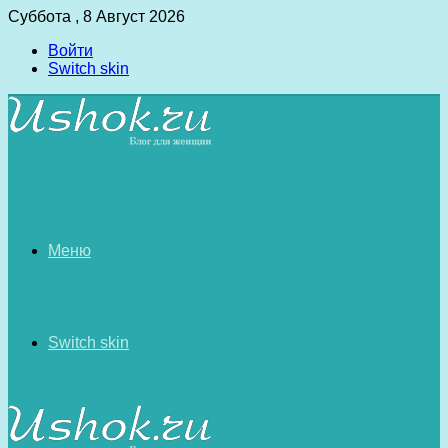
Суббота , 8 Август 2026
Войти
Switch skin
Меню
Switch skin