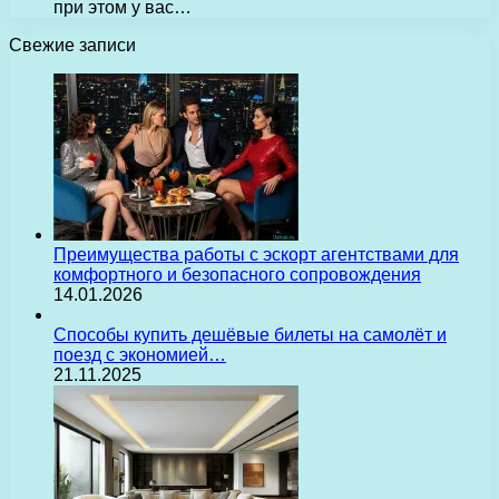
при этом у вас…
Свежие записи
Преимущества работы с эскорт агентствами для
комфортного и безопасного сопровождения
14.01.2026
Способы купить дешёвые билеты на самолёт и
поезд с экономией…
21.11.2025