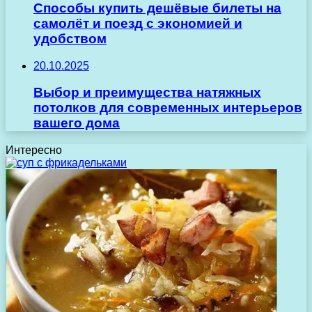
Способы купить дешёвые билеты на
самолёт и поезд с экономией и
удобством
20.10.2025
Выбор и преимущества натяжных
потолков для современных интерьеров
вашего дома
Интересно