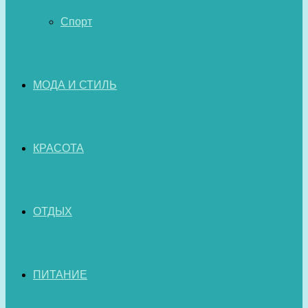
Спорт
МОДА И СТИЛЬ
КРАСОТА
ОТДЫХ
ПИТАНИЕ