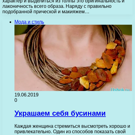
характер и выделиться из толпы это оригинальность и
лаконичность всего образа. Наряду с правильно
подобранной прической и макияжем…
Мода и стиль
19.06.2019
0
Украшаем себя бусинами
Каждая женщина стремиться высмотреть хорошо и
привлекательно. Один из способов показать свой