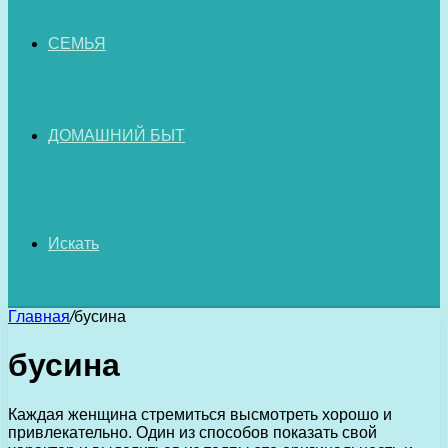
СЕМЬЯ
ДОМАШНИЙ БЫТ
Искать
Главная
/
бусина
бусина
Каждая женщина стремиться высмотреть хорошо и
привлекательно. Один из способов показать свой