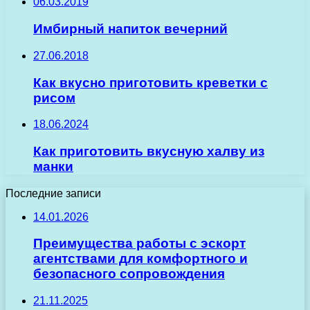
06.03.2019
Имбирный напиток вечерний
27.06.2018
Как вкусно приготовить креветки с
рисом
18.06.2024
Как приготовить вкусную халву из
манки
Последние записи
14.01.2026
Преимущества работы с эскорт
агентствами для комфортного и
безопасного сопровождения
21.11.2025