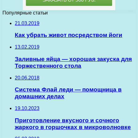
Популярные статьи
21.03.2019
Как убрать живот посредством йоги
13.02.2019
Заливные яйца — хорошая закуска для
Торжественного стола
20.06.2018
Система Флай леди — помощница в
домашних делах
19.10.2023
Приготовление вкусного и сочного
жаркого в горшочках в микроволновке