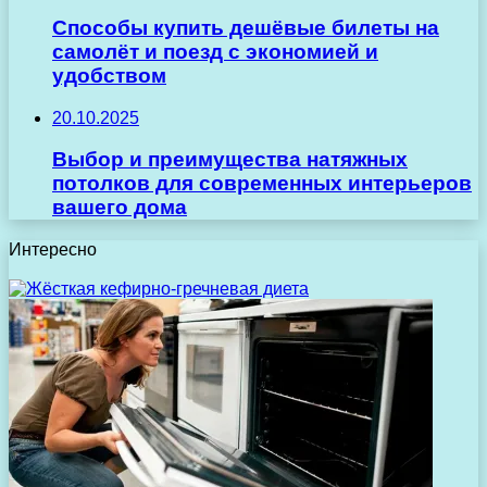
Способы купить дешёвые билеты на
самолёт и поезд с экономией и
удобством
20.10.2025
Выбор и преимущества натяжных
потолков для современных интерьеров
вашего дома
Интересно