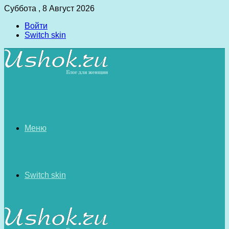
Суббота , 8 Август 2026
Войти
Switch skin
Меню
Switch skin