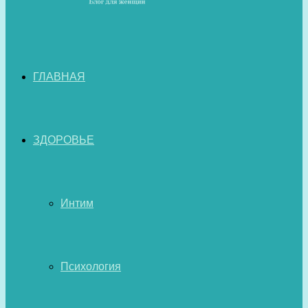
ГЛАВНАЯ
ЗДОРОВЬЕ
Интим
Психология