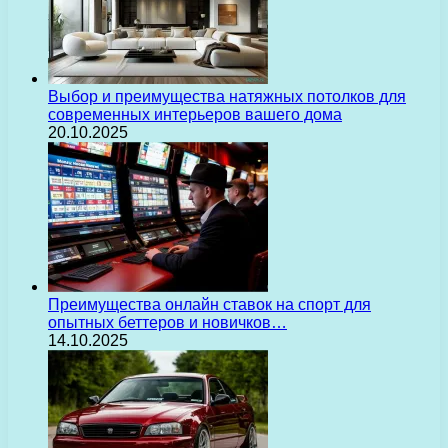
Выбор и преимущества натяжных потолков для
современных интерьеров вашего дома
20.10.2025
Преимущества онлайн ставок на спорт для
опытных беттеров и новичков…
14.10.2025