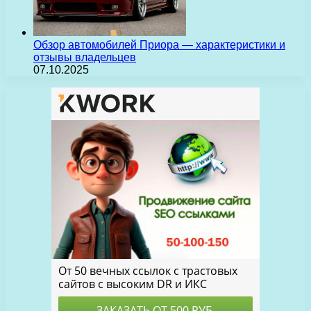
Обзор автомобилей Приора — характеристики и
отзывы владельцев
07.10.2025