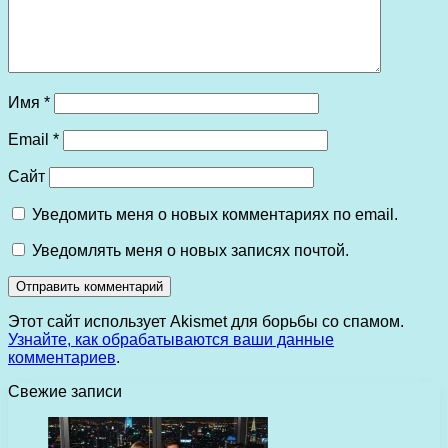
Имя
*
Email
*
Сайт
Уведомить меня о новых комментариях по email.
Уведомлять меня о новых записях почтой.
Этот сайт использует Akismet для борьбы со спамом.
Узнайте, как обрабатываются ваши данные
комментариев
.
Свежие записи