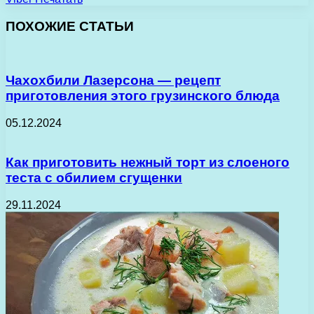
ПОХОЖИЕ СТАТЬИ
Чахохбили Лазерсона — рецепт
приготовления этого грузинского блюда
05.12.2024
Как приготовить нежный торт из слоеного
теста с обилием сгущенки
29.11.2024