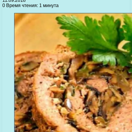
11.09.2018
0
Время чтения: 1 минута