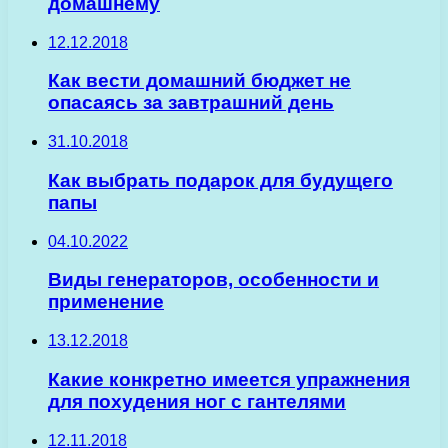
домашнему
12.12.2018
Как вести домашний бюджет не
опасаясь за завтрашний день
31.10.2018
Как выбрать подарок для будущего
папы
04.10.2022
Виды генераторов, особенности и
применение
13.12.2018
Какие конкретно имеется упражнения
для похудения ног с гантелями
12.11.2018