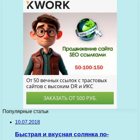
Популярные статьи
10.07.2018
Быстрая и вкусная солянка по-