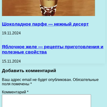
Шоколадное парфе — нежный десерт
19.11.2024
Яблочное желе — рецепты приготовления и
полезные свойства
15.11.2024
Добавить комментарий
Ваш адрес email не будет опубликован.
Обязательные
поля помечены
*
Комментарий
*