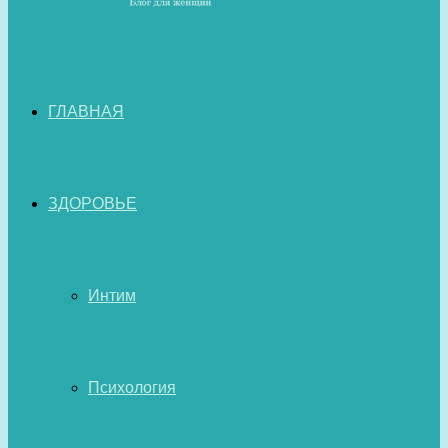
ГЛАВНАЯ
ЗДОРОВЬЕ
Интим
Психология