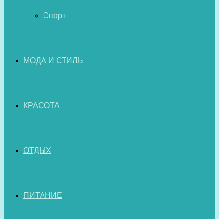
Спорт
МОДА И СТИЛЬ
КРАСОТА
ОТДЫХ
ПИТАНИЕ