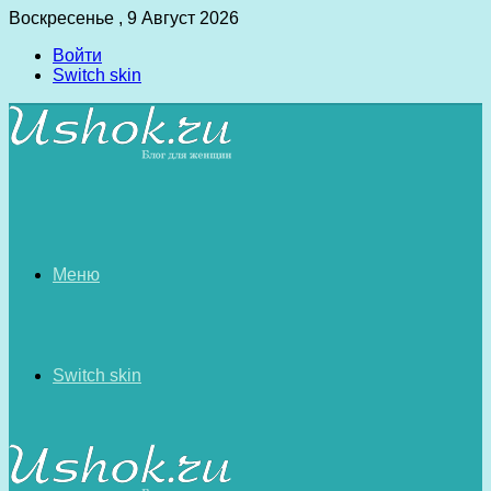
Воскресенье , 9 Август 2026
Войти
Switch skin
Меню
Switch skin