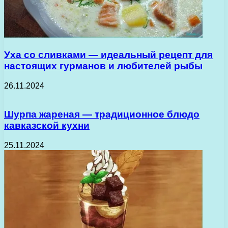
Уха со сливками — идеальный рецепт для
настоящих гурманов и любителей рыбы
26.11.2024
Шурпа жареная — традиционное блюдо
кавказской кухни
25.11.2024