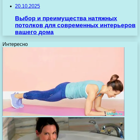
20.10.2025
Выбор и преимущества натяжных
потолков для современных интерьеров
вашего дома
Интересно