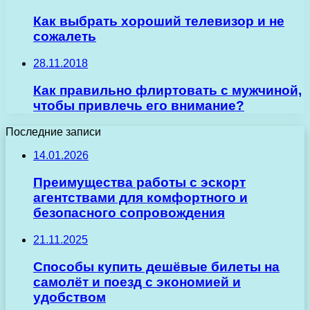
Как выбрать хороший телевизор и не
сожалеть
28.11.2018
Как правильно флиртовать с мужчиной,
чтобы привлечь его внимание?
Последние записи
14.01.2026
Преимущества работы с эскорт
агентствами для комфортного и
безопасного сопровождения
21.11.2025
Способы купить дешёвые билеты на
самолёт и поезд с экономией и
удобством