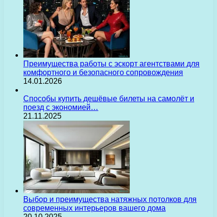
Преимущества работы с эскорт агентствами для
комфортного и безопасного сопровождения
14.01.2026
Способы купить дешёвые билеты на самолёт и
поезд с экономией…
21.11.2025
Выбор и преимущества натяжных потолков для
современных интерьеров вашего дома
20.10.2025