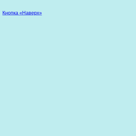
Кнопка «Наверх»