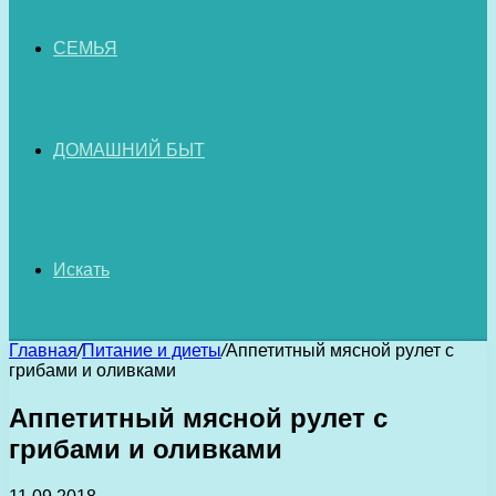
СЕМЬЯ
ДОМАШНИЙ БЫТ
Искать
Главная
/
Питание и диеты
/
Аппетитный мясной рулет с
грибами и оливками
Аппетитный мясной рулет с
грибами и оливками