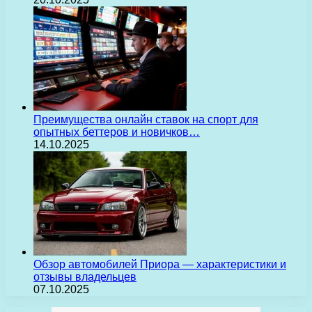
Преимущества онлайн ставок на спорт для
опытных беттеров и новичков…
14.10.2025
Обзор автомобилей Приора — характеристики и
отзывы владельцев
07.10.2025