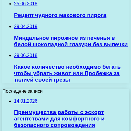
25.06.2018
Рецепт чудного макового пирога
29.04.2019
Миндальное пирожное из печенья в
белой шоколадной глазури без выпечки
29.06.2018
Какое количество необходимо бегать
чтобы убрать живот или Пробежка за
талией своей грезы
Последние записи
14.01.2026
Преимущества работы с эскорт
агентствами для комфортного и
безопасного сопровождения