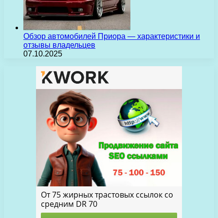
Обзор автомобилей Приора — характеристики и
отзывы владельцев
07.10.2025