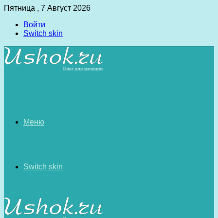
Пятница , 7 Август 2026
Войти
Switch skin
Меню
Switch skin