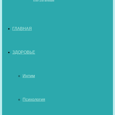
ГЛАВНАЯ
ЗДОРОВЬЕ
Интим
Психология