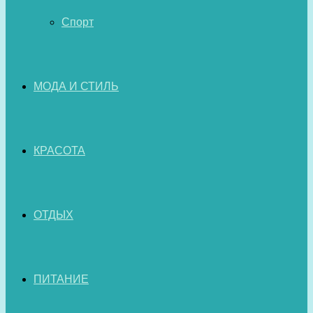
Спорт
МОДА И СТИЛЬ
КРАСОТА
ОТДЫХ
ПИТАНИЕ