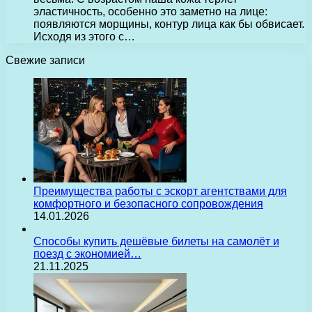
эластичность, особенно это заметно на лице:
появляются морщины, контур лица как бы обвисает.
Исходя из этого с…
Свежие записи
Преимущества работы с эскорт агентствами для
комфортного и безопасного сопровождения
14.01.2026
Способы купить дешёвые билеты на самолёт и
поезд с экономией…
21.11.2025