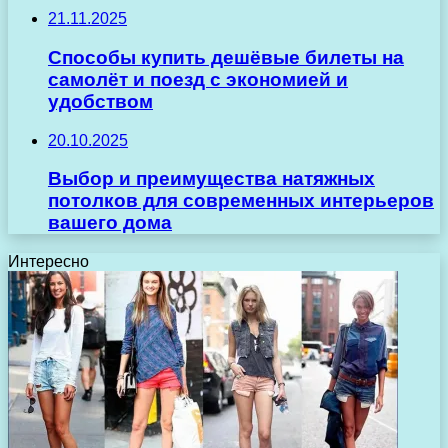
21.11.2025
Способы купить дешёвые билеты на
самолёт и поезд с экономией и
удобством
20.10.2025
Выбор и преимущества натяжных
потолков для современных интерьеров
вашего дома
Интересно