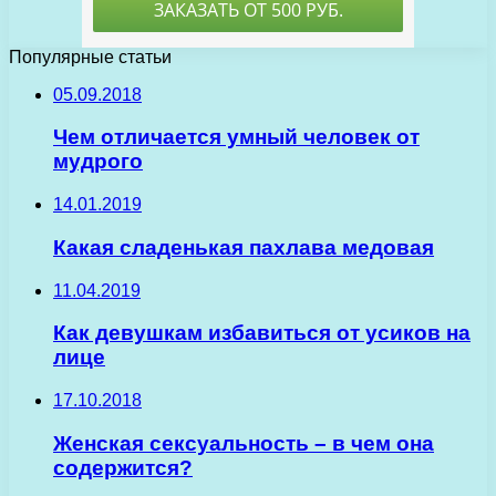
Популярные статьи
05.09.2018
Чем отличается умный человек от
мудрого
14.01.2019
Какая сладенькая пахлава медовая
11.04.2019
Как девушкам избавиться от усиков на
лице
17.10.2018
Женская сексуальность – в чем она
содержится?