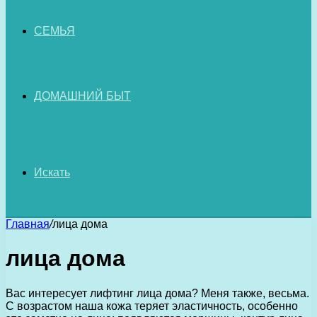
СЕМЬЯ
ДОМАШНИЙ БЫТ
Искать
Главная
/
лица дома
лица дома
Вас интересует лифтинг лица дома? Меня также, весьма.
С возрастом наша кожа теряет эластичность, особенно