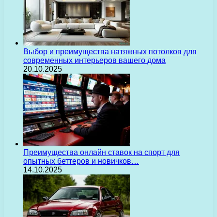
Выбор и преимущества натяжных потолков для
современных интерьеров вашего дома
20.10.2025
Преимущества онлайн ставок на спорт для
опытных беттеров и новичков…
14.10.2025