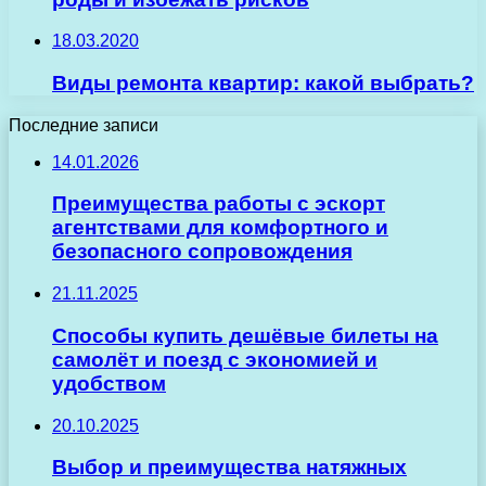
18.03.2020
Виды ремонта квартир: какой выбрать?
Последние записи
14.01.2026
Преимущества работы с эскорт
агентствами для комфортного и
безопасного сопровождения
21.11.2025
Способы купить дешёвые билеты на
самолёт и поезд с экономией и
удобством
20.10.2025
Выбор и преимущества натяжных