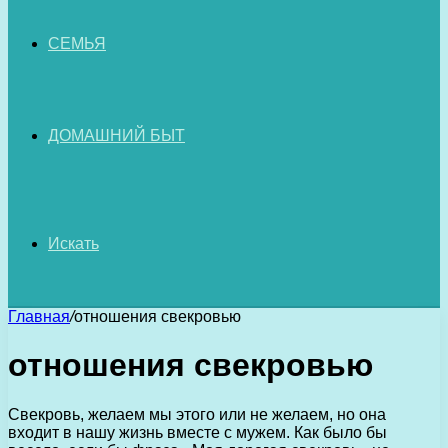
СЕМЬЯ
ДОМАШНИЙ БЫТ
Искать
Главная
/
отношения свекровью
отношения свекровью
Свекровь, желаем мы этого или не желаем, но она
входит в нашу жизнь вместе с мужем. Как было бы