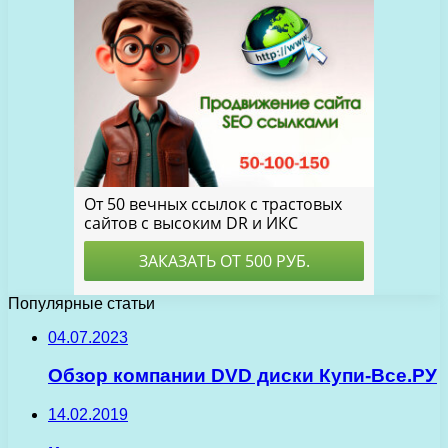
Популярные статьи
04.07.2023
Обзор компании DVD диски Купи-Все.РУ
14.02.2019