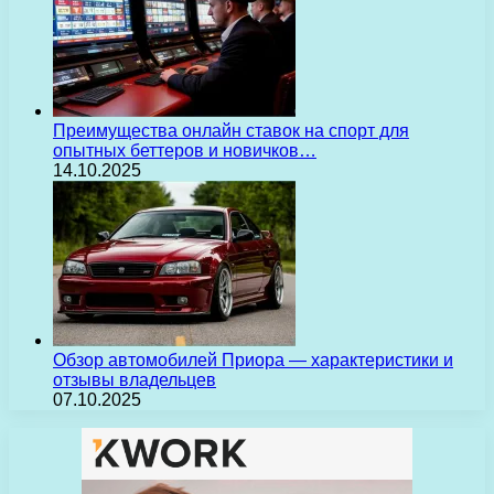
Преимущества онлайн ставок на спорт для
опытных беттеров и новичков…
14.10.2025
Обзор автомобилей Приора — характеристики и
отзывы владельцев
07.10.2025