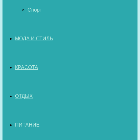
Спорт
МОДА И СТИЛЬ
КРАСОТА
ОТДЫХ
ПИТАНИЕ