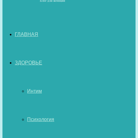
ГЛАВНАЯ
ЗДОРОВЬЕ
Интим
Психология