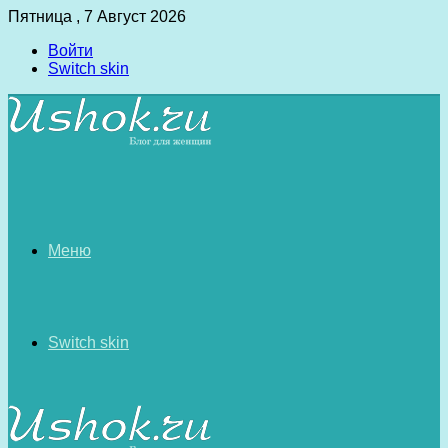
Пятница , 7 Август 2026
Войти
Switch skin
Меню
Switch skin