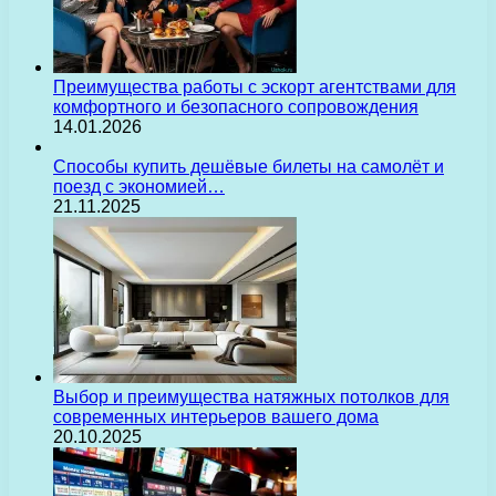
Преимущества работы с эскорт агентствами для
комфортного и безопасного сопровождения
14.01.2026
Способы купить дешёвые билеты на самолёт и
поезд с экономией…
21.11.2025
Выбор и преимущества натяжных потолков для
современных интерьеров вашего дома
20.10.2025