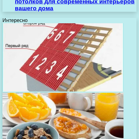
потолков для современных интерьеров
вашего дома
Интересно