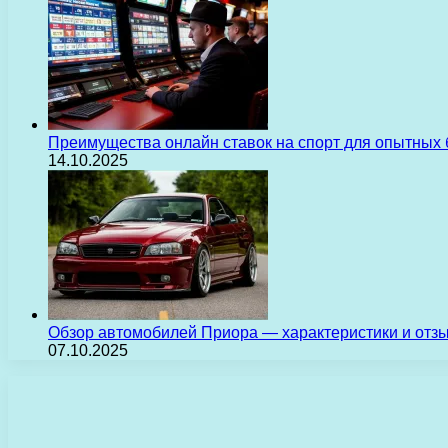
Преимущества онлайн ставок на спорт для опытных 
14.10.2025
Обзор автомобилей Приора — характеристики и отз
07.10.2025