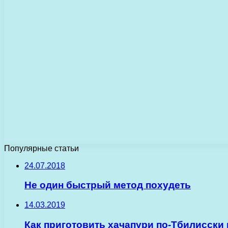
Популярные статьи
24.07.2018
Не один быстрый метод похудеть
14.03.2019
Как приготовить хачапури по-Тбилисски