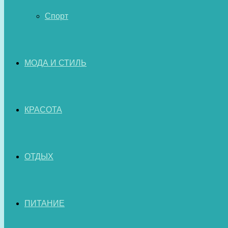
Спорт
МОДА И СТИЛЬ
КРАСОТА
ОТДЫХ
ПИТАНИЕ