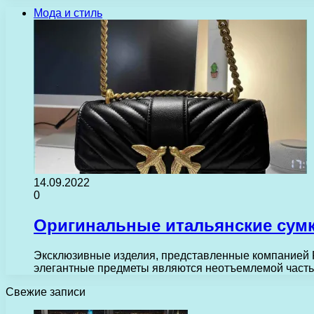
Мода и стиль
14.09.2022
0
Оригинальные итальянские сум
Эксклюзивные изделия, представленные компанией P
элегантные предметы являются неотъемлемой частью
Свежие записи