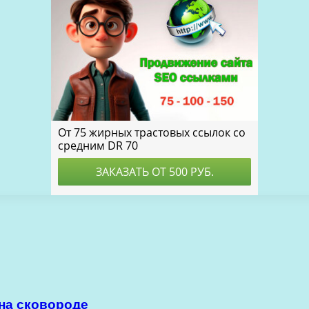
 на сковороде