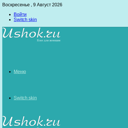
Воскресенье , 9 Август 2026
Войти
Switch skin
Меню
Switch skin