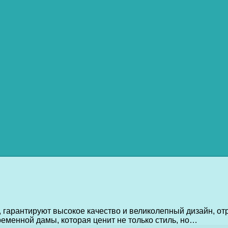
 гарантируют высокое качество и великолепный дизайн, о
менной дамы, которая ценит не только стиль, но…