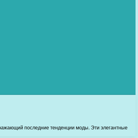
тражающий последние тенденции моды. Эти элегантные