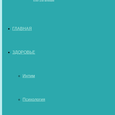
ГЛАВНАЯ
ЗДОРОВЬЕ
Интим
Психология