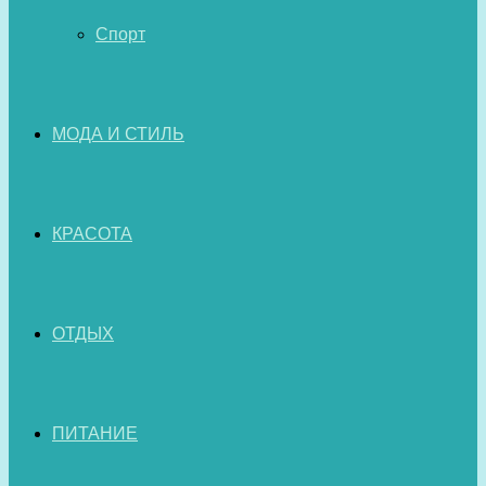
Спорт
МОДА И СТИЛЬ
КРАСОТА
ОТДЫХ
ПИТАНИЕ