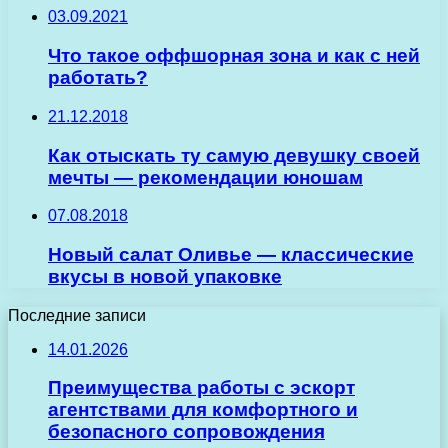
03.09.2021
Что такое оффшорная зона и как с ней
работать?
21.12.2018
Как отыскать ту самую девушку своей
мечты — рекомендации юношам
07.08.2018
Новый салат Оливье — классические
вкусы в новой упаковке
Последние записи
14.01.2026
Преимущества работы с эскорт
агентствами для комфортного и
безопасного сопровождения