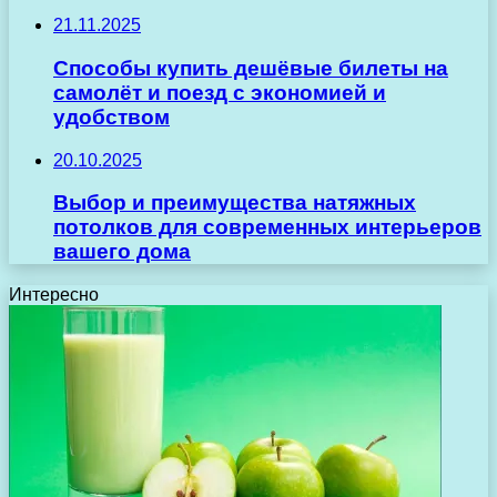
21.11.2025
Способы купить дешёвые билеты на
самолёт и поезд с экономией и
удобством
20.10.2025
Выбор и преимущества натяжных
потолков для современных интерьеров
вашего дома
Интересно