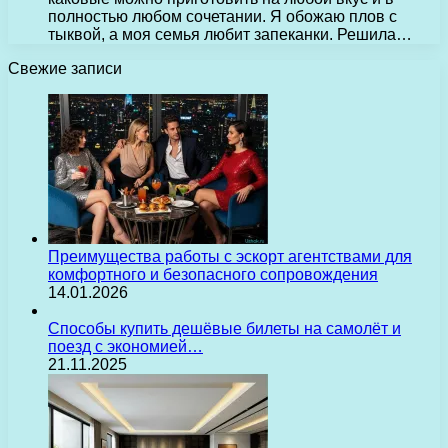
полностью любом сочетании. Я обожаю плов с
тыквой, а моя семья любит запеканки. Решила…
Свежие записи
Преимущества работы с эскорт агентствами для
комфортного и безопасного сопровождения
14.01.2026
Способы купить дешёвые билеты на самолёт и
поезд с экономией…
21.11.2025