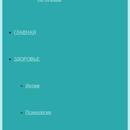
ГЛАВНАЯ
ЗДОРОВЬЕ
Интим
Психология