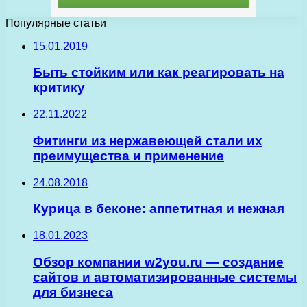
Популярные статьи
15.01.2019
Быть стойким или как реагировать на
критику
22.11.2022
Фитинги из нержавеющей стали их
преимущества и применение
24.08.2018
Курица в беконе: аппетитная и нежная
18.01.2023
Обзор компании w2you.ru — создание
сайтов и автоматизированные системы
для бизнеса