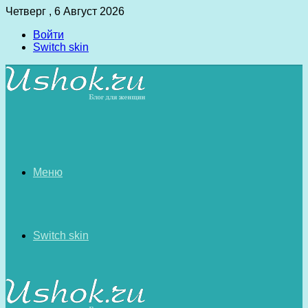
Четверг , 6 Август 2026
Войти
Switch skin
Меню
Switch skin