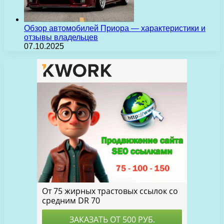
Обзор автомобилей Приора — характеристики и
отзывы владельцев
07.10.2025