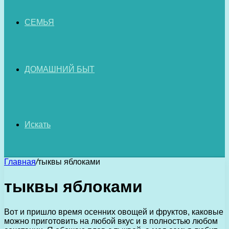
СЕМЬЯ
ДОМАШНИЙ БЫТ
Искать
Главная
/
тыквы яблоками
тыквы яблоками
Вот и пришло время осенних овощей и фруктов, каковые
можно приготовить на любой вкус и в полностью любом