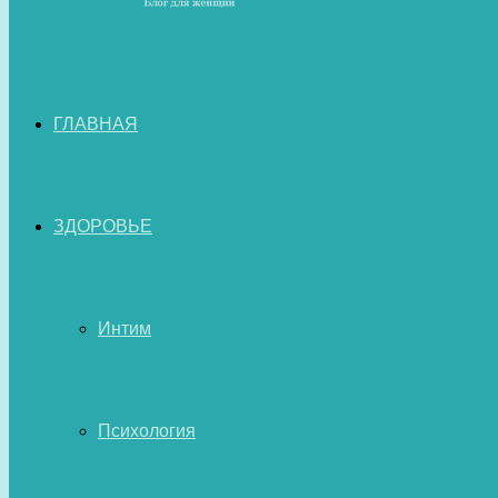
ГЛАВНАЯ
ЗДОРОВЬЕ
Интим
Психология