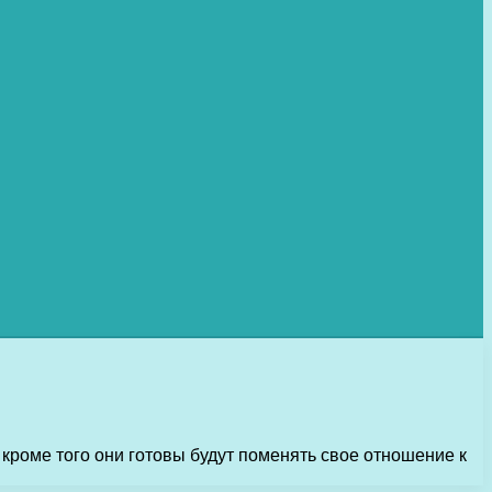
, кроме того они готовы будут поменять свое отношение к