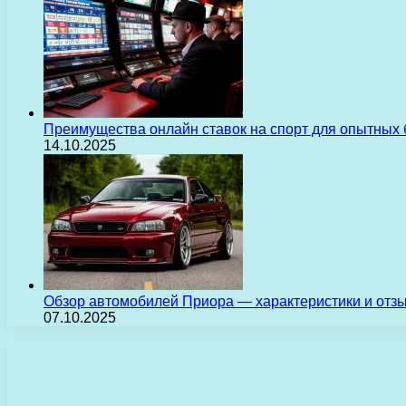
Преимущества онлайн ставок на спорт для опытных 
14.10.2025
Обзор автомобилей Приора — характеристики и отз
07.10.2025