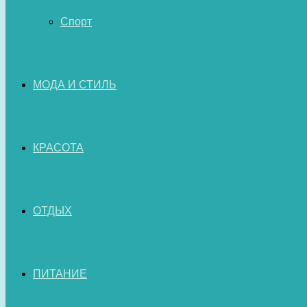
Спорт
МОДА И СТИЛЬ
КРАСОТА
ОТДЫХ
ПИТАНИЕ