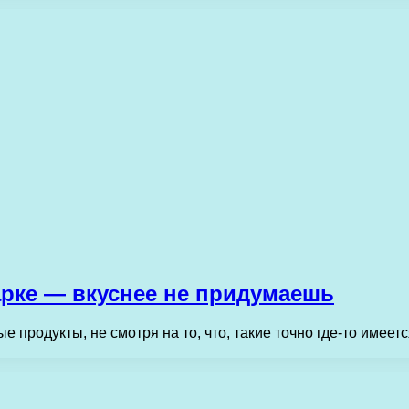
арке — вкуснее не придумаешь
 продукты, не смотря на то, что, такие точно где-то имеетс