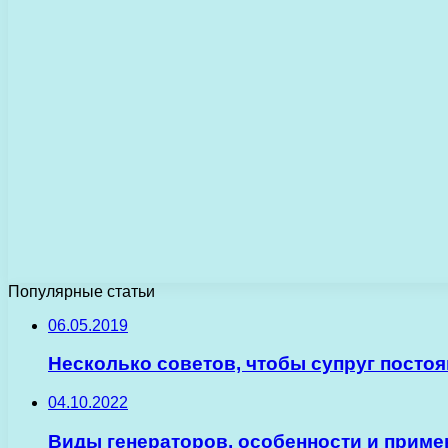
Популярные статьи
06.05.2019
Несколько советов, чтобы супруг посто
04.10.2022
Виды генераторов, особенности и приме