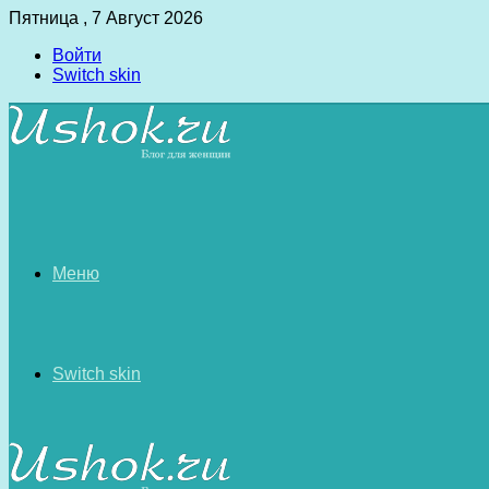
Пятница , 7 Август 2026
Войти
Switch skin
Меню
Switch skin