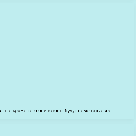
я, но, кроме того они готовы будут поменять свое