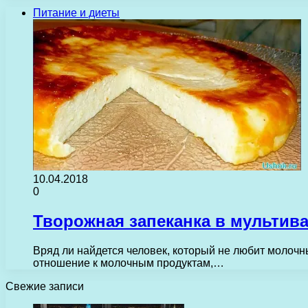
Питание и диеты
10.04.2018
0
Творожная запеканка в мультив
Вряд ли найдется человек, который не любит молочные
отношение к молочным продуктам,…
Свежие записи