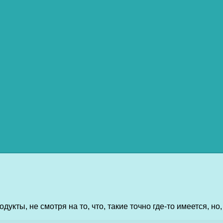
укты, не смотря на то, что, такие точно где-то имеется, но