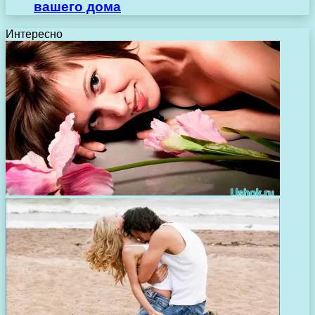
вашего дома
Интересно