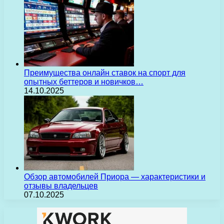
Преимущества онлайн ставок на спорт для
опытных беттеров и новичков…
14.10.2025
Обзор автомобилей Приора — характеристики и
отзывы владельцев
07.10.2025