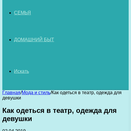
СЕМЬЯ
ДОМАШНИЙ БЫТ
Искать
Главная
/
Мода и стиль
/
Как одеться в театр, одежда для
девушки
Как одеться в театр, одежда для
девушки