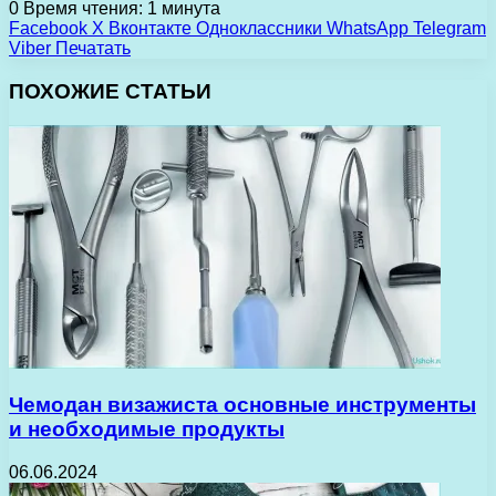
0
Время чтения: 1 минута
Facebook
X
Вконтакте
Одноклассники
WhatsApp
Telegram
Viber
Печатать
ПОХОЖИЕ СТАТЬИ
Чемодан визажиста основные инструменты
и необходимые продукты
06.06.2024