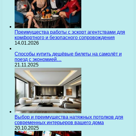
Преимущества работы с эскорт агентствами для
комфортного и безопасного сопровождения
14.01.2026
Способы купить дешёвые билеты на самолёт и
поезд с экономией…
21.11.2025
Выбор и преимущества натяжных потолков для
современных интерьеров вашего дома
20.10.2025