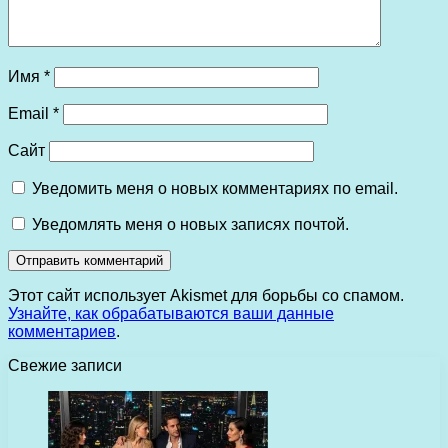
Имя
*
Email
*
Сайт
Уведомить меня о новых комментариях по email.
Уведомлять меня о новых записях почтой.
Этот сайт использует Akismet для борьбы со спамом.
Узнайте, как обрабатываются ваши данные
комментариев
.
Свежие записи