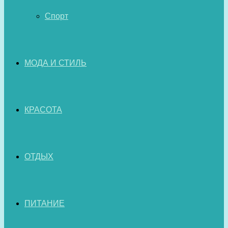
Спорт
МОДА И СТИЛЬ
КРАСОТА
ОТДЫХ
ПИТАНИЕ