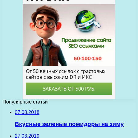
Популярные статьи
07.08.2018
Вкусные зеленые помидоры на зиму
27.03.2019