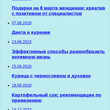
Подарки на 8 марта женщинам: креатив
с позитивом от специалистов
07.06.2019
Диета и курение
13.06.2023
Эффективные способы разнообразить
интимную жизнь
15.08.2018
Курица с черносливом в духовке
18.06.2019
Картофельный сок: рекомендации по
применению
14.12.2023