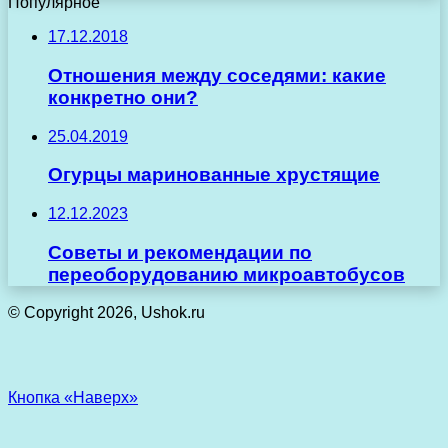
Популярное
17.12.2018
Отношения между соседями: какие
конкретно они?
25.04.2019
Огурцы маринованные хрустящие
12.12.2023
Советы и рекомендации по
переоборудованию микроавтобусов
© Copyright 2026, Ushok.ru
Кнопка «Наверх»