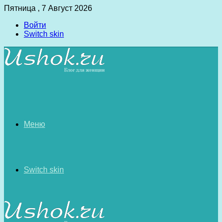
Пятница , 7 Август 2026
Войти
Switch skin
Меню
Switch skin