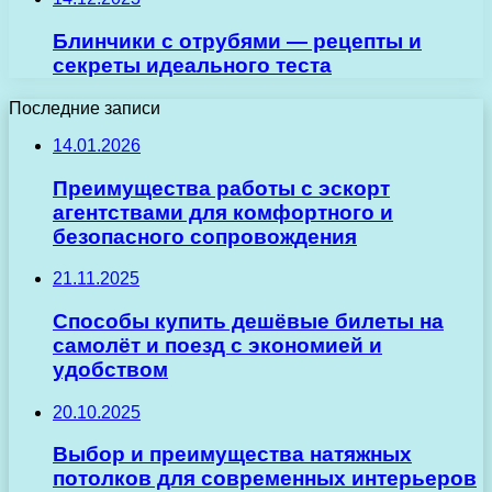
Блинчики с отрубями — рецепты и
секреты идеального теста
Последние записи
14.01.2026
Преимущества работы с эскорт
агентствами для комфортного и
безопасного сопровождения
21.11.2025
Способы купить дешёвые билеты на
самолёт и поезд с экономией и
удобством
20.10.2025
Выбор и преимущества натяжных
потолков для современных интерьеров