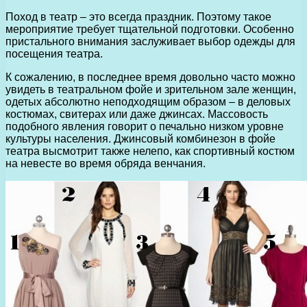
Поход в театр – это всегда праздник. Поэтому такое
мероприятие требует тщательной подготовки. Особенно
пристального внимания заслуживает выбор одежды для
посещения театра.
К сожалению, в последнее время довольно часто можно
увидеть в театральном фойе и зрительном зале женщин,
одетых абсолютно неподходящим образом – в деловых
костюмах, свитерах или даже джинсах. Массовость
подобного явления говорит о печально низком уровне
культуры населения. Джинсовый комбинезон в фойе
театра высмотрит также нелепо, как спортивный костюм
на невесте во время обряда венчания.