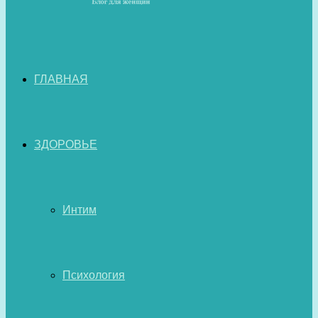
ГЛАВНАЯ
ЗДОРОВЬЕ
Интим
Психология