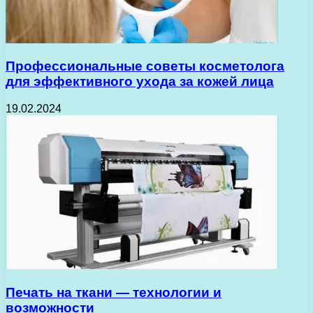
Профессиональные советы косметолога
для эффективного ухода за кожей лица
19.02.2024
Печать на ткани — технологии и
возможности