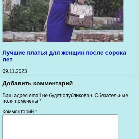
Лучшие платья для женщин после сорока
лет
09.11.2023
Добавить комментарий
Ваш адрес email не будет опубликован.
Обязательные
поля помечены
*
Комментарий
*