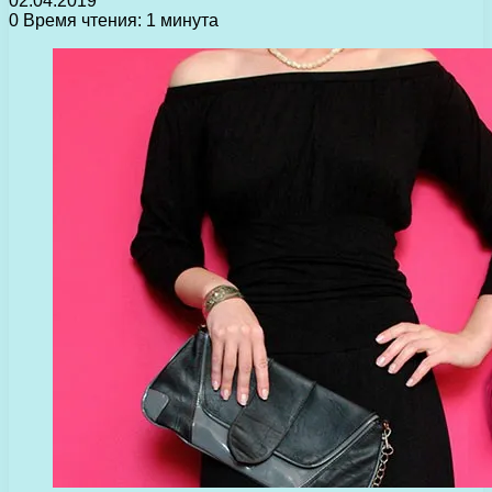
02.04.2019
0
Время чтения: 1 минута