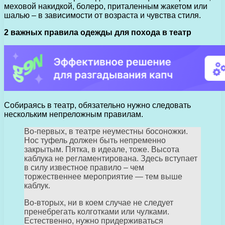
меховой накидкой, болеро, приталенным жакетом или
шалью – в зависимости от возраста и чувства стиля.
2 важных правила одежды для похода в театр
Собираясь в театр, обязательно нужно следовать
нескольким непреложным правилам.
Во-первых, в театре неуместны босоножки.
Нос туфель должен быть непременно
закрытым. Пятка, в идеале, тоже. Высота
каблука не регламентирована. Здесь вступает
в силу известное правило – чем
торжественнее мероприятие — тем выше
каблук.
Во-вторых, ни в коем случае не следует
пренебрегать колготками или чулками.
Естественно, нужно придерживаться