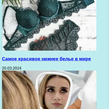
Самое красивое нижнее белье в мире
20.03.2024