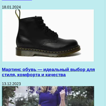
18.01.2024
Мартинс обувь — идеальный выбор для
стиля, комфорта и качества
13.12.2023