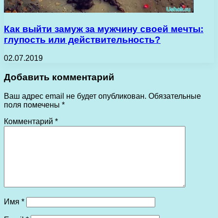
Как выйти замуж за мужчину своей мечты:
глупость или действительность?
02.07.2019
Добавить комментарий
Ваш адрес email не будет опубликован.
Обязательные
поля помечены
*
Комментарий
*
Имя
*