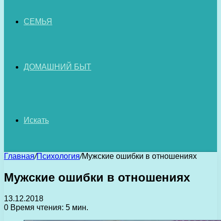
СЕМЬЯ
ДОМАШНИЙ БЫТ
Искать
Главная
/
Психология
/
Мужские ошибки в отношениях
Мужские ошибки в отношениях
13.12.2018
0
Время чтения: 5 мин.