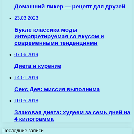
Домашний ликер — рецепт для друзей
23.03.2023
Букле классика моды
интерпретируемая со вкусом и
современными тенденциями
07.06.2019
Диета и курение
14.01.2019
Секс Дев: миссия выполнима
10.05.2018
Злаковая диета: худеем за семь дней на
4 килограмма
Последние записи