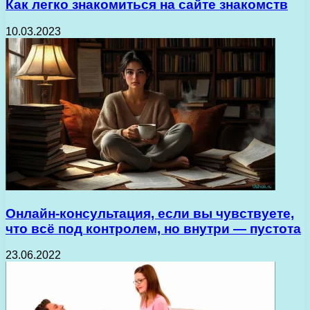
Как легко знакомиться на сайте знакомств
10.03.2023
Онлайн-консультация, если вы чувствуете,
что всё под контролем, но внутри — пустота
23.06.2022