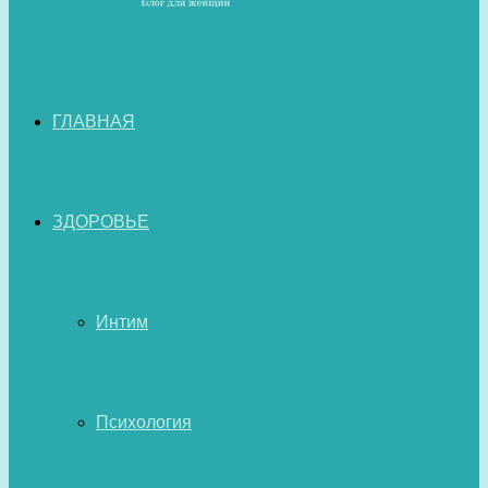
ГЛАВНАЯ
ЗДОРОВЬЕ
Интим
Психология