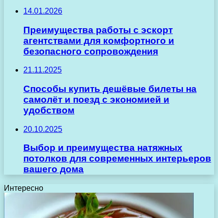
14.01.2026
Преимущества работы с эскорт
агентствами для комфортного и
безопасного сопровождения
21.11.2025
Способы купить дешёвые билеты на
самолёт и поезд с экономией и
удобством
20.10.2025
Выбор и преимущества натяжных
потолков для современных интерьеров
вашего дома
Интересно