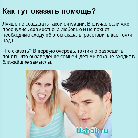
Как тут оказать помощь?
Лучше не создавать такой ситуации. В случае если уже
проснулись совместно, а любовью и не пахнет —
необходимо сходу об этом сказать, расставить все точки
над і.
Что сказать? В первую очередь, тактично разрешить
понять, что обзаведение семьёй, детьми пока не входит в
ближайшие замыслы.