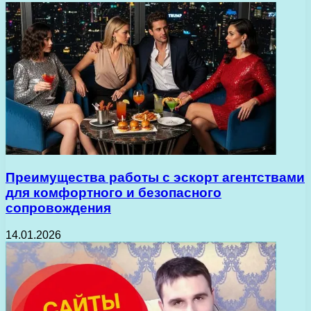
Преимущества работы с эскорт агентствами
для комфортного и безопасного
сопровождения
14.01.2026