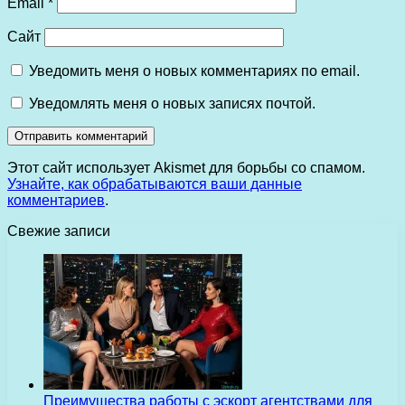
Email
*
Сайт
Уведомить меня о новых комментариях по email.
Уведомлять меня о новых записях почтой.
Этот сайт использует Akismet для борьбы со спамом.
Узнайте, как обрабатываются ваши данные
комментариев
.
Свежие записи
Преимущества работы с эскорт агентствами для