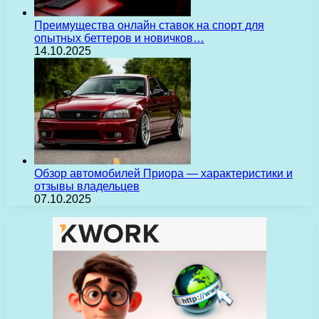
Преимущества онлайн ставок на спорт для
опытных беттеров и новичков…
14.10.2025
Обзор автомобилей Приора — характеристики и
отзывы владельцев
07.10.2025