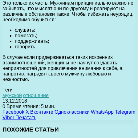
Это только их часть. Мужчинам принципиально важно не
забывать, что мыслят они по-другому и реагируют на
различные обстановки также. Чтобы избежать неурядиц,
необходимо обучиться:
слушать;
помогать;
поддерживать;
говорить.
В случае если придерживаться таких искренних
взаимоотношений, женщины не начнут создавать
неприятностей для привлечения внимания к себе, а,
напротив, наградят своего мужчину любовью и
нежностью.
Теги
мужской
отношение
13.12.2018
0
Время чтения: 5 мин.
Facebook
X
Вконтакте
Одноклассники
WhatsApp
Telegram
Viber
Печатать
ПОХОЖИЕ СТАТЬИ