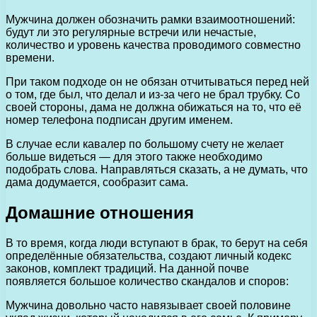
Мужчина должен обозначить рамки взаимоотношений:
будут ли это регулярные встречи или нечастые,
количество и уровень качества проводимого совместно
времени.
При таком подходе он не обязан отчитываться перед ней
о том, где был, что делал и из-за чего не брал трубку. Со
своей стороны, дама не должна обижаться на то, что её
номер телефона подписан другим именем.
В случае если кавалер по большому счету не желает
больше видеться — для этого также необходимо
подобрать слова. Направляться сказать, а не думать, что
дама додумается, сообразит сама.
Домашние отношения
В то время, когда люди вступают в брак, то берут на себя
определённые обязательства, создают личный кодекс
законов, комплект традиций. На данной почве
появляется большое количество скандалов и споров:
Мужчина довольно часто навязывает своей половине