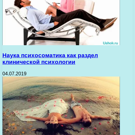
Наука психосоматика как раздел
клинической психологии
04.07.2019