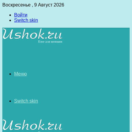
Воскресенье , 9 Август 2026
Войти
Switch skin
Меню
Switch skin