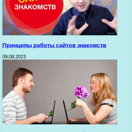
Принципы работы сайтов знакомств
09.08.2023