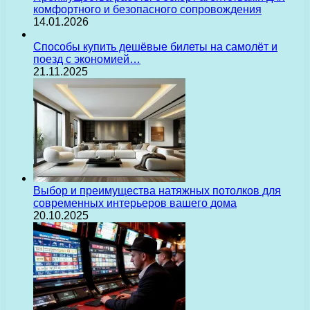
комфортного и безопасного сопровождения
14.01.2026
Способы купить дешёвые билеты на самолёт и
поезд с экономией…
21.11.2025
Выбор и преимущества натяжных потолков для
современных интерьеров вашего дома
20.10.2025