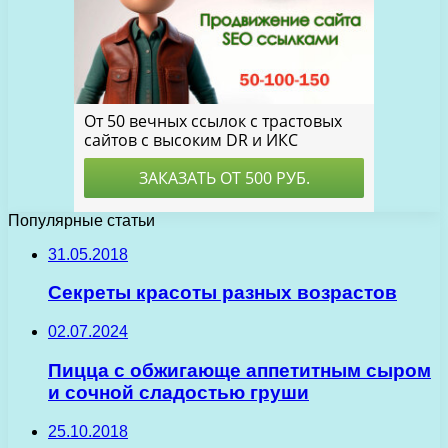
Популярные статьи
31.05.2018
Секреты красоты разных возрастов
02.07.2024
Пицца с обжигающе аппетитным сыром
и сочной сладостью груши
25.10.2018