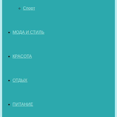
Спорт
МОДА И СТИЛЬ
КРАСОТА
ОТДЫХ
ПИТАНИЕ