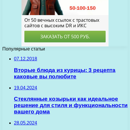
Популярные статьи
07.12.2018
Вторые блюда из курицы: 3 рецепта
каковые вы полюбите
19.04.2024
Стеклянные козырьки как идеальное
решение для стиля и функциональности
вашего дома
28.05.2024