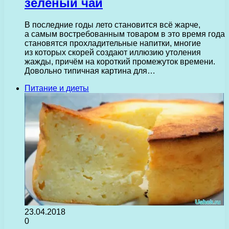
зелёный чай
В последние годы лето становится всё жарче,
а самым востребованным товаром в это время года
становятся прохладительные напитки, многие
из которых скорей создают иллюзию утоления
жажды, причём на короткий промежуток времени.
Довольно типичная картина для…
Питание и диеты
23.04.2018
0