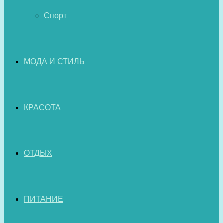
Спорт
МОДА И СТИЛЬ
КРАСОТА
ОТДЫХ
ПИТАНИЕ