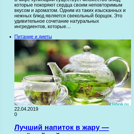
которые покоряют сердца своим неповторимым
вкусом и ароматом. Одним из таких изысканных и
нежных блюд является свекольный борщок. Это
удивительное сочетание натуральных
ингредиентов, которые…
Питание и диеты
22.04.2019
0
Лучший напиток в жару —