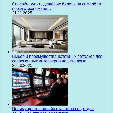
Способы купить дешёвые билеты на самолёт и
поезд с экономией…
21.11.2025
Выбор и преимущества натяжных потолков для
современных интерьеров вашего дома
20.10.2025
Преимущества онлайн ставок на спорт для