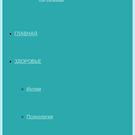
ГЛАВНАЯ
ЗДОРОВЬЕ
Интим
Психология