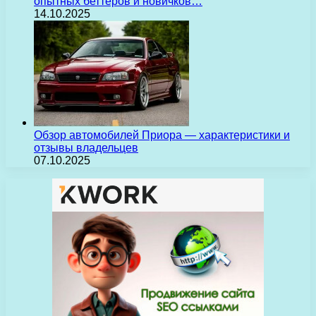
опытных беттеров и новичков…
14.10.2025
Обзор автомобилей Приора — характеристики и
отзывы владельцев
07.10.2025