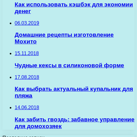
Как использовать кэшбэк для экономии
денег
06.03.2019
Домашние рецепты изготовление
Мохито
15.11.2018
Чудные кексы в силиконовой форме
17.08.2018
Как выбрать актуальный купальник для
пляжа
14.06.2018
Как забить гвоздь: забавное управление
для домохозяек