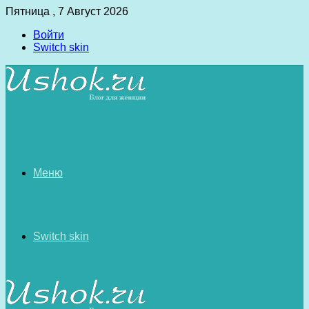
Пятница , 7 Август 2026
Войти
Switch skin
Меню
Switch skin