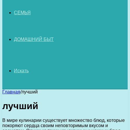
СЕМЬЯ
ДОМАШНИЙ БЫТ
Искать
Главная
/
лучший
лучший
В мире кулинарии существует множество блюд, которые
покоряют сердца своим неповторимым вкусом и