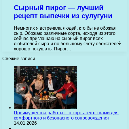
Сырный пирог — лучший
рецепт выпечки из сулугуни
Немногих я встречала людей, кто бы не обожал
сыр. Обожаю различные сорта, исходя из этого
сейчас приглашаю на сырный пирог всех
любителей сыра и по большому счету обожателей
хорошо покушать. Пирог…
Свежие записи
Преимущества работы с эскорт агентствами для
комфортного и безопасного сопровождения
14.01.2026