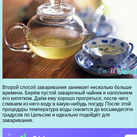
Второй способ заваривания занимает несколько больше
времени. Берём пустой заварочный чайник и наполняем
его кипятком. Даём ему хорошо прогреться, после чего
сливаем из него воду в какую-нибудь посуду. После этой
процедуры температура воды снизится до восьмидесяти
градусов по Цельсию и идеально подойдёт для
заваривания.