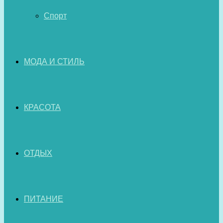
Спорт
МОДА И СТИЛЬ
КРАСОТА
ОТДЫХ
ПИТАНИЕ