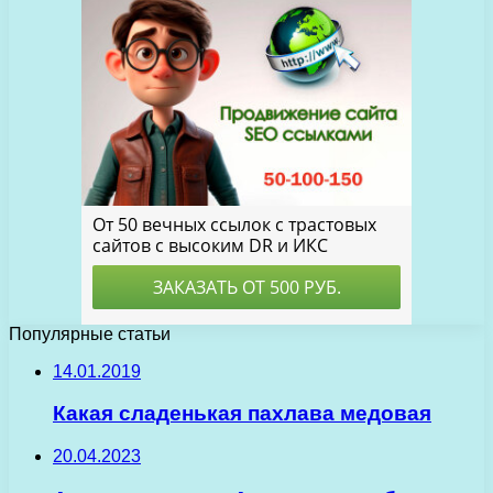
Популярные статьи
14.01.2019
Какая сладенькая пахлава медовая
20.04.2023