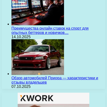
Преимущества онлайн ставок на спорт для
опытных беттеров и новичков…
14.10.2025
Обзор автомобилей Приора — характеристики и
отзывы владельцев
07.10.2025