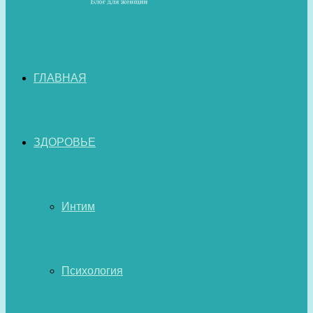
ГЛАВНАЯ
ЗДОРОВЬЕ
Интим
Психология