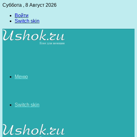
Суббота , 8 Август 2026
Войти
Switch skin
Меню
Switch skin