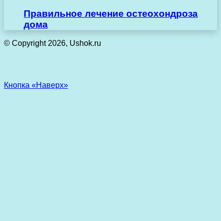
Правильное лечение остеохондроза
дома
© Copyright 2026, Ushok.ru
Кнопка «Наверх»