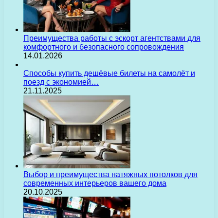
Преимущества работы с эскорт агентствами для
комфортного и безопасного сопровождения
14.01.2026
Способы купить дешёвые билеты на самолёт и
поезд с экономией…
21.11.2025
Выбор и преимущества натяжных потолков для
современных интерьеров вашего дома
20.10.2025