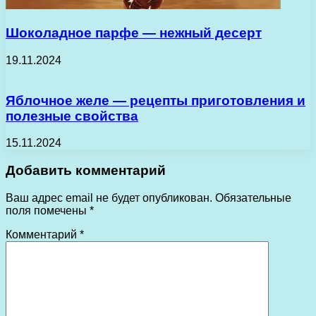
Шоколадное парфе — нежный десерт
19.11.2024
Яблочное желе — рецепты приготовления и
полезные свойства
15.11.2024
Добавить комментарий
Ваш адрес email не будет опубликован.
Обязательные
поля помечены
*
Комментарий
*