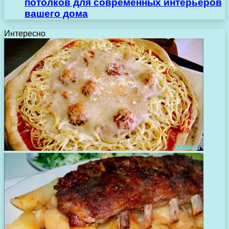
потолков для современных интерьеров
вашего дома
Интересно