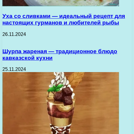
Уха со сливками — идеальный рецепт для
настоящих гурманов и любителей рыбы
26.11.2024
Шурпа жареная — традиционное блюдо
кавказской кухни
25.11.2024