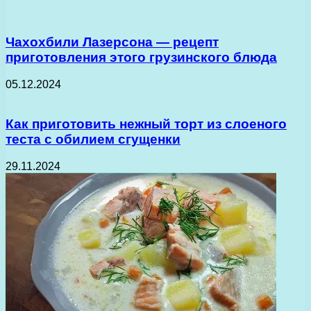
Чахохбили Лазерсона — рецепт
приготовления этого грузинского блюда
05.12.2024
Как приготовить нежный торт из слоеного
теста с обилием сгущенки
29.11.2024