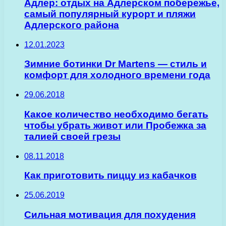
Адлер: отдых на Адлерском побережье,
самый популярный курорт и пляжи
Адлерского района
12.01.2023
Зимние ботинки Dr Martens — стиль и
комфорт для холодного времени года
29.06.2018
Какое количество необходимо бегать
чтобы убрать живот или Пробежка за
талией своей грезы
08.11.2018
Как приготовить пиццу из кабачков
25.06.2019
Сильная мотивация для похудения