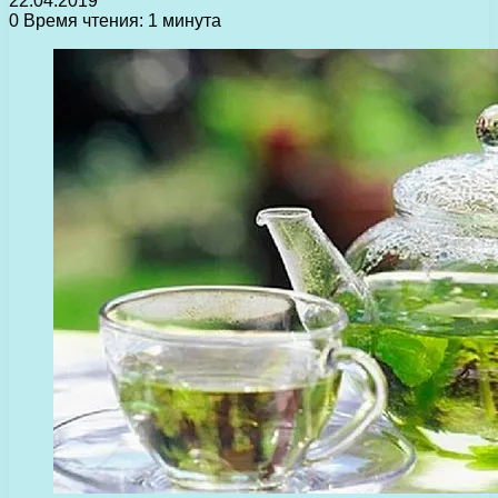
22.04.2019
0
Время чтения: 1 минута