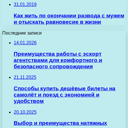
31.01.2019
Как жить по окончании развода с мужем
и отыскать равновесие в жизни
Последние записи
14.01.2026
Преимущества работы с эскорт
агентствами для комфортного и
безопасного сопровождения
21.11.2025
Способы купить дешёвые билеты на
самолёт и поезд с экономией и
удобством
20.10.2025
Выбор и преимущества натяжных