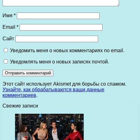
Имя
*
Email
*
Сайт
Уведомить меня о новых комментариях по email.
Уведомлять меня о новых записях почтой.
Этот сайт использует Akismet для борьбы со спамом.
Узнайте, как обрабатываются ваши данные
комментариев
.
Свежие записи