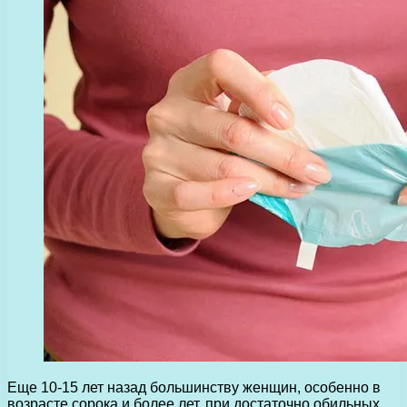
Еще 10-15 лет назад большинству женщин, особенно в
возрасте сорока и более лет, при достаточно обильных