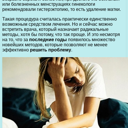
или болезненных менструациях гинекологи
рекомендовали гистерэктопию, то есть удаление матки.
Такая процедура считалась практически единственно
возможным средством лечения. Но и сейчас можно
встретить врача, который назначает радикальные
методы, хотя бы потому, что так проще. И это несмотря
на то, что за
последние годы
появилось множество
новейших методов, которые позволяют не менее
эффективно
решить проблему
.