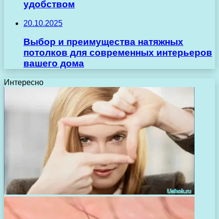
удобством
20.10.2025
Выбор и преимущества натяжных
потолков для современных интерьеров
вашего дома
Интересно