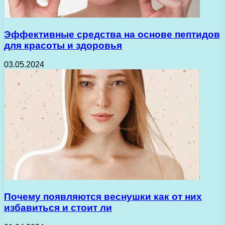
Эффективные средства на основе пептидов
для красоты и здоровья
03.05.2024
Почему появляются веснушки как от них
избавиться и стоит ли