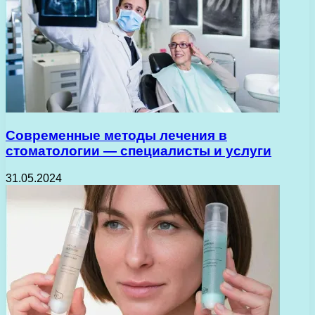
Современные методы лечения в
стоматологии — специалисты и услуги
31.05.2024