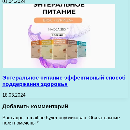
01.04.2024
Энтеральное питание эффективный способ
поддержания здоровья
18.03.2024
Добавить комментарий
Ваш адрес email не будет опубликован.
Обязательные
поля помечены
*