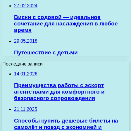
27.02.2024
Виски с содовой — идеальное
сочетание для наслаждения в любое
время
29.05.2018
Путешествие с детьми
Последние записи
14.01.2026
Преимущества работы с эскорт
агентствами для комфортного и
безопасного сопровождения
21.11.2025
Способы купить дешёвые билеты на
самолёт и поезд с экономией и