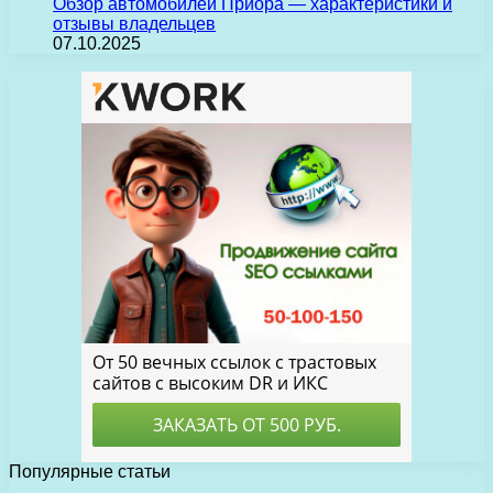
Обзор автомобилей Приора — характеристики и
отзывы владельцев
07.10.2025
Популярные статьи