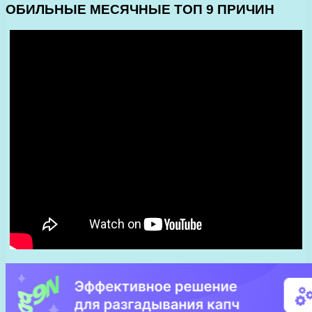
ОБИЛЬНЫЕ МЕСЯЧНЫЕ ТОП 9 ПРИЧИН