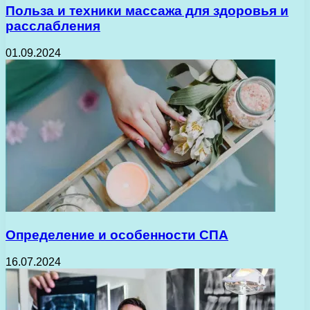
Польза и техники массажа для здоровья и
расслабления
01.09.2024
Определение и особенности СПА
16.07.2024