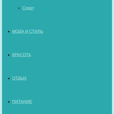
Спорт
МОДА И СТИЛЬ
КРАСОТА
ОТДЫХ
ПИТАНИЕ