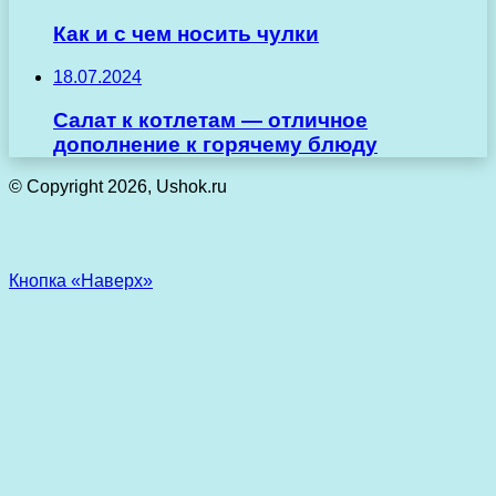
Как и с чем носить чулки
18.07.2024
Салат к котлетам — отличное
дополнение к горячему блюду
© Copyright 2026, Ushok.ru
Кнопка «Наверх»