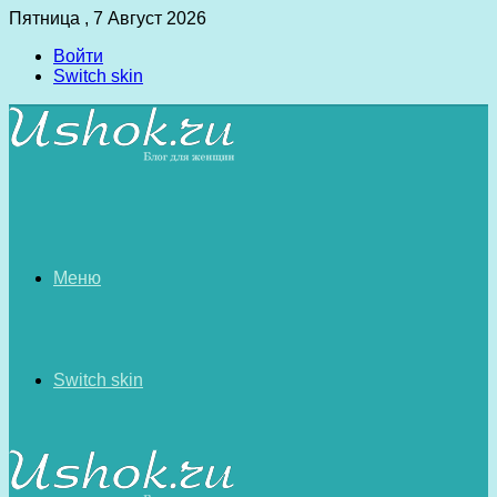
Пятница , 7 Август 2026
Войти
Switch skin
Меню
Switch skin