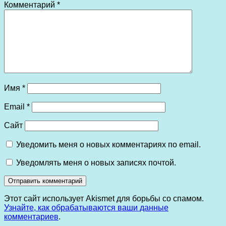
Комментарий
*
Имя
*
Email
*
Сайт
Уведомить меня о новых комментариях по email.
Уведомлять меня о новых записях почтой.
Этот сайт использует Akismet для борьбы со спамом.
Узнайте, как обрабатываются ваши данные
комментариев
.