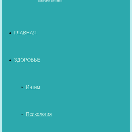
ГЛАВНАЯ
ЗДОРОВЬЕ
Интим
Психология