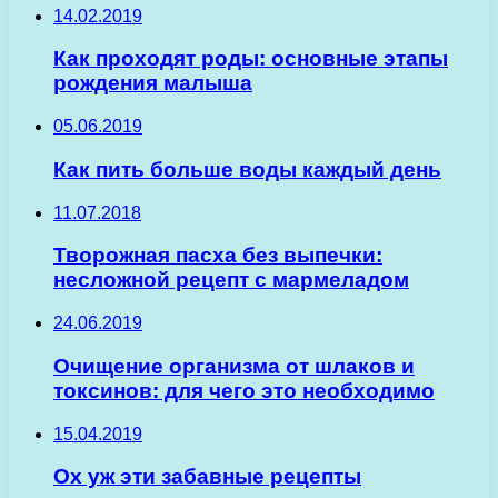
14.02.2019
Как проходят роды: основные этапы
рождения малыша
05.06.2019
Как пить больше воды каждый день
11.07.2018
Творожная пасха без выпечки:
несложной рецепт с мармеладом
24.06.2019
Очищение организма от шлаков и
токсинов: для чего это необходимо
15.04.2019
Ох уж эти забавные рецепты