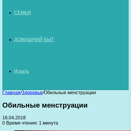
СЕМЬЯ
ДОМАШНИЙ БЫТ
Искать
Главная
/
Здоровье
/
Обильные менструации
Обильные менструации
16.04.2018
0
Время чтения: 1 минута