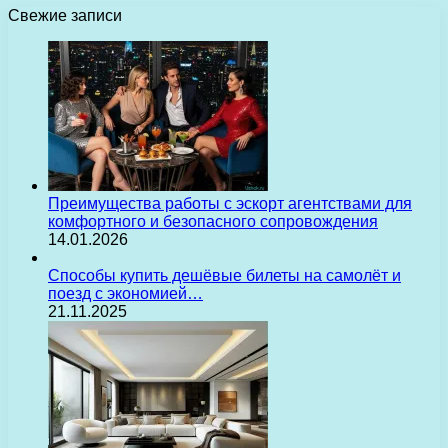
Свежие записи
Преимущества работы с эскорт агентствами для
комфортного и безопасного сопровождения
14.01.2026
Способы купить дешёвые билеты на самолёт и
поезд с экономией…
21.11.2025