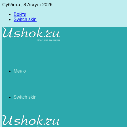
Суббота , 8 Август 2026
Войти
Switch skin
Меню
Switch skin