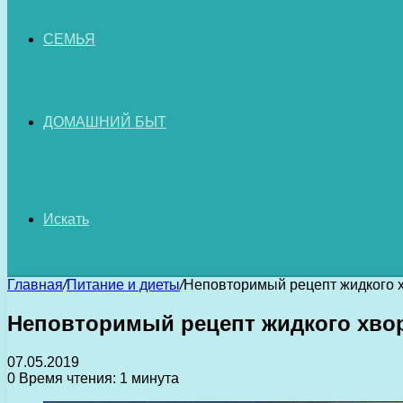
СЕМЬЯ
ДОМАШНИЙ БЫТ
Искать
Главная
/
Питание и диеты
/
Неповторимый рецепт жидкого 
Неповторимый рецепт жидкого хво
07.05.2019
0
Время чтения: 1 минута