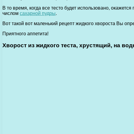
В то время, когда все тесто будет использовано, окажетс
числом
сахарной пудры
.
Вот такой вот маленький рецепт жидкого хвороста Вы оп
Приятного аппетита!
Хворост из жидкого теста, хрустящий, на вод