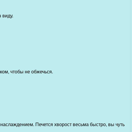
 виду.
ком, чтобы не обжечься.
 наслаждением. Печется хворост весьма быстро, вы чуть