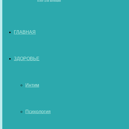
ГЛАВНАЯ
ЗДОРОВЬЕ
Интим
Психология