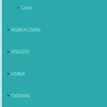
Спорт
МОДА И СТИЛЬ
КРАСОТА
ОТДЫХ
ПИТАНИЕ